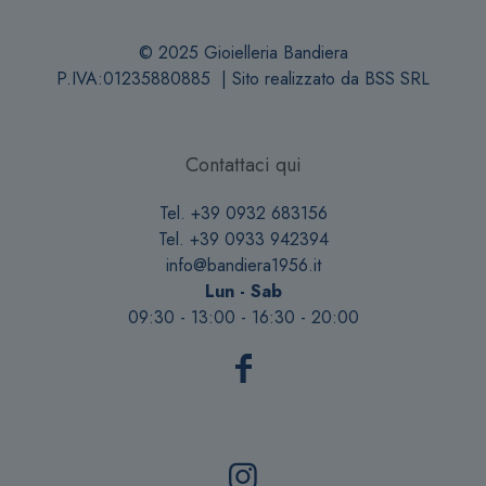
© 2025 Gioielleria Bandiera
P.IVA:01235880885 | Sito realizzato da
BSS SRL
Contattaci qui
Tel. +39 0932 683156
Tel. +39 0933 942394
info@bandiera1956.it
Lun - Sab
09:30 - 13:00 - 16:30 - 20:00