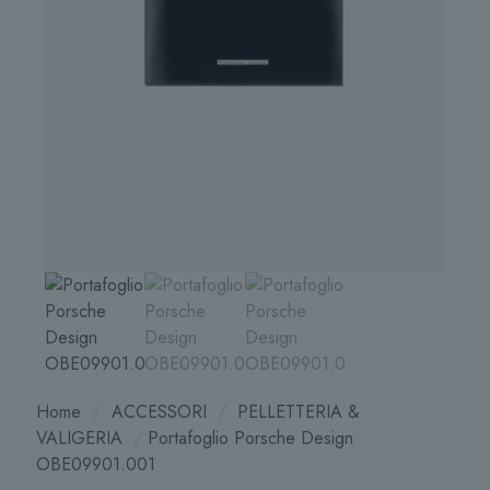
Home
/
ACCESSORI
/
PELLETTERIA &
VALIGERIA
/
Portafoglio Porsche Design
OBE09901.001