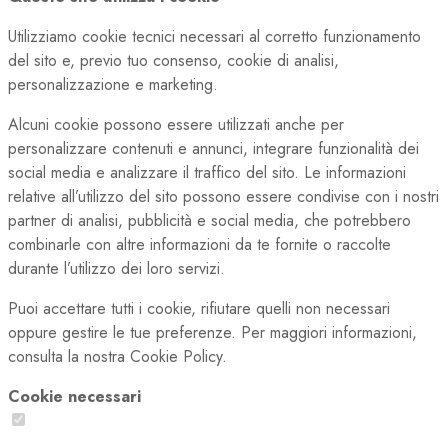
Utilizziamo cookie tecnici necessari al corretto funzionamento
del sito e, previo tuo consenso, cookie di analisi,
personalizzazione e marketing.
Alcuni cookie possono essere utilizzati anche per
personalizzare contenuti e annunci, integrare funzionalità dei
social media e analizzare il traffico del sito. Le informazioni
relative all’utilizzo del sito possono essere condivise con i nostri
partner di analisi, pubblicità e social media, che potrebbero
combinarle con altre informazioni da te fornite o raccolte
durante l’utilizzo dei loro servizi.
Puoi accettare tutti i cookie, rifiutare quelli non necessari
oppure gestire le tue preferenze. Per maggiori informazioni,
consulta la nostra Cookie Policy.
Cookie necessari