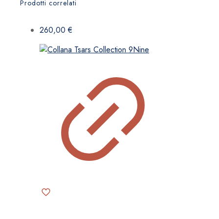
Prodotti correlati
260,00
€