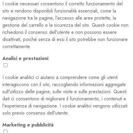
I cookie necessari consentono il corretto funzionamento del
sito e rendono disponibili funzionalità essenziali, come la
navigazione tra le pagine, l'accesso alle aree protette, la
gestione del carrello e la sicurezza del sito. Questi cookie non
richiedono il consenso dell'utente e non possono essere
disattivati, poiché senza di essi il sito potrebbe non funzionare
correttamente.
Analisi e prestazioni
I cookie analitici ci aiutano a comprendere come gli utenti
interagiscono con il sito, raccogliendo informazioni aggregate
sull'utilizzo delle pagine, sulle visite e sulle prestazioni. Questi
dati ci consentono di migliorare il funzionamento, i contenuti e
l'esperienza di navigazione. I cookie analitici vengono utilizzati
solo previo consenso dell'utente.
Marketing e pubblicità