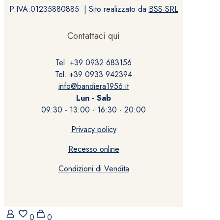
P.IVA:01235880885 | Sito realizzato da
BSS SRL
Contattaci qui
Tel. +39 0932 683156
Tel. +39 0933 942394
info@bandiera1956.it
Lun - Sab
09:30 - 13:00 - 16:30 - 20:00
Privacy policy
Recesso online
Condizioni di Vendita
0
0