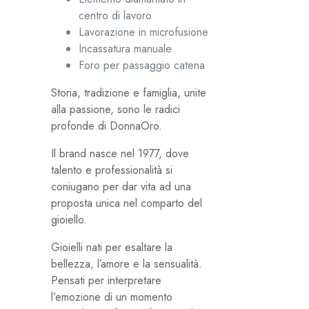
centro di lavoro
Lavorazione in microfusione
Incassatura manuale
Foro per passaggio catena
Storia, tradizione e famiglia, unite
alla passione, sono le radici
profonde di DonnaOro.
Il brand nasce nel 1977, dove
talento e professionalità si
coniugano per dar vita ad una
proposta unica nel comparto del
gioiello.
Gioielli nati per esaltare la
bellezza, l’amore e la sensualità.
Pensati per interpretare
l’emozione di un momento