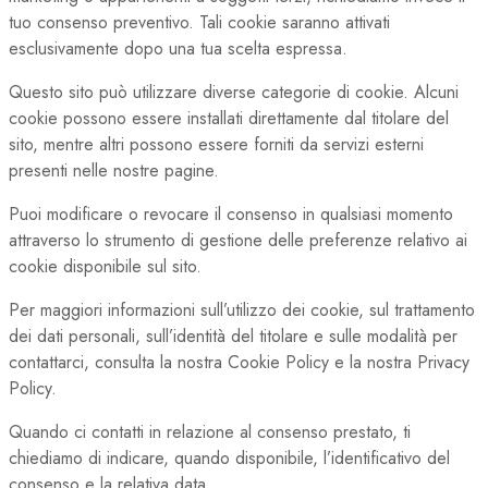
tuo consenso preventivo. Tali cookie saranno attivati
esclusivamente dopo una tua scelta espressa.
Questo sito può utilizzare diverse categorie di cookie. Alcuni
cookie possono essere installati direttamente dal titolare del
sito, mentre altri possono essere forniti da servizi esterni
presenti nelle nostre pagine.
Puoi modificare o revocare il consenso in qualsiasi momento
attraverso lo strumento di gestione delle preferenze relativo ai
cookie disponibile sul sito.
Per maggiori informazioni sull’utilizzo dei cookie, sul trattamento
dei dati personali, sull’identità del titolare e sulle modalità per
contattarci, consulta la nostra Cookie Policy e la nostra Privacy
Policy.
Quando ci contatti in relazione al consenso prestato, ti
chiediamo di indicare, quando disponibile, l’identificativo del
consenso e la relativa data.