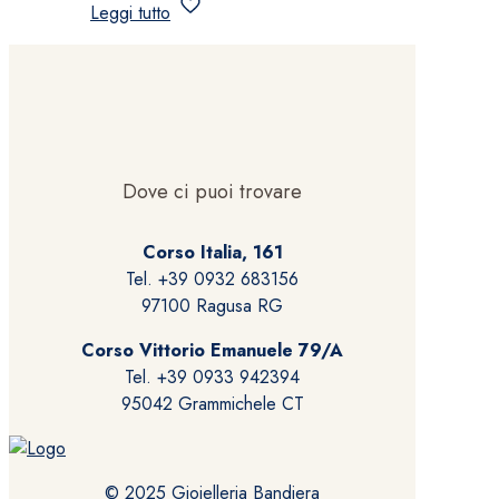
Leggi tutto
Dove ci puoi trovare
Corso Italia, 161
Tel. +39 0932 683156
97100 Ragusa RG
Corso Vittorio Emanuele 79/A
Tel. +39 0933 942394
95042 Grammichele CT
© 2025 Gioielleria Bandiera