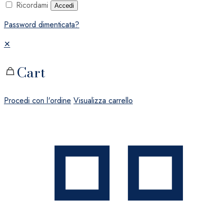
Ricordami
Accedi
Password dimenticata?
✕
Cart
Procedi con l'ordine
Visualizza carrello