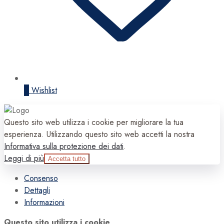
0
Wishlist
Questo sito web utilizza i cookie per migliorare la tua
esperienza. Utilizzando questo sito web accetti la nostra
Informativa sulla protezione dei dati
.
Leggi di più
Accetta tutto
Consenso
Dettagli
Informazioni
Questo sito utilizza i cookie