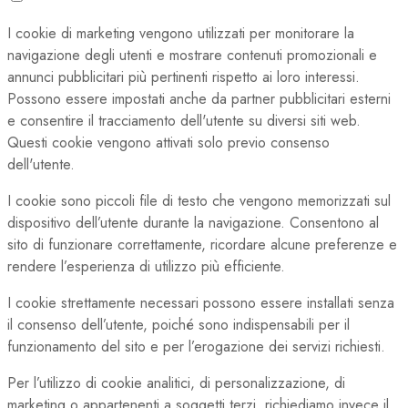
I cookie di marketing vengono utilizzati per monitorare la
navigazione degli utenti e mostrare contenuti promozionali e
annunci pubblicitari più pertinenti rispetto ai loro interessi.
Possono essere impostati anche da partner pubblicitari esterni
e consentire il tracciamento dell'utente su diversi siti web.
Questi cookie vengono attivati solo previo consenso
dell'utente.
I cookie sono piccoli file di testo che vengono memorizzati sul
dispositivo dell’utente durante la navigazione. Consentono al
sito di funzionare correttamente, ricordare alcune preferenze e
rendere l’esperienza di utilizzo più efficiente.
I cookie strettamente necessari possono essere installati senza
il consenso dell’utente, poiché sono indispensabili per il
funzionamento del sito e per l’erogazione dei servizi richiesti.
Per l’utilizzo di cookie analitici, di personalizzazione, di
marketing o appartenenti a soggetti terzi, richiediamo invece il