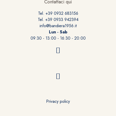
Contattaci qui
Tel. +39 0932 683156
Tel. +39 0933 942394
info@bandiera1956.it
Lun - Sab
09:30 - 13:00 - 16:30 - 20:00
Privacy policy