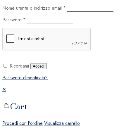
Nome utente o indirizzo email
*
Password
*
Ricordami
Accedi
Password dimenticata?
✕
Cart
Procedi con l'ordine
Visualizza carrello