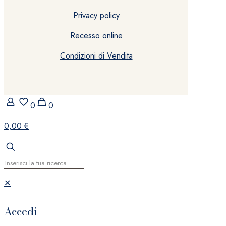
Privacy policy
Recesso online
Condizioni di Vendita
0
0
0,00 €
✕
Accedi