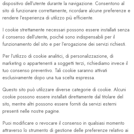
dispositivo dell’utente durante la navigazione. Consentono al
sito di funzionare correttamente, ricordare alcune preferenze e
rendere l’esperienza di utilizzo più efficiente.
I cookie strettamente necessari possono essere installati senza
il consenso dell’utente, poiché sono indispensabili per il
funzionamento del sito e per l’erogazione dei servizi richiesti.
Per l’utilizzo di cookie analitici, di personalizzazione, di
marketing o appartenenti a soggetti terzi, richiediamo invece il
tuo consenso preventivo. Tali cookie saranno attivati
esclusivamente dopo una tua scelta espressa.
Questo sito può utilizzare diverse categorie di cookie. Alcuni
cookie possono essere installati direttamente dal titolare del
sito, mentre altri possono essere forniti da servizi esterni
presenti nelle nostre pagine.
Puoi modificare o revocare il consenso in qualsiasi momento
attraverso lo strumento di gestione delle preferenze relativo ai