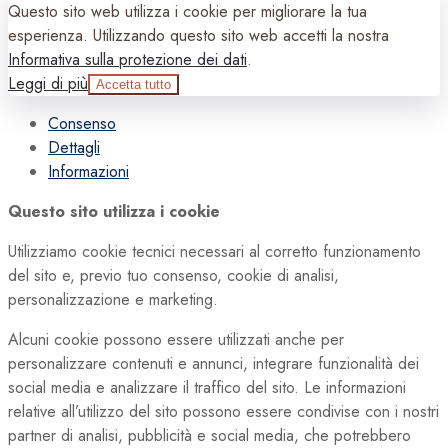
Questo sito web utilizza i cookie per migliorare la tua
esperienza. Utilizzando questo sito web accetti la nostra
Informativa sulla protezione dei dati
.
Leggi di più
Accetta tutto
Consenso
Dettagli
Informazioni
Questo sito utilizza i cookie
Utilizziamo cookie tecnici necessari al corretto funzionamento
del sito e, previo tuo consenso, cookie di analisi,
personalizzazione e marketing.
Alcuni cookie possono essere utilizzati anche per
personalizzare contenuti e annunci, integrare funzionalità dei
social media e analizzare il traffico del sito. Le informazioni
relative all’utilizzo del sito possono essere condivise con i nostri
partner di analisi, pubblicità e social media, che potrebbero