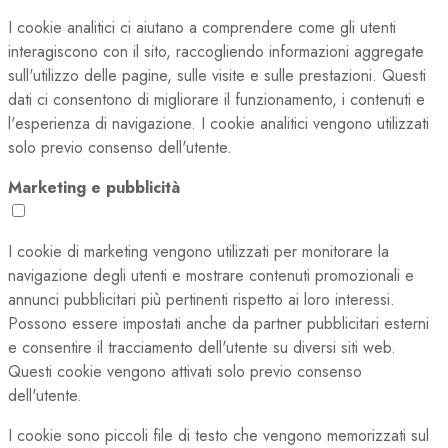
I cookie analitici ci aiutano a comprendere come gli utenti
interagiscono con il sito, raccogliendo informazioni aggregate
sull'utilizzo delle pagine, sulle visite e sulle prestazioni. Questi
dati ci consentono di migliorare il funzionamento, i contenuti e
l'esperienza di navigazione. I cookie analitici vengono utilizzati
solo previo consenso dell'utente.
Marketing e pubblicità
I cookie di marketing vengono utilizzati per monitorare la
navigazione degli utenti e mostrare contenuti promozionali e
annunci pubblicitari più pertinenti rispetto ai loro interessi.
Possono essere impostati anche da partner pubblicitari esterni
e consentire il tracciamento dell'utente su diversi siti web.
Questi cookie vengono attivati solo previo consenso
dell'utente.
I cookie sono piccoli file di testo che vengono memorizzati sul