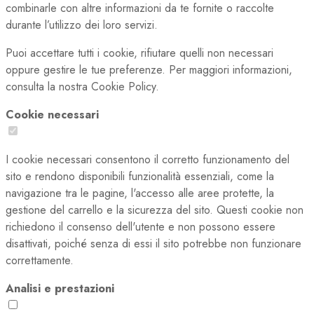
combinarle con altre informazioni da te fornite o raccolte
durante l’utilizzo dei loro servizi.
Puoi accettare tutti i cookie, rifiutare quelli non necessari
oppure gestire le tue preferenze. Per maggiori informazioni,
consulta la nostra Cookie Policy.
Cookie necessari
I cookie necessari consentono il corretto funzionamento del
sito e rendono disponibili funzionalità essenziali, come la
navigazione tra le pagine, l'accesso alle aree protette, la
gestione del carrello e la sicurezza del sito. Questi cookie non
richiedono il consenso dell'utente e non possono essere
disattivati, poiché senza di essi il sito potrebbe non funzionare
correttamente.
Analisi e prestazioni