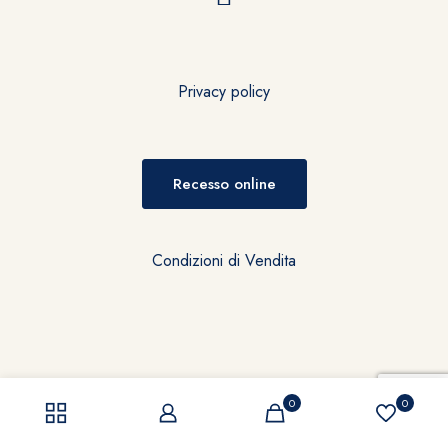
Privacy policy
Recesso online
Condizioni di Vendita
0
0