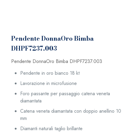
Pendente DonnaOro Bimba
DHPF7237.003
Pendente DonnaOro Bimba DHPF7237.003
Pendente in oro bianco 18 kt
Lavorazione in microfusione
Foro passante per passaggio catena veneta
diamantata
Catena veneta diamantata con doppio anellino 10
mm
Diamanti naturali taglio brillante