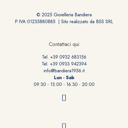
© 2025 Gioielleria Bandiera
P.IVA:01235880885 | Sito realizzato da
BSS SRL
Contattaci qui
Tel. +39 0932 683156
Tel. +39 0933 942394
info@bandiera1956.it
Lun - Sab
09:30 - 13:00 - 16:30 - 20:00