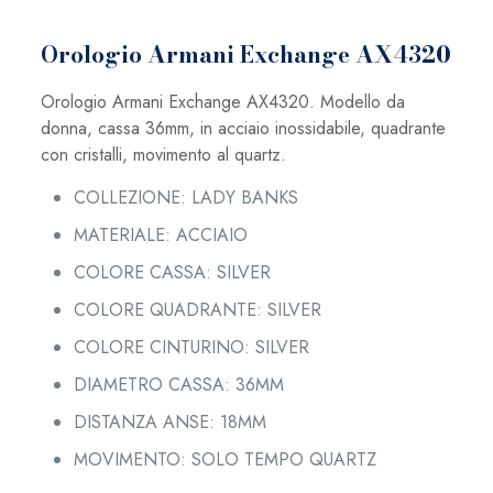
Orologio Armani Exchange AX4320
Orologio Armani Exchange AX4320. Modello da
donna, cassa 36mm, in acciaio inossidabile, quadrante
con cristalli, movimento al quartz.
COLLEZIONE: LADY BANKS
MATERIALE: ACCIAIO
COLORE CASSA: SILVER
COLORE QUADRANTE: SILVER
COLORE CINTURINO: SILVER
DIAMETRO CASSA: 36MM
DISTANZA ANSE: 18MM
MOVIMENTO: SOLO TEMPO QUARTZ