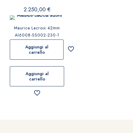
2.250,00
€
Maurice Lacroix 42mm
AI6008-SS002-230-1
Aggiungi al
carrello
Aggiungi al
carrello