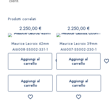
clienti.
Prodotti correlati
2.250,00
€
2.250,00
€
Maurice Lacroix 42mm
Maurice Lacroix 39mm
AI6008-SS002-331-1
AI6007-SS002-230-1
Aggiungi al
Aggiungi al
carrello
carrello
Aggiungi al
Aggiungi al
carrello
carrello