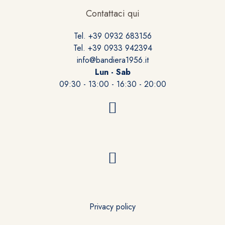
Contattaci qui
Tel. +39 0932 683156
Tel. +39 0933 942394
info@bandiera1956.it
Lun - Sab
09:30 - 13:00 - 16:30 - 20:00
Privacy policy