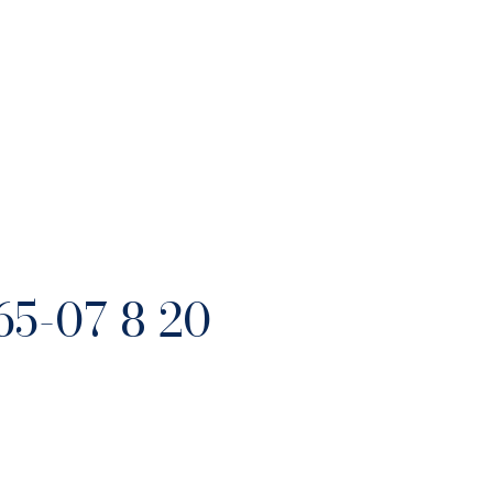
65-07 8 20