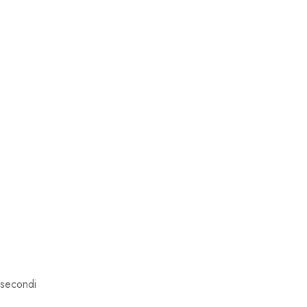
i secondi