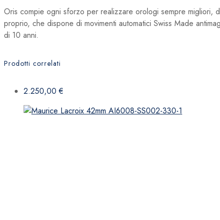
Oris compie ogni sforzo per realizzare orologi sempre migliori, do
proprio, che dispone di movimenti automatici Swiss Made antimagnet
di 10 anni.
Prodotti correlati
2.250,00
€