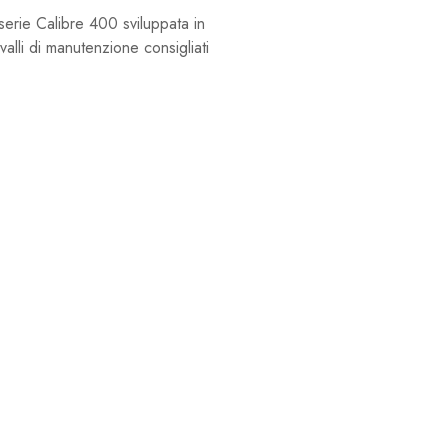
serie Calibre 400 sviluppata in
alli di manutenzione consigliati