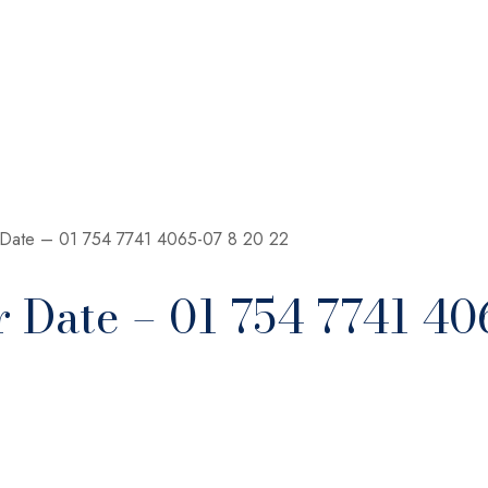
r Date – 01 754 7741 4065-07 8 20 22
 Date – 01 754 7741 40