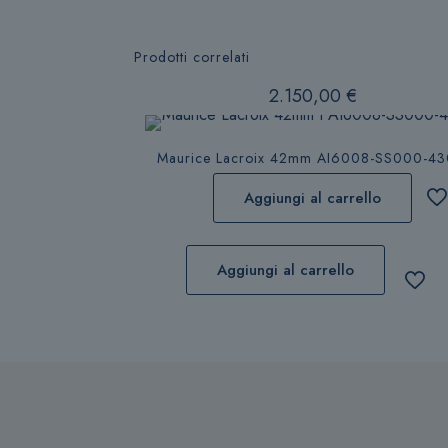
Prodotti correlati
2.150,00
€
Maurice Lacroix 42mm AI6008-SS000-43
Aggiungi al carrello
Aggiungi al carrello