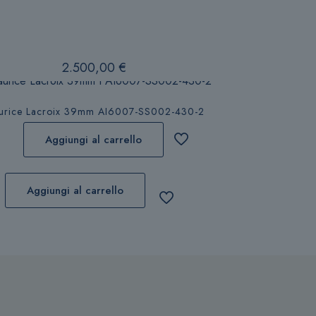
2.500,00
€
urice Lacroix 39mm AI6007-SS002-430-2
Aggiungi al carrello
Aggiungi al carrello