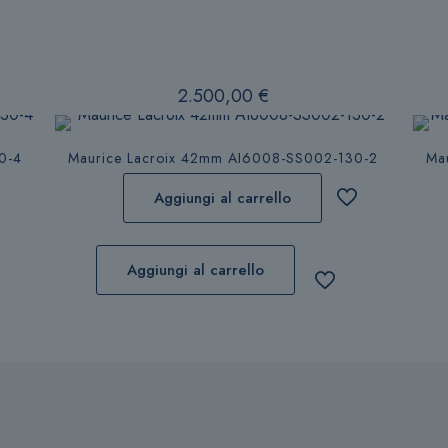
2.500,00
€
0-4
Maurice Lacroix 42mm AI6008-SS002-130-2
Ma
Aggiungi al carrello
Aggiungi al carrello