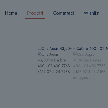
Home
Prodotti
Contattaci
Wishlist