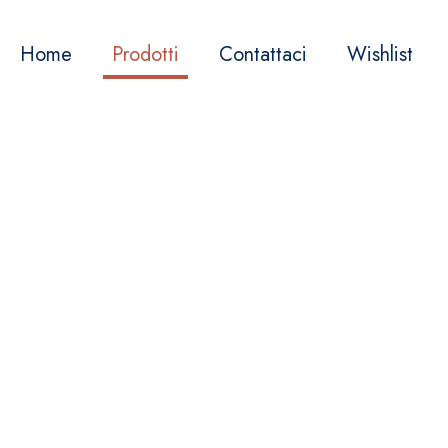
Home
Prodotti
Contattaci
Wishlist