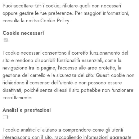
Puoi accettare tutti i cookie, rifiutare quelli non necessari
oppure gestire le tue preferenze. Per maggiori informazioni,
consulta la nostra Cookie Policy.
Cookie necessari
I cookie necessari consentono il corretto funzionamento del
sito e rendono disponibili funzionalità essenziali, come la
navigazione tra le pagine, l'accesso alle aree protette, la
gestione del carrello e la sicurezza del sito. Questi cookie non
richiedono il consenso dell'utente e non possono essere
disattivati, poiché senza di essi il sito potrebbe non funzionare
correttamente.
Analisi e prestazioni
I cookie analitici ci aiutano a comprendere come gli utenti
interagiscono con il sito, raccogliendo informazioni aggregate