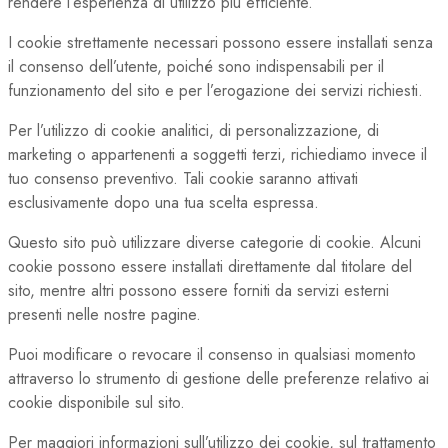
rendere l’esperienza di utilizzo più efficiente.
I cookie strettamente necessari possono essere installati senza
il consenso dell’utente, poiché sono indispensabili per il
funzionamento del sito e per l’erogazione dei servizi richiesti.
Per l’utilizzo di cookie analitici, di personalizzazione, di
marketing o appartenenti a soggetti terzi, richiediamo invece il
tuo consenso preventivo. Tali cookie saranno attivati
esclusivamente dopo una tua scelta espressa.
Questo sito può utilizzare diverse categorie di cookie. Alcuni
cookie possono essere installati direttamente dal titolare del
sito, mentre altri possono essere forniti da servizi esterni
presenti nelle nostre pagine.
Puoi modificare o revocare il consenso in qualsiasi momento
attraverso lo strumento di gestione delle preferenze relativo ai
cookie disponibile sul sito.
Per maggiori informazioni sull’utilizzo dei cookie, sul trattamento