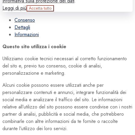
Informativa sulla protezione dei dati
.
Leggi di più
Accetta tutto
Consenso
Dettagli
Informazioni
Questo sito utilizza i cookie
Utilizziamo cookie tecnici necessari al corretto funzionamento
del sito e, previo tuo consenso, cookie di analisi,
personalizzazione e marketing.
Alcuni cookie possono essere utilizzati anche per
personalizzare contenuti e annunci, integrare funzionalità dei
social media e analizzare il traffico del sito. Le informazioni
relative all’utilizzo del sito possono essere condivise con i nostri
partner di analisi, pubblicità e social media, che potrebbero
combinarle con altre informazioni da te fornite o raccolte
durante l’utilizzo dei loro servizi.