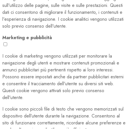
sull'utilizzo delle pagine, sulle visite e sulle prestazioni. Questi
dati ci consentono di migliorare il funzionamento, i contenuti e
l'esperienza di navigazione. I cookie analitici vengono utilizzati
solo previo consenso dell'utente.
Marketing e pubblicità
I cookie di marketing vengono utilizzati per monitorare la
navigazione degli utenti e mostrare contenuti promozionali e
annunci pubblicitari più pertinenti rispetto ai loro interessi.
Possono essere impostati anche da partner pubblicitari esterni
e consentire il tracciamento dell'utente su diversi siti web.
Questi cookie vengono attivati solo previo consenso
dell'utente.
I cookie sono piccoli file di testo che vengono memorizzati sul
dispositivo dell’utente durante la navigazione. Consentono al
sito di funzionare correttamente, ricordare alcune preferenze e