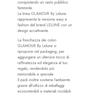
conquistando un vasto pubblico
femminile.
La linea GLAMOUR By Lelune
rappresenta la versione easy e
fashion del brand LELUNE con un
design accattivante.
La freschezza dei colori
GLAMOUR By Lelune si
ripropone nel packaging, per
aggiungere un ulteriore tocco di
raffinatezza ed eleganza al tuo
regalo, rendendolo più
memorabile e speciale.
Il pack inoltre sostiene l’ambiente
grazie all’utilizzo di imballaggi
ecosostenibili e materiali riciclabili.