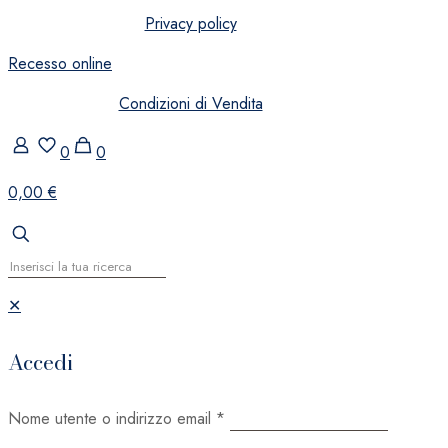
Privacy policy
Recesso online
Condizioni di Vendita
0
0
0,00 €
✕
Accedi
Nome utente o indirizzo email
*