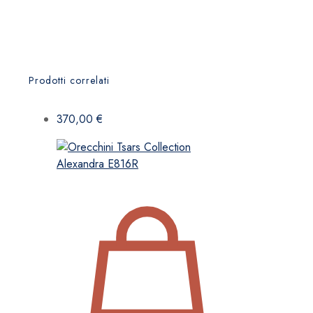
Prodotti correlati
370,00
€