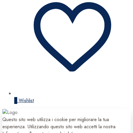
0
Wishlist
Questo sito web utilizza i cookie per migliorare la tua
esperienza. Utilizzando questo sito web accetti la nostra