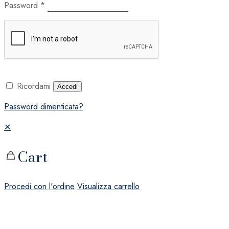
Password
*
Ricordami
Accedi
Password dimenticata?
✕
Cart
Procedi con l'ordine
Visualizza carrello