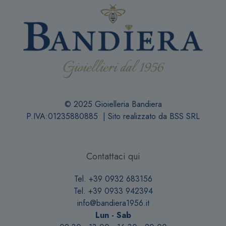
© 2025 Gioielleria Bandiera
P.IVA:01235880885 | Sito realizzato da
BSS SRL
Contattaci qui
Tel. +39 0932 683156
Tel. +39 0933 942394
info@bandiera1956.it
Lun - Sab