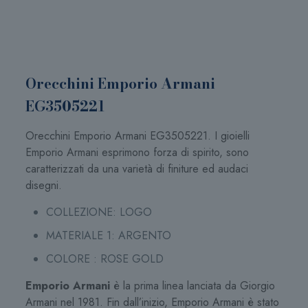
Orecchini Emporio Armani
EG3505221
Orecchini Emporio Armani EG3505221. I gioielli
Emporio Armani esprimono forza di spirito, sono
caratterizzati da una varietà di finiture ed audaci
disegni.
COLLEZIONE: LOGO
MATERIALE 1: ARGENTO
COLORE : ROSE GOLD
Emporio Armani
è la prima linea lanciata da Giorgio
Armani nel 1981. Fin dall’inizio, Emporio Armani è stato