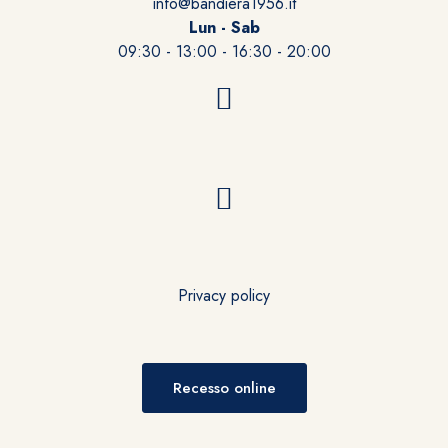
info@bandiera1956.it
Lun - Sab
09:30 - 13:00 - 16:30 - 20:00
Privacy policy
Recesso online