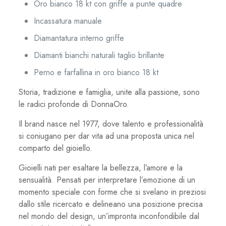
Oro bianco 18 kt con griffe a punte quadre
Incassatura manuale
Diamantatura interno griffe
Diamanti bianchi naturali taglio brillante
Perno e farfallina in oro bianco 18 kt
Storia, tradizione e famiglia, unite alla passione, sono
le radici profonde di DonnaOro.
Il brand nasce nel 1977, dove talento e professionalità
si coniugano per dar vita ad una proposta unica nel
comparto del gioiello.
Gioielli nati per esaltare la bellezza, l’amore e la
sensualità. Pensati per interpretare l’emozione di un
momento speciale con forme che si svelano in preziosi
dallo stile ricercato e delineano una posizione precisa
nel mondo del design, un’impronta inconfondibile dal