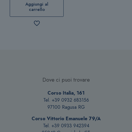
Aggiungi al
carrello
Dove ci puoi trovare
Corso Italia, 161
Tel. +39 0932 683156
97100 Ragusa RG
Corso Vittorio Emanuele 79/A
Tel. +39 0933 942394