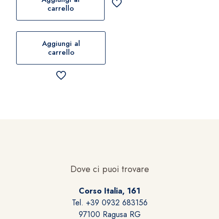
carrello
Aggiungi al
carrello
Dove ci puoi trovare
Corso Italia, 161
Tel. +39 0932 683156
97100 Ragusa RG