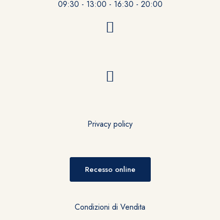
09:30 - 13:00 - 16:30 - 20:00
Privacy policy
Recesso online
Condizioni di Vendita