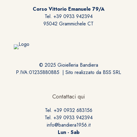
Corso Vittorio Emanuele 79/A
Tel. +39 0933 942394
95042 Grammichele CT
© 2025 Gioielleria Bandiera
P.IVA:01235880885 | Sito realizzato da
BSS SRL
Contattaci qui
Tel. +39 0932 683156
Tel. +39 0933 942394
info@bandiera1956.it
Lun - Sab