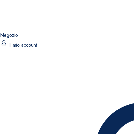
Negozio
Il mio account