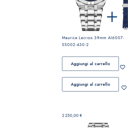
Maurice Lacroix 39mm AI6007-
SS002-430-2
Aggiungi al carrello
Aggiungi al carrello
2.250,00
€