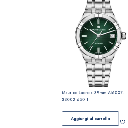
Maurice Lacroix 39mm AI6007-
SS002-630-1
Aggiungi al carrello