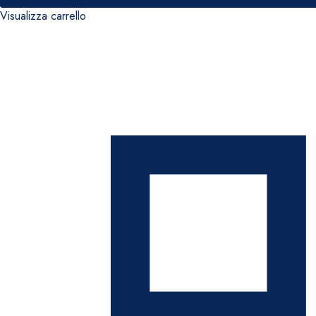
Visualizza carrello