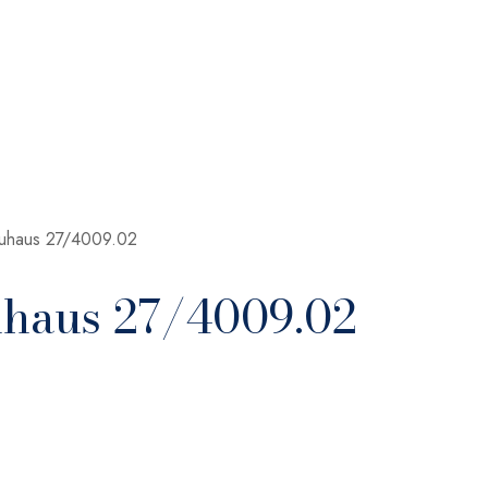
auhaus 27/4009.02
uhaus 27/4009.02