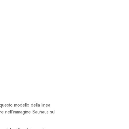
questo modello della linea
tre nell’immagine Bauhaus sul