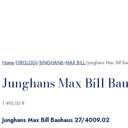
Home
/
OROLOGI
/
JUNGHANS
/
MAX BILL
/
Junghans Max Bill B
Junghans Max Bill Ba
1.495,00
€
Junghans Max Bill Bauhaus 27/4009.02