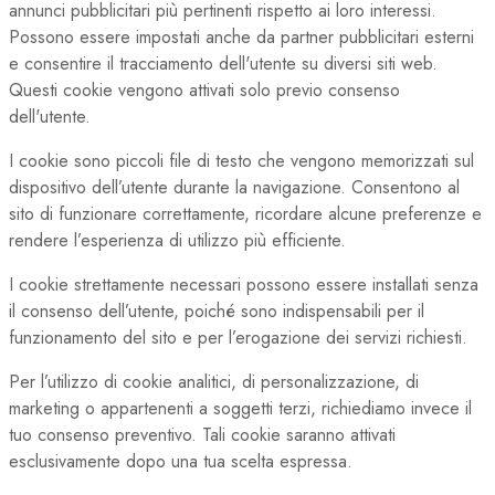
annunci pubblicitari più pertinenti rispetto ai loro interessi.
Possono essere impostati anche da partner pubblicitari esterni
e consentire il tracciamento dell'utente su diversi siti web.
Questi cookie vengono attivati solo previo consenso
dell'utente.
I cookie sono piccoli file di testo che vengono memorizzati sul
dispositivo dell’utente durante la navigazione. Consentono al
sito di funzionare correttamente, ricordare alcune preferenze e
rendere l’esperienza di utilizzo più efficiente.
I cookie strettamente necessari possono essere installati senza
il consenso dell’utente, poiché sono indispensabili per il
funzionamento del sito e per l’erogazione dei servizi richiesti.
Per l’utilizzo di cookie analitici, di personalizzazione, di
marketing o appartenenti a soggetti terzi, richiediamo invece il
tuo consenso preventivo. Tali cookie saranno attivati
esclusivamente dopo una tua scelta espressa.