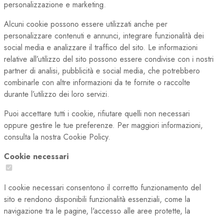
personalizzazione e marketing.
Alcuni cookie possono essere utilizzati anche per
personalizzare contenuti e annunci, integrare funzionalità dei
social media e analizzare il traffico del sito. Le informazioni
relative all’utilizzo del sito possono essere condivise con i nostri
partner di analisi, pubblicità e social media, che potrebbero
combinarle con altre informazioni da te fornite o raccolte
durante l’utilizzo dei loro servizi.
Puoi accettare tutti i cookie, rifiutare quelli non necessari
oppure gestire le tue preferenze. Per maggiori informazioni,
consulta la nostra Cookie Policy.
Cookie necessari
I cookie necessari consentono il corretto funzionamento del
sito e rendono disponibili funzionalità essenziali, come la
navigazione tra le pagine, l'accesso alle aree protette, la