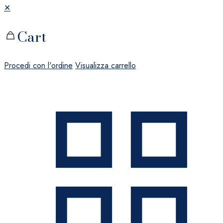
✕
Cart
Procedi con l'ordine
Visualizza carrello