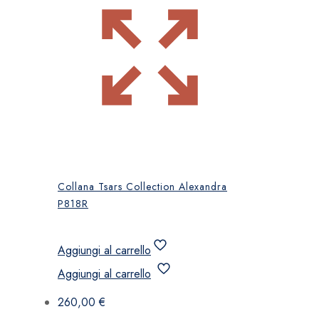
Collana Tsars Collection Alexandra
P818R
Aggiungi al carrello
Aggiungi al carrello
260,00
€