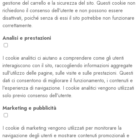
gestione del carrello e la sicurezza del sito. Questi cookie non
richiedono il consenso dell'utente e non possono essere
disattivati, poiché senza di essi il sito potrebbe non funzionare
correttamente.
Analisi e prestazioni
I cookie analitici ci aiutano a comprendere come gli utenti
interagiscono con il sito, raccogliendo informazioni aggregate
sull'utilizzo delle pagine, sulle visite e sulle prestazioni. Questi
dati ci consentono di migliorare il funzionamento, i contenuti e
l'esperienza di navigazione. I cookie analitici vengono utilizzati
solo previo consenso dell'utente.
Marketing e pubblicità
I cookie di marketing vengono utilizzati per monitorare la
navigazione degli utenti e mostrare contenuti promozionali e