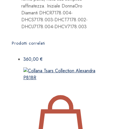
raffinatezza. Iniziale DonnaOro
Diamanti DHCR7178.004-
DHCS7178.003-DHCT7178.002-
DHCU7178.004-DHCV7178.003
Prodotti correlati
360,00
€