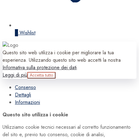
0
Wishlist
Questo sito web utilizza i cookie per migliorare la tua
esperienza. Utilizzando questo sito web accetti la nostra
Informativa sulla protezione dei dati
.
Leggi di più
Accetta tutto
Consenso
Dettagli
Informazioni
Questo sito utilizza i cookie
Utilizziamo cookie tecnici necessari al corretto funzionamento
del sito e, previo tuo consenso, cookie di analisi,