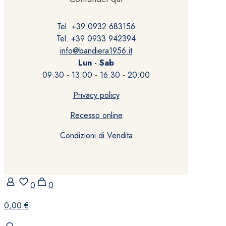
Tel. +39 0932 683156
Tel. +39 0933 942394
info@bandiera1956.it
Lun - Sab
09:30 - 13:00 - 16:30 - 20:00
Privacy policy
Recesso online
Condizioni di Vendita
0
0
0,00 €