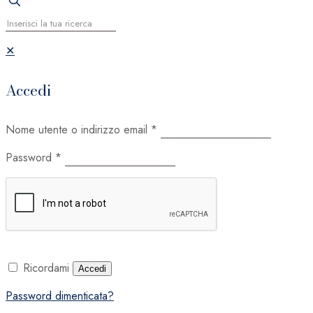
✕
Accedi
Nome utente o indirizzo email
*
Password
*
Ricordami
Accedi
Password dimenticata?