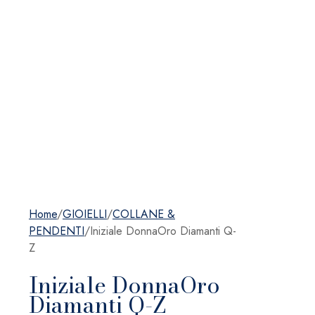
Home
/
GIOIELLI
/
COLLANE &
PENDENTI
/
Iniziale DonnaOro Diamanti Q-
Z
Iniziale DonnaOro
Diamanti Q-Z