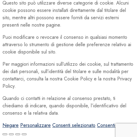
Questo sito può utilizzare diverse categorie di cookie. Alcuni
cookie possono essere installati direttamente dal titolare del
sito, mentre altri possono essere forniti da servizi esterni
presenti nelle nostre pagine.
Puoi modificare o revocare il consenso in qualsiasi momento
attraverso lo strumento di gestione delle preferenze relativo ai
cookie disponibile sul sito.
Per maggiori informazioni sull’utilizzo dei cookie, sul trattamento
dei dati personali, sull’identità del titolare e sulle modalità per
contattarci, consulta la nostra Cookie Policy e la nostra Privacy
Policy.
Quando ci contatti in relazione al consenso prestato, ti
chiediamo di indicare, quando disponibile, l’identificativo del
consenso e la relativa data.
Negare
Personalizzare
Consenti selezionato
Consenti tutto