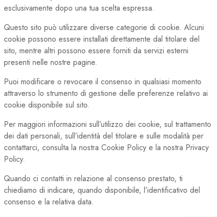
esclusivamente dopo una tua scelta espressa.
Questo sito può utilizzare diverse categorie di cookie. Alcuni
cookie possono essere installati direttamente dal titolare del
sito, mentre altri possono essere forniti da servizi esterni
presenti nelle nostre pagine.
Puoi modificare o revocare il consenso in qualsiasi momento
attraverso lo strumento di gestione delle preferenze relativo ai
cookie disponibile sul sito.
Per maggiori informazioni sull’utilizzo dei cookie, sul trattamento
dei dati personali, sull’identità del titolare e sulle modalità per
contattarci, consulta la nostra Cookie Policy e la nostra Privacy
Policy.
Quando ci contatti in relazione al consenso prestato, ti
chiediamo di indicare, quando disponibile, l’identificativo del
consenso e la relativa data.