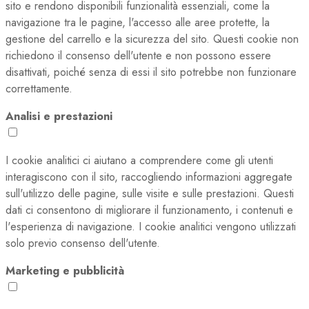
sito e rendono disponibili funzionalità essenziali, come la
navigazione tra le pagine, l'accesso alle aree protette, la
gestione del carrello e la sicurezza del sito. Questi cookie non
richiedono il consenso dell'utente e non possono essere
disattivati, poiché senza di essi il sito potrebbe non funzionare
correttamente.
Analisi e prestazioni
I cookie analitici ci aiutano a comprendere come gli utenti
interagiscono con il sito, raccogliendo informazioni aggregate
sull'utilizzo delle pagine, sulle visite e sulle prestazioni. Questi
dati ci consentono di migliorare il funzionamento, i contenuti e
l'esperienza di navigazione. I cookie analitici vengono utilizzati
solo previo consenso dell'utente.
Marketing e pubblicità