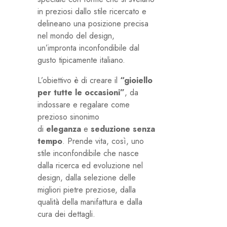
in preziosi dallo stile ricercato e
delineano una posizione precisa
nel mondo del design,
un’impronta inconfondibile dal
gusto tipicamente italiano.
L’obiettivo è di creare il
“gioiello
per tutte le occasioni”
, da
indossare e regalare come
prezioso sinonimo
di
eleganza
e
seduzione senza
tempo
. Prende vita, così, uno
stile inconfondibile che nasce
dalla ricerca ed evoluzione nel
design, dalla selezione delle
migliori pietre preziose, dalla
qualità della manifattura e dalla
cura dei dettagli.