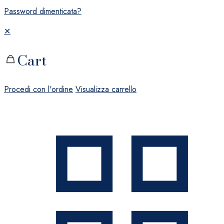
Password dimenticata?
✕
Cart
Procedi con l'ordine
Visualizza carrello