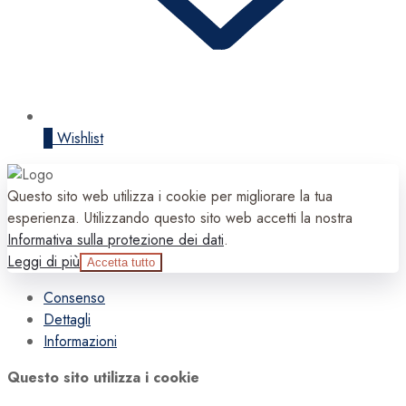
0
Wishlist
Questo sito web utilizza i cookie per migliorare la tua
esperienza. Utilizzando questo sito web accetti la nostra
Informativa sulla protezione dei dati
.
Leggi di più
Accetta tutto
Consenso
Dettagli
Informazioni
Questo sito utilizza i cookie