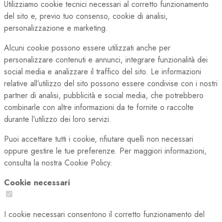
Utilizziamo cookie tecnici necessari al corretto funzionamento
del sito e, previo tuo consenso, cookie di analisi,
personalizzazione e marketing.
Alcuni cookie possono essere utilizzati anche per
personalizzare contenuti e annunci, integrare funzionalità dei
social media e analizzare il traffico del sito. Le informazioni
relative all’utilizzo del sito possono essere condivise con i nostri
partner di analisi, pubblicità e social media, che potrebbero
combinarle con altre informazioni da te fornite o raccolte
durante l’utilizzo dei loro servizi.
Puoi accettare tutti i cookie, rifiutare quelli non necessari
oppure gestire le tue preferenze. Per maggiori informazioni,
consulta la nostra Cookie Policy.
Cookie necessari
I cookie necessari consentono il corretto funzionamento del