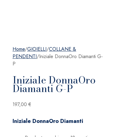
Home
/
GIOIELLI
/
COLLANE &
PENDENTI
/
Iniziale DonnaOro Diamanti G-
P
Iniziale DonnaOro
Diamanti G-P
197,00
€
Iniziale DonnaOro Diamanti