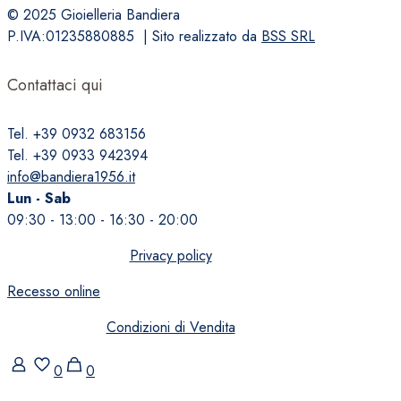
© 2025 Gioielleria Bandiera
P.IVA:01235880885 | Sito realizzato da
BSS SRL
Contattaci qui
Tel. +39 0932 683156
Tel. +39 0933 942394
info@bandiera1956.it
Lun - Sab
09:30 - 13:00 - 16:30 - 20:00
Privacy policy
Recesso online
Condizioni di Vendita
0
0