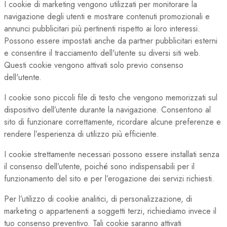
I cookie di marketing vengono utilizzati per monitorare la
navigazione degli utenti e mostrare contenuti promozionali e
annunci pubblicitari più pertinenti rispetto ai loro interessi.
Possono essere impostati anche da partner pubblicitari esterni
e consentire il tracciamento dell'utente su diversi siti web.
Questi cookie vengono attivati solo previo consenso
dell'utente.
I cookie sono piccoli file di testo che vengono memorizzati sul
dispositivo dell’utente durante la navigazione. Consentono al
sito di funzionare correttamente, ricordare alcune preferenze e
rendere l’esperienza di utilizzo più efficiente.
I cookie strettamente necessari possono essere installati senza
il consenso dell’utente, poiché sono indispensabili per il
funzionamento del sito e per l’erogazione dei servizi richiesti.
Per l’utilizzo di cookie analitici, di personalizzazione, di
marketing o appartenenti a soggetti terzi, richiediamo invece il
tuo consenso preventivo. Tali cookie saranno attivati