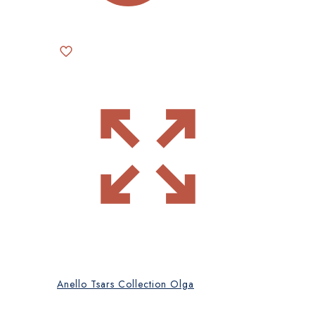
Anello Tsars Collection Olga