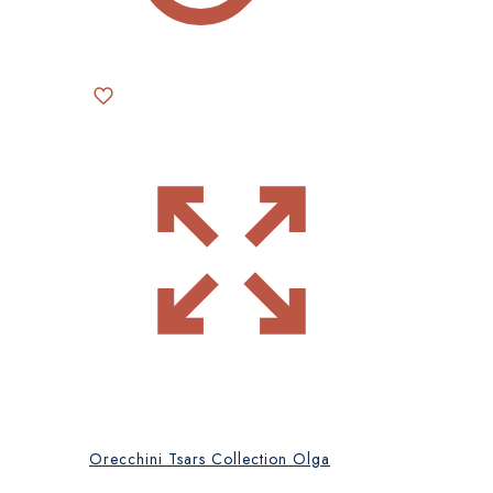
Orecchini Tsars Collection Olga