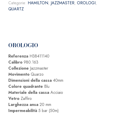
Categorie:
HAMILTON
,
JAZZMASTER
,
OROLOGI
,
QUARTZ
OROLOGIO
Referenza
H38411140
Calibro
980.163
Collezione
Jazzmaster
Movimento
Quarzo
Dimensioni della cassa
40mm
Colore quadrante
Blu
Materiale della cassa
Acciaio
Vetro
Zaffiro
Larghezza ansa
20 mm
Impermeabilità
5 bar (50m)