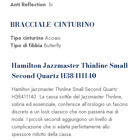
Anti Reflection
Si
BRACCIALE/CINTURINO
Tipo cinturino
Acciaio
Tipo di fibbia
Butterfly
Hamilton Jazzmaster Thinline Small
Second Quartz H38411140
Hamilton Jazzmaster Thinline Small Second Quartz
H38411140. La cassa sottile del Jazzmaster Thinline,
sobria ed essenziale, conferisce all’orologio un fascino
discreto e un look classico che non passerà mai di
moda. I piccoli secondi aggiungono un livello di
complicazione che si adatta perfettamente allo
spessore ridotto della cassa.