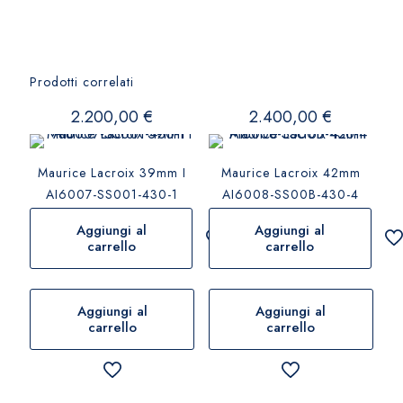
Prodotti correlati
2.200,00
€
2.400,00
€
Maurice Lacroix 39mm I
Maurice Lacroix 42mm
AI6007-SS001-430-1
AI6008-SS00B-430-4
Aggiungi al
Aggiungi al
carrello
carrello
Aggiungi al
Aggiungi al
carrello
carrello