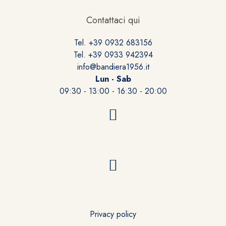
Contattaci qui
Tel. +39 0932 683156
Tel. +39 0933 942394
info@bandiera1956.it
Lun - Sab
09:30 - 13:00 - 16:30 - 20:00
Privacy policy