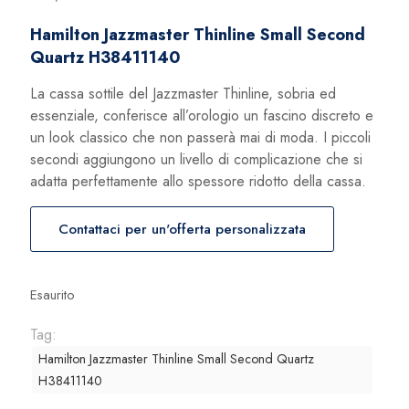
Hamilton Jazzmaster Thinline Small Second
Quartz H38411140
La cassa sottile del Jazzmaster Thinline, sobria ed
essenziale, conferisce all’orologio un fascino discreto e
un look classico che non passerà mai di moda. I piccoli
secondi aggiungono un livello di complicazione che si
adatta perfettamente allo spessore ridotto della cassa.
Contattaci per un'offerta personalizzata
Esaurito
Tag:
Hamilton Jazzmaster Thinline Small Second Quartz
H38411140