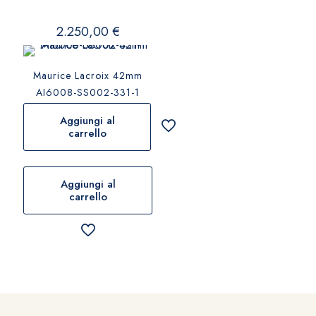
2.250,00
€
Maurice Lacroix 42mm
AI6008-SS002-331-1
Aggiungi al
carrello
Aggiungi al
carrello