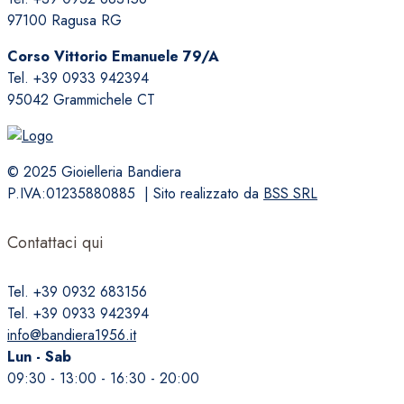
97100 Ragusa RG
Corso Vittorio Emanuele 79/A
Tel. +39 0933 942394
95042 Grammichele CT
© 2025 Gioielleria Bandiera
P.IVA:01235880885 | Sito realizzato da
BSS SRL
Contattaci qui
Tel. +39 0932 683156
Tel. +39 0933 942394
info@bandiera1956.it
Lun - Sab
09:30 - 13:00 - 16:30 - 20:00