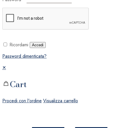
Ricordami
Accedi
Password dimenticata?
✕
Cart
Procedi con l'ordine
Visualizza carrello