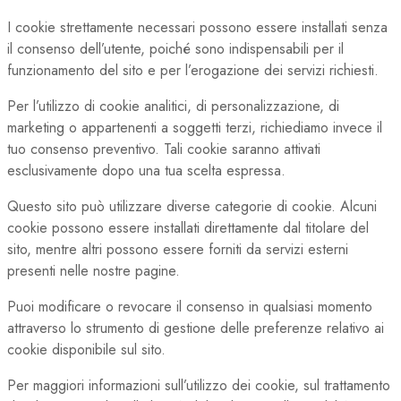
I cookie strettamente necessari possono essere installati senza
il consenso dell’utente, poiché sono indispensabili per il
funzionamento del sito e per l’erogazione dei servizi richiesti.
Per l’utilizzo di cookie analitici, di personalizzazione, di
marketing o appartenenti a soggetti terzi, richiediamo invece il
tuo consenso preventivo. Tali cookie saranno attivati
esclusivamente dopo una tua scelta espressa.
Questo sito può utilizzare diverse categorie di cookie. Alcuni
cookie possono essere installati direttamente dal titolare del
sito, mentre altri possono essere forniti da servizi esterni
presenti nelle nostre pagine.
Puoi modificare o revocare il consenso in qualsiasi momento
attraverso lo strumento di gestione delle preferenze relativo ai
cookie disponibile sul sito.
Per maggiori informazioni sull’utilizzo dei cookie, sul trattamento