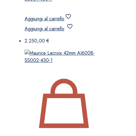
Aggiungi al carrello
Aggiungi al carrello
2.250,00
€