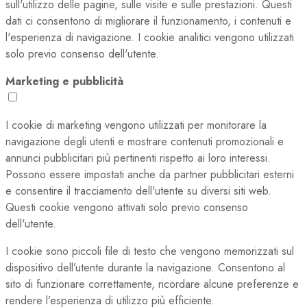
sull'utilizzo delle pagine, sulle visite e sulle prestazioni. Questi
dati ci consentono di migliorare il funzionamento, i contenuti e
l'esperienza di navigazione. I cookie analitici vengono utilizzati
solo previo consenso dell'utente.
Marketing e pubblicità
I cookie di marketing vengono utilizzati per monitorare la
navigazione degli utenti e mostrare contenuti promozionali e
annunci pubblicitari più pertinenti rispetto ai loro interessi.
Possono essere impostati anche da partner pubblicitari esterni
e consentire il tracciamento dell'utente su diversi siti web.
Questi cookie vengono attivati solo previo consenso
dell'utente.
I cookie sono piccoli file di testo che vengono memorizzati sul
dispositivo dell’utente durante la navigazione. Consentono al
sito di funzionare correttamente, ricordare alcune preferenze e
rendere l’esperienza di utilizzo più efficiente.