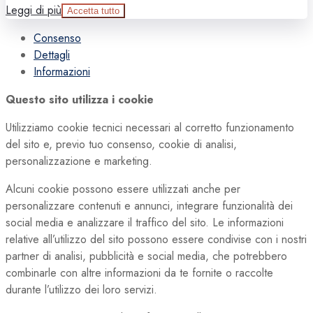
Leggi di più
Accetta tutto
Consenso
Dettagli
Informazioni
Questo sito utilizza i cookie
Utilizziamo cookie tecnici necessari al corretto funzionamento
del sito e, previo tuo consenso, cookie di analisi,
personalizzazione e marketing.
Alcuni cookie possono essere utilizzati anche per
personalizzare contenuti e annunci, integrare funzionalità dei
social media e analizzare il traffico del sito. Le informazioni
relative all’utilizzo del sito possono essere condivise con i nostri
partner di analisi, pubblicità e social media, che potrebbero
combinarle con altre informazioni da te fornite o raccolte
durante l’utilizzo dei loro servizi.