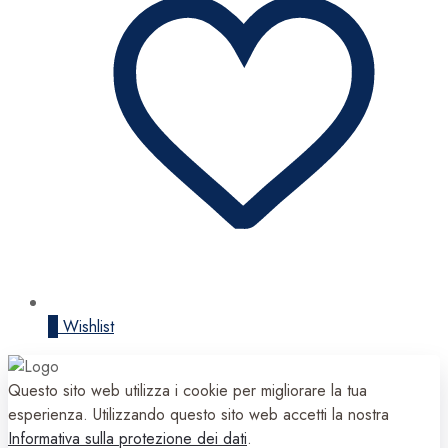
0
Wishlist
Questo sito web utilizza i cookie per migliorare la tua
esperienza. Utilizzando questo sito web accetti la nostra
Informativa sulla protezione dei dati
.