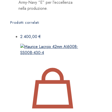
Army-Navy “E” per l’eccellenza
nella produzione.
Prodotti correlati
2.400,00
€