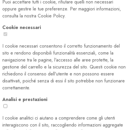
Puoi accettare tutti i cookie, rifiutare quelli non necessari
oppure gestire le tue preferenze. Per maggiori informazioni,
consulta la nostra Cookie Policy.
Cookie necessari
I cookie necessari consentono il corretto funzionamento del
sito e rendono disponibili funzionalità essenziali, come la
navigazione tra le pagine, l'accesso alle aree protette, la
gestione del carrello e la sicurezza del sito. Questi cookie non
richiedono il consenso dell'utente e non possono essere
disattivati, poiché senza di essi il sito potrebbe non funzionare
correttamente.
Analisi e prestazioni
I cookie analitici ci aiutano a comprendere come gli utenti
interagiscono con il sito, raccogliendo informazioni aggregate