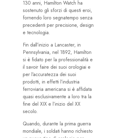
130 anni, Hamilton Watch ha
sostenuto gli sforzi di questi eroi,
fornendo loro segnatempo senza
precedenti per precisione, design
e tecnologia.
Fin dall’inizio a Lancaster, in
Pennsylvania, nel 1892, Hamilton
si è fidato per la professionalità e
il savoir faire dei suoi orologiai e
per l’accuratezza dei suoi
prodotti, in effetti l’industria
ferroviaria americana si è affidata
quasi esclusivamente a loro tra la
fine del XIX e l’inizio del XX
secolo.
Quando, durante la prima guerra
mondiale, i soldati hanno richiesto