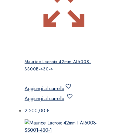
Maurice Lacroix 42mm AI6008-
SS00B-430-4
Aggiungi al carrello
Aggiungi al carrello
2.200,00
€