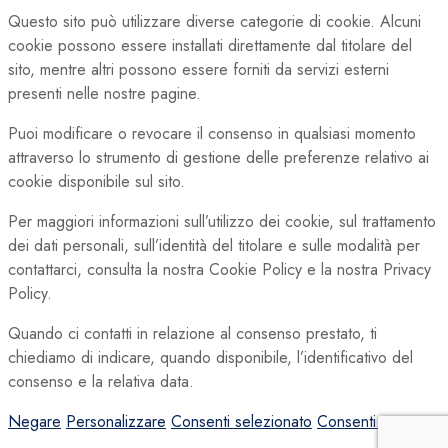
Questo sito può utilizzare diverse categorie di cookie. Alcuni
cookie possono essere installati direttamente dal titolare del
sito, mentre altri possono essere forniti da servizi esterni
presenti nelle nostre pagine.
Puoi modificare o revocare il consenso in qualsiasi momento
attraverso lo strumento di gestione delle preferenze relativo ai
cookie disponibile sul sito.
Per maggiori informazioni sull’utilizzo dei cookie, sul trattamento
dei dati personali, sull’identità del titolare e sulle modalità per
contattarci, consulta la nostra Cookie Policy e la nostra Privacy
Policy.
Quando ci contatti in relazione al consenso prestato, ti
chiediamo di indicare, quando disponibile, l’identificativo del
consenso e la relativa data.
Negare
Personalizzare
Consenti selezionato
Consenti tutto