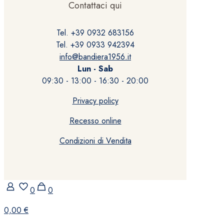
Contattaci qui
Tel. +39 0932 683156
Tel. +39 0933 942394
info@bandiera1956.it
Lun - Sab
09:30 - 13:00 - 16:30 - 20:00
Privacy policy
Recesso online
Condizioni di Vendita
0
0
0,00 €