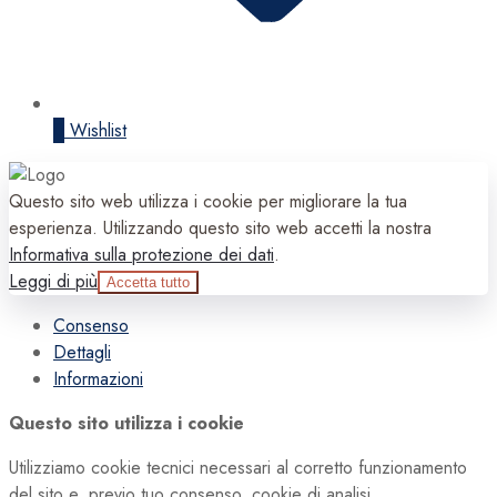
0
Wishlist
Questo sito web utilizza i cookie per migliorare la tua
esperienza. Utilizzando questo sito web accetti la nostra
Informativa sulla protezione dei dati
.
Leggi di più
Accetta tutto
Consenso
Dettagli
Informazioni
Questo sito utilizza i cookie
Utilizziamo cookie tecnici necessari al corretto funzionamento
del sito e, previo tuo consenso, cookie di analisi,