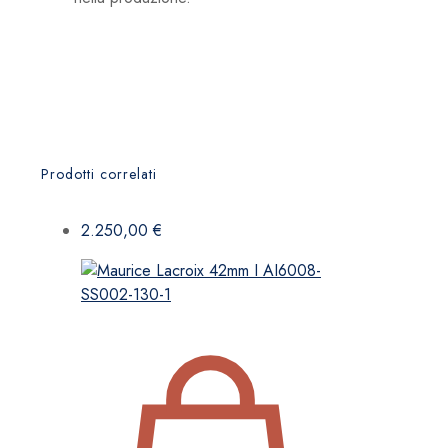
Prodotti correlati
2.250,00
€