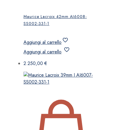
Maurice Lacroix 42mm AI6008-
SS002-331-1
Aggiungi al carrello
Aggiungi al carrello
2.250,00
€