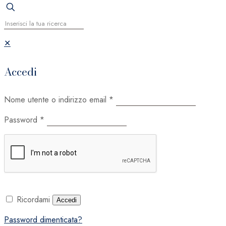
✕
Accedi
Nome utente o indirizzo email
*
Password
*
Ricordami
Accedi
Password dimenticata?