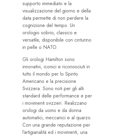
supporto immediato e la
visualizzazione del giorno e della
data permette di non perdere la
cognizione del tempo. Un
orologio sobrio, classico e
versatile, disponibile con cinturino
in pelle o NATO.
Gli orologi Hamilton sono
innovativi, iconici e riconosciuti in
tutto il mondo per lo Spirito
Americano e la precisione
Svizzera. Sono noti per gli alti
standard delle performance e per
i movimenti svizzeri. Realizzano
orologi da uomo e da donna
automatici, meccanici e al quarzo.
Con una grande reputazione per
l’artigianalità ed i movimenti, una