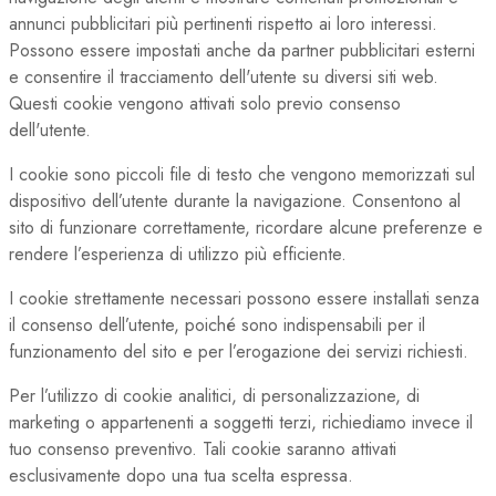
annunci pubblicitari più pertinenti rispetto ai loro interessi.
Possono essere impostati anche da partner pubblicitari esterni
e consentire il tracciamento dell'utente su diversi siti web.
Questi cookie vengono attivati solo previo consenso
dell'utente.
I cookie sono piccoli file di testo che vengono memorizzati sul
dispositivo dell’utente durante la navigazione. Consentono al
sito di funzionare correttamente, ricordare alcune preferenze e
rendere l’esperienza di utilizzo più efficiente.
I cookie strettamente necessari possono essere installati senza
il consenso dell’utente, poiché sono indispensabili per il
funzionamento del sito e per l’erogazione dei servizi richiesti.
Per l’utilizzo di cookie analitici, di personalizzazione, di
marketing o appartenenti a soggetti terzi, richiediamo invece il
tuo consenso preventivo. Tali cookie saranno attivati
esclusivamente dopo una tua scelta espressa.