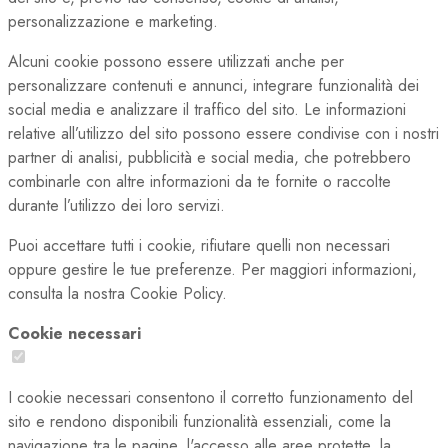
personalizzazione e marketing.
Alcuni cookie possono essere utilizzati anche per
personalizzare contenuti e annunci, integrare funzionalità dei
social media e analizzare il traffico del sito. Le informazioni
relative all’utilizzo del sito possono essere condivise con i nostri
partner di analisi, pubblicità e social media, che potrebbero
combinarle con altre informazioni da te fornite o raccolte
durante l’utilizzo dei loro servizi.
Puoi accettare tutti i cookie, rifiutare quelli non necessari
oppure gestire le tue preferenze. Per maggiori informazioni,
consulta la nostra Cookie Policy.
Cookie necessari
I cookie necessari consentono il corretto funzionamento del
sito e rendono disponibili funzionalità essenziali, come la
navigazione tra le pagine, l'accesso alle aree protette, la