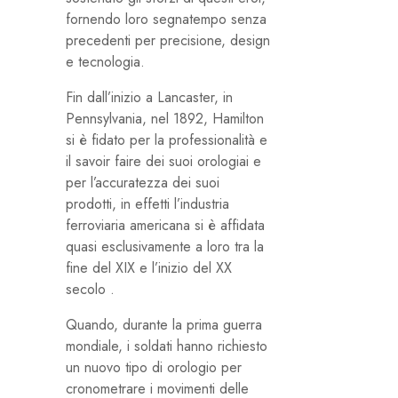
fornendo loro segnatempo senza
precedenti per precisione, design
e tecnologia.
Fin dall’inizio a Lancaster, in
Pennsylvania, nel 1892, Hamilton
si è fidato per la professionalità e
il savoir faire dei suoi orologiai e
per l’accuratezza dei suoi
prodotti, in effetti l’industria
ferroviaria americana si è affidata
quasi esclusivamente a loro tra la
fine del XIX e l’inizio del XX
secolo .
Quando, durante la prima guerra
mondiale, i soldati hanno richiesto
un nuovo tipo di orologio per
cronometrare i movimenti delle