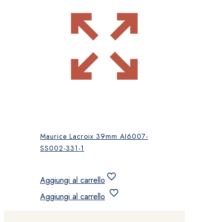
Maurice Lacroix 39mm AI6007-
SS002-331-1
Aggiungi al carrello
Aggiungi al carrello