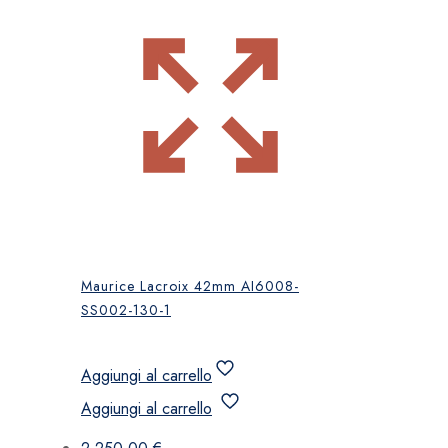
Maurice Lacroix 42mm AI6008-
SS002-130-1
Aggiungi al carrello
Aggiungi al carrello