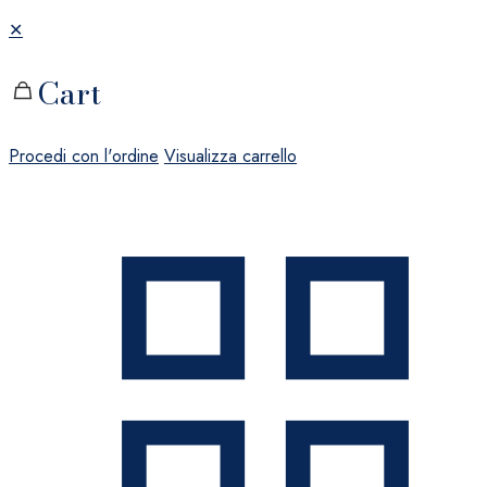
✕
Cart
Procedi con l'ordine
Visualizza carrello