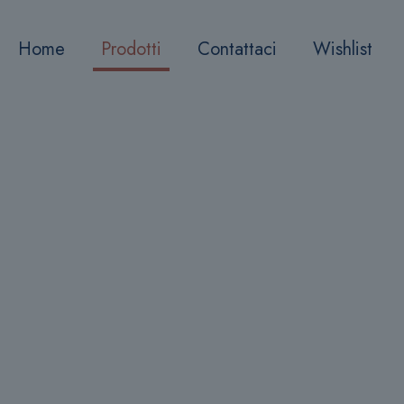
Home
Prodotti
Contattaci
Wishlist