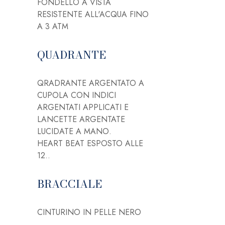
FONDELLO A VISTA
RESISTENTE ALL'ACQUA FINO
A 3 ATM
QUADRANTE
QRADRANTE ARGENTATO A
CUPOLA CON INDICI
ARGENTATI APPLICATI E
LANCETTE ARGENTATE
LUCIDATE A MANO.
HEART BEAT ESPOSTO ALLE
12..
BRACCIALE
CINTURINO IN PELLE NERO