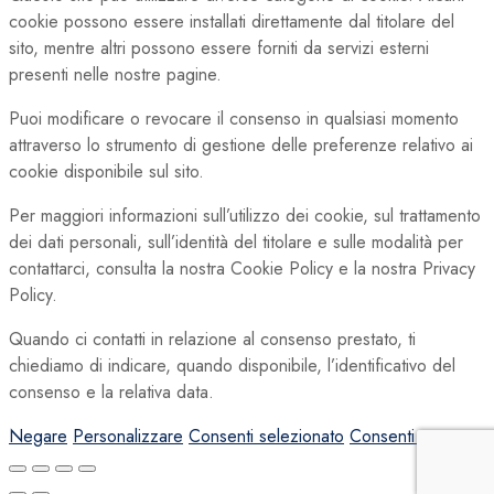
cookie possono essere installati direttamente dal titolare del
sito, mentre altri possono essere forniti da servizi esterni
presenti nelle nostre pagine.
Puoi modificare o revocare il consenso in qualsiasi momento
attraverso lo strumento di gestione delle preferenze relativo ai
cookie disponibile sul sito.
Per maggiori informazioni sull’utilizzo dei cookie, sul trattamento
dei dati personali, sull’identità del titolare e sulle modalità per
contattarci, consulta la nostra Cookie Policy e la nostra Privacy
Policy.
Quando ci contatti in relazione al consenso prestato, ti
chiediamo di indicare, quando disponibile, l’identificativo del
consenso e la relativa data.
Negare
Personalizzare
Consenti selezionato
Consenti tutto