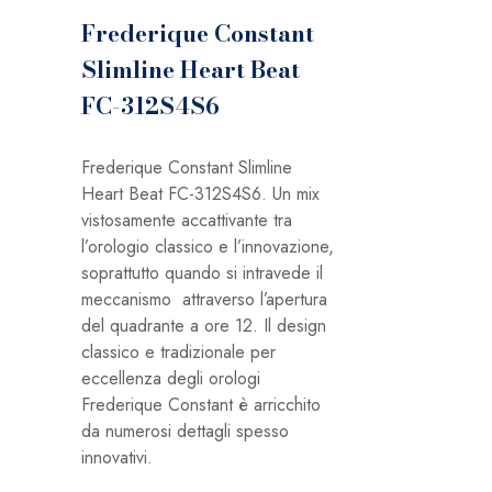
Frederique Constant
Slimline Heart Beat
FC-312S4S6
Frederique Constant Slimline
Heart Beat FC-312S4S6. Un mix
vistosamente accattivante tra
l’orologio classico e l’innovazione,
soprattutto quando si intravede il
meccanismo attraverso l’apertura
del quadrante a ore 12. Il design
classico e tradizionale per
eccellenza degli orologi
Frederique Constant è arricchito
da numerosi dettagli spesso
innovativi.