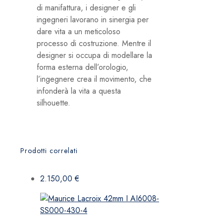
di manifattura, i designer e gli
ingegneri lavorano in sinergia per
dare vita a un meticoloso
processo di costruzione. Mentre il
designer si occupa di modellare la
forma esterna dell’orologio,
l’ingegnere crea il movimento, che
infonderà la vita a questa
silhouette.
Prodotti correlati
2.150,00
€