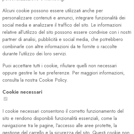
Alcuni cookie possono essere utilizzati anche per
personalizzare contenuti e annunci, integrare funzionalità dei
social media e analizzare il traffico del sito. Le informazioni
relative all’utilizzo del sito possono essere condivise con i nostri
partner di analisi, pubblicità e social media, che potrebbero
combinarle con altre informazioni da te fornite o raccolte
durante l’utilizzo dei loro servizi.
Puoi accettare tutti i cookie, rifiutare quelli non necessari
oppure gestire le tue preferenze. Per maggiori informazioni,
consulta la nostra Cookie Policy.
Cookie necessari
I cookie necessari consentono il corretto funzionamento del
sito e rendono disponibili funzionalità essenziali, come la
navigazione tra le pagine, l'accesso alle aree protette, la
gestione del carrello e la sicurezza del sito. Questi cookie non