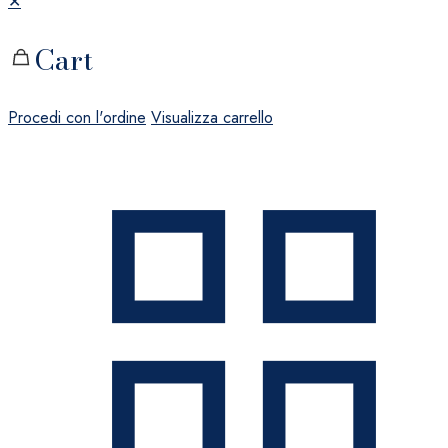
✕
Cart
Procedi con l'ordine
Visualizza carrello