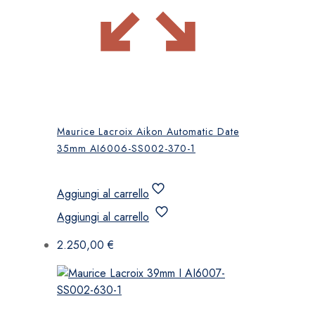
Maurice Lacroix Aikon Automatic Date
35mm AI6006-SS002-370-1
Aggiungi al carrello
Aggiungi al carrello
2.250,00
€