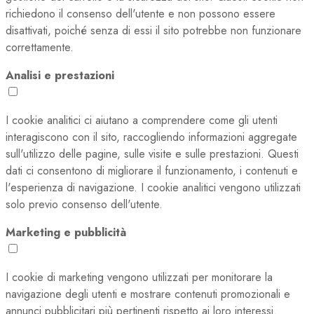
richiedono il consenso dell'utente e non possono essere
disattivati, poiché senza di essi il sito potrebbe non funzionare
correttamente.
Analisi e prestazioni
I cookie analitici ci aiutano a comprendere come gli utenti
interagiscono con il sito, raccogliendo informazioni aggregate
sull'utilizzo delle pagine, sulle visite e sulle prestazioni. Questi
dati ci consentono di migliorare il funzionamento, i contenuti e
l'esperienza di navigazione. I cookie analitici vengono utilizzati
solo previo consenso dell'utente.
Marketing e pubblicità
I cookie di marketing vengono utilizzati per monitorare la
navigazione degli utenti e mostrare contenuti promozionali e
annunci pubblicitari più pertinenti rispetto ai loro interessi.