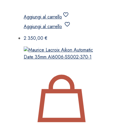
Aggiungi al carrello
Aggiungi al carrello
2.350,00
€