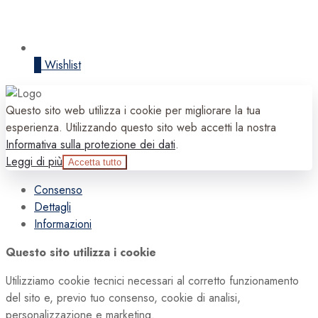
0
Wishlist
Questo sito web utilizza i cookie per migliorare la tua
esperienza. Utilizzando questo sito web accetti la nostra
Informativa sulla protezione dei dati
.
Leggi di più
Accetta tutto
Consenso
Dettagli
Informazioni
Questo sito utilizza i cookie
Utilizziamo cookie tecnici necessari al corretto funzionamento
del sito e, previo tuo consenso, cookie di analisi,
personalizzazione e marketing.