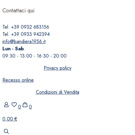
Contattaci qui
Tel. +39 0932 683156
Tel. +39 0933 942394
info@bandiera1956.it
Lun - Sab
09:30 - 13:00 - 16:30 - 20:00
Privacy policy
Recesso online
Condizioni di Vendita
0
0
0,00 €