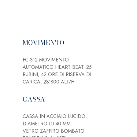
MOVIMENTO
FC-312 MOVIMENTO
AUTOMATICO HEART BEAT. 25
RUBINI, 42 ORE DI RISERVA DI
CARICA, 28'800 ALT/H
CASSA
CASSA IN ACCIAIO LUCIDO,
DIAMETRO DI 40 MM.
VETRO ZAFFIRO BOMBATO.