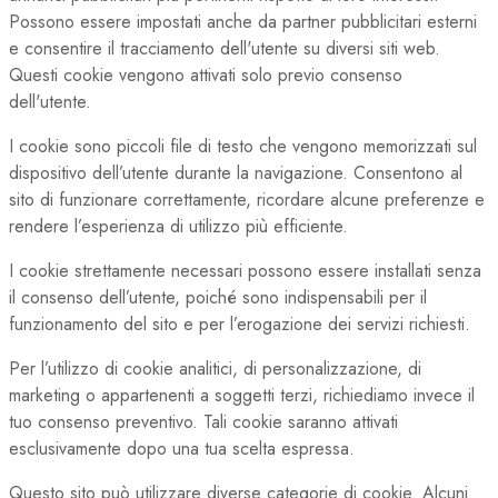
Possono essere impostati anche da partner pubblicitari esterni
e consentire il tracciamento dell'utente su diversi siti web.
Questi cookie vengono attivati solo previo consenso
dell'utente.
I cookie sono piccoli file di testo che vengono memorizzati sul
dispositivo dell’utente durante la navigazione. Consentono al
sito di funzionare correttamente, ricordare alcune preferenze e
rendere l’esperienza di utilizzo più efficiente.
I cookie strettamente necessari possono essere installati senza
il consenso dell’utente, poiché sono indispensabili per il
funzionamento del sito e per l’erogazione dei servizi richiesti.
Per l’utilizzo di cookie analitici, di personalizzazione, di
marketing o appartenenti a soggetti terzi, richiediamo invece il
tuo consenso preventivo. Tali cookie saranno attivati
esclusivamente dopo una tua scelta espressa.
Questo sito può utilizzare diverse categorie di cookie. Alcuni