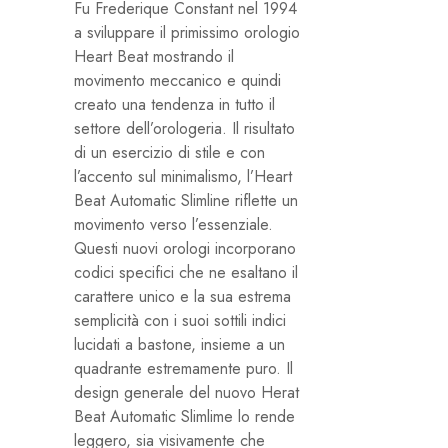
Fu Frederique Constant nel 1994
a sviluppare il primissimo orologio
Heart Beat mostrando il
movimento meccanico e quindi
creato una tendenza in tutto il
settore dell’orologeria. Il risultato
di un esercizio di stile e con
l’accento sul minimalismo, l’Heart
Beat Automatic Slimline riflette un
movimento verso l’essenziale.
Questi nuovi orologi incorporano
codici specifici che ne esaltano il
carattere unico e la sua estrema
semplicità con i suoi sottili indici
lucidati a bastone, insieme a un
quadrante estremamente puro. Il
design generale del nuovo Herat
Beat Automatic Slimlime lo rende
leggero, sia visivamente che