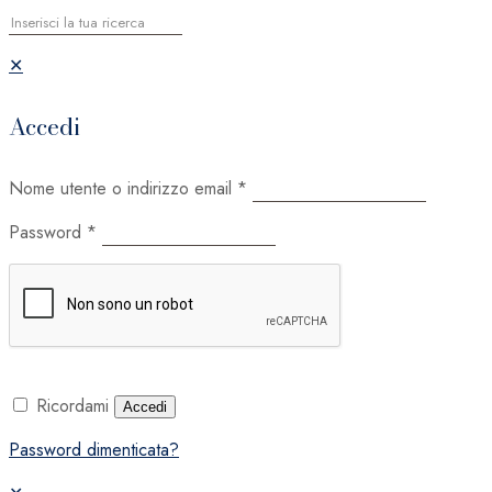
✕
Accedi
Nome utente o indirizzo email
*
Password
*
Ricordami
Accedi
Password dimenticata?