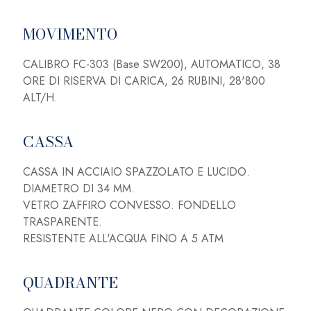
MOVIMENTO
CALIBRO FC-303 (Base SW200), AUTOMATICO, 38
ORE DI RISERVA DI CARICA, 26 RUBINI, 28'800
ALT/H.
CASSA
CASSA IN ACCIAIO SPAZZOLATO E LUCIDO.
DIAMETRO DI 34 MM.
VETRO ZAFFIRO CONVESSO. FONDELLO
TRASPARENTE.
RESISTENTE ALL'ACQUA FINO A 5 ATM
QUADRANTE