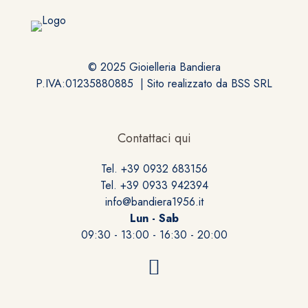
© 2025 Gioielleria Bandiera
P.IVA:01235880885 | Sito realizzato da
BSS SRL
Contattaci qui
Tel. +39 0932 683156
Tel. +39 0933 942394
info@bandiera1956.it
Lun - Sab
09:30 - 13:00 - 16:30 - 20:00