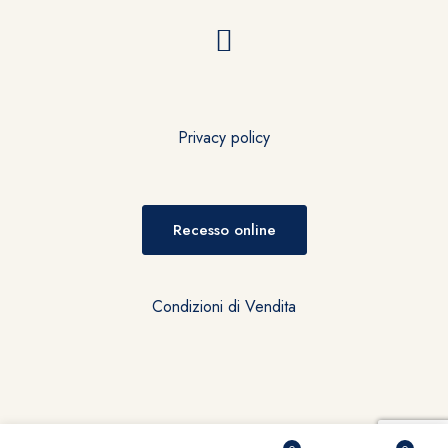
Privacy policy
Recesso online
Condizioni di Vendita