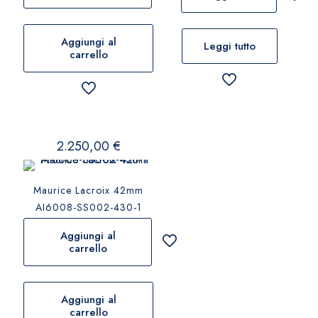
Aggiungi al
Leggi tutto
carrello
2.250,00
€
Maurice Lacroix 42mm
AI6008-SS002-430-1
Aggiungi al
carrello
Aggiungi al
carrello