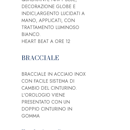
DECORAZIONE GLOBE E
INDICI,ARGENTO LUCIDATI A
MANO, APPLICATI, CON
TRATTAMENTO LUMINOSO
BIANCO.
HEART BEAT A ORE 12
BRACCIALE
BRACCIALE IN ACCIAIO INOX
CON FACILE SISTEMA DI
CAMBIO DEL CINTURINO.
L'OROLOGIO VIENE
PRESENTATO CON UN
DOPPIO CINTURINO IN
GOMMA