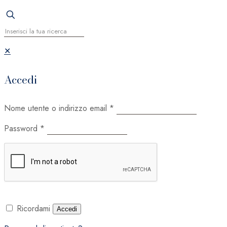
✕
Accedi
Nome utente o indirizzo email
*
Password
*
Ricordami
Accedi