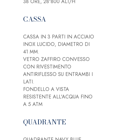
38 ORE, 28'800 ALT/H
CASSA
CASSA IN 3 PARTI IN ACCIAIO
INOX LUCIDO, DIAMETRO DI
41 MM.
VETRO ZAFFIRO CONVESSO
CON RIVESTIMENTO
ANTIRIFLESSO SU ENTRAMBI I
LATI.
FONDELLO A VISTA
RESISTENTE ALL'ACQUA FINO
A 5 ATM
QUADRANTE
QUADRANTE NAVY BLUE,