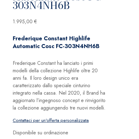
303N4NH6B
1.995,00
€
Frederique Constant Highlife
Automatic Cosc FC-303N4NH6B
Frederique Constant ha lanciato i primi
modelli della collezione Highlife oltre 20
anni fa.
Il loro design unico era
caratterizzato dallo speciale cinturino
integrato nella cassa.
Nel
2020, il Brand ha
aggiornato l’ingegnoso concept e rinvigorito
la collezione aggiungendo tre nuovi modelli.
Contattaci per un'offerta personalizzata
Disponibile su ordinazione