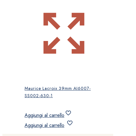
Maurice Lacroix 39mm AI6007-
SS002-630-1
Aggiungi al carrello
Aggiungi al carrello