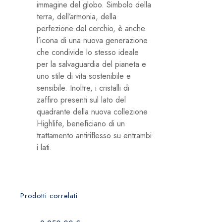
immagine del globo. Simbolo della
terra, dell’armonia, della
perfezione del cerchio, è anche
l’icona di una nuova generazione
che condivide lo stesso ideale
per la salvaguardia del pianeta e
uno stile di vita sostenibile e
sensibile. Inoltre, i cristalli di
zaffiro presenti sul lato del
quadrante della nuova collezione
Highlife, beneficiano di un
trattamento antiriflesso su entrambi
i lati.
Prodotti correlati