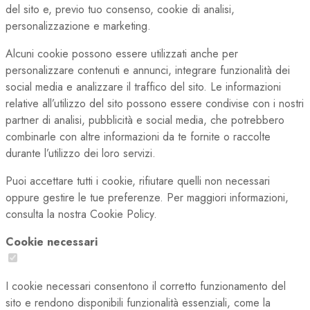
del sito e, previo tuo consenso, cookie di analisi,
personalizzazione e marketing.
Alcuni cookie possono essere utilizzati anche per
personalizzare contenuti e annunci, integrare funzionalità dei
social media e analizzare il traffico del sito. Le informazioni
relative all’utilizzo del sito possono essere condivise con i nostri
partner di analisi, pubblicità e social media, che potrebbero
combinarle con altre informazioni da te fornite o raccolte
durante l’utilizzo dei loro servizi.
Puoi accettare tutti i cookie, rifiutare quelli non necessari
oppure gestire le tue preferenze. Per maggiori informazioni,
consulta la nostra Cookie Policy.
Cookie necessari
I cookie necessari consentono il corretto funzionamento del
sito e rendono disponibili funzionalità essenziali, come la