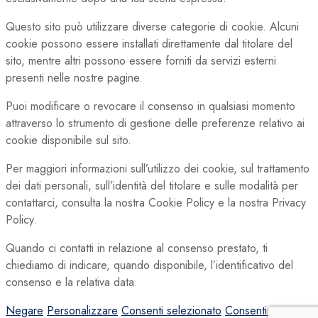
Questo sito può utilizzare diverse categorie di cookie. Alcuni
cookie possono essere installati direttamente dal titolare del
sito, mentre altri possono essere forniti da servizi esterni
presenti nelle nostre pagine.
Puoi modificare o revocare il consenso in qualsiasi momento
attraverso lo strumento di gestione delle preferenze relativo ai
cookie disponibile sul sito.
Per maggiori informazioni sull’utilizzo dei cookie, sul trattamento
dei dati personali, sull’identità del titolare e sulle modalità per
contattarci, consulta la nostra Cookie Policy e la nostra Privacy
Policy.
Quando ci contatti in relazione al consenso prestato, ti
chiediamo di indicare, quando disponibile, l’identificativo del
consenso e la relativa data.
Negare
Personalizzare
Consenti selezionato
Consenti tutto