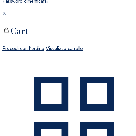
Password dimenticata?
✕
Cart
Procedi con l'ordine
Visualizza carrello