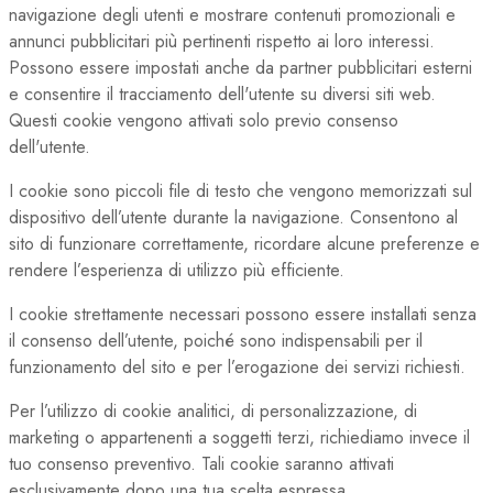
navigazione degli utenti e mostrare contenuti promozionali e
annunci pubblicitari più pertinenti rispetto ai loro interessi.
Possono essere impostati anche da partner pubblicitari esterni
e consentire il tracciamento dell'utente su diversi siti web.
Questi cookie vengono attivati solo previo consenso
dell'utente.
I cookie sono piccoli file di testo che vengono memorizzati sul
dispositivo dell’utente durante la navigazione. Consentono al
sito di funzionare correttamente, ricordare alcune preferenze e
rendere l’esperienza di utilizzo più efficiente.
I cookie strettamente necessari possono essere installati senza
il consenso dell’utente, poiché sono indispensabili per il
funzionamento del sito e per l’erogazione dei servizi richiesti.
Per l’utilizzo di cookie analitici, di personalizzazione, di
marketing o appartenenti a soggetti terzi, richiediamo invece il
tuo consenso preventivo. Tali cookie saranno attivati
esclusivamente dopo una tua scelta espressa.