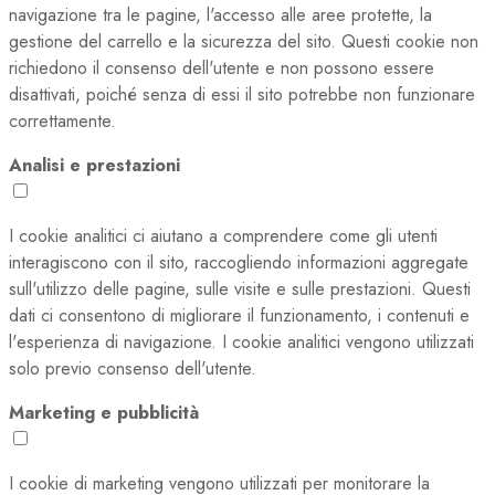
navigazione tra le pagine, l'accesso alle aree protette, la
gestione del carrello e la sicurezza del sito. Questi cookie non
richiedono il consenso dell'utente e non possono essere
disattivati, poiché senza di essi il sito potrebbe non funzionare
correttamente.
Analisi e prestazioni
I cookie analitici ci aiutano a comprendere come gli utenti
interagiscono con il sito, raccogliendo informazioni aggregate
sull'utilizzo delle pagine, sulle visite e sulle prestazioni. Questi
dati ci consentono di migliorare il funzionamento, i contenuti e
l'esperienza di navigazione. I cookie analitici vengono utilizzati
solo previo consenso dell'utente.
Marketing e pubblicità
I cookie di marketing vengono utilizzati per monitorare la