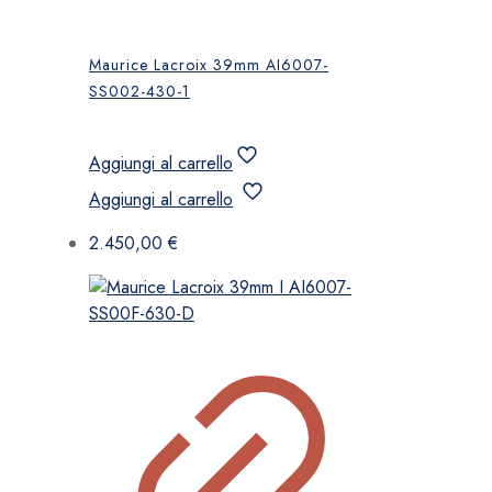
Maurice Lacroix 39mm AI6007-
SS002-430-1
Aggiungi al carrello
Aggiungi al carrello
2.450,00
€