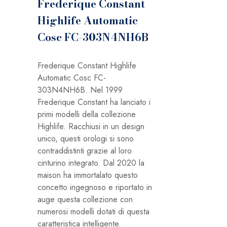
Frederique Constant
Highlife Automatic
Cosc FC-303N4NH6B
Frederique Constant Highlife
Automatic Cosc FC-
303N4NH6B. Nel 1999
Frederique Constant ha lanciato i
primi modelli della collezione
Highlife. Racchiusi in un design
unico, questi orologi si sono
contraddistinti grazie al loro
cinturino integrato. Dal 2020 la
maison ha immortalato questo
concetto ingegnoso e riportato in
auge questa collezione con
numerosi modelli dotati di questa
caratteristica intelligente.