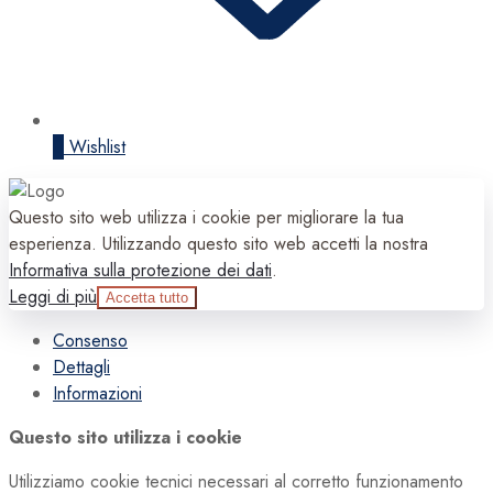
0
Wishlist
Questo sito web utilizza i cookie per migliorare la tua
esperienza. Utilizzando questo sito web accetti la nostra
Informativa sulla protezione dei dati
.
Leggi di più
Accetta tutto
Consenso
Dettagli
Informazioni
Questo sito utilizza i cookie
Utilizziamo cookie tecnici necessari al corretto funzionamento