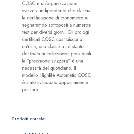
COSC è un’organizzazione
svizzera indipendente che rilascia
la certificazione di cronometro ai
segnatempo sottoposti a numerosi
test per diversi giorni. Gli orologi
certificati COSC costituiscono
un’élite, una classe a sé stante,
destinata ai collezionisti per i quali
la “precisione svizzera” è una
necessità del quotidiano. Il
modello Highlife Automatic COSC
è stato sviluppato appositamente
per loro.
Prodotti correlati