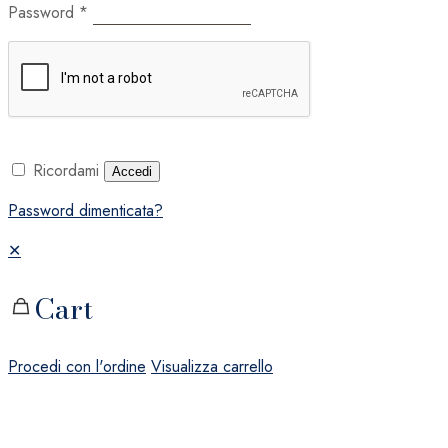
Password
*
Ricordami
Accedi
Password dimenticata?
✕
Cart
Procedi con l'ordine
Visualizza carrello