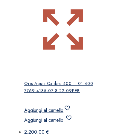
Oris Aquis Calibre 400 – 01 400
7769 4135-07 8 22 09PEB
Aggiungi al carrello
Aggiungi al carrello
2.200,00
€