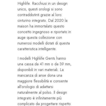
Highlife. Racchiusi in un design
unico, questi orologi si sono
contraddistinti grazie al loro
cinturino integrato. Dal 2020 la
maison ha immortalato questo
concetto ingegnoso e riportato in
auge questa collezione con
numerosi modelli dotati di questa
caratteristica intelligente.
I modelli Highlife Gents hanno
una cassa da 41 mm o da 39 mm,
disponibili in vari materiali. La
mancanza di anse dona una
maggiore flessibilità e consente
all’orologio di adattarsi
naturalmente al polso. Il design
integrato è infinitamente più
complicato da progettare rispetto