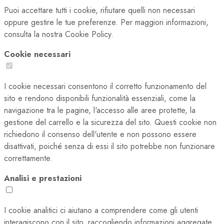
Puoi accettare tutti i cookie, rifiutare quelli non necessari
oppure gestire le tue preferenze. Per maggiori informazioni,
consulta la nostra Cookie Policy.
Cookie necessari
I cookie necessari consentono il corretto funzionamento del
sito e rendono disponibili funzionalità essenziali, come la
navigazione tra le pagine, l'accesso alle aree protette, la
gestione del carrello e la sicurezza del sito. Questi cookie non
richiedono il consenso dell'utente e non possono essere
disattivati, poiché senza di essi il sito potrebbe non funzionare
correttamente.
Analisi e prestazioni
I cookie analitici ci aiutano a comprendere come gli utenti
interagiscono con il sito, raccogliendo informazioni aggregate