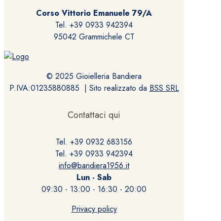
Corso Vittorio Emanuele 79/A
Tel. +39 0933 942394
95042 Grammichele CT
© 2025 Gioielleria Bandiera
P.IVA:01235880885 | Sito realizzato da
BSS SRL
Contattaci qui
Tel. +39 0932 683156
Tel. +39 0933 942394
info@bandiera1956.it
Lun - Sab
09:30 - 13:00 - 16:30 - 20:00
Privacy policy