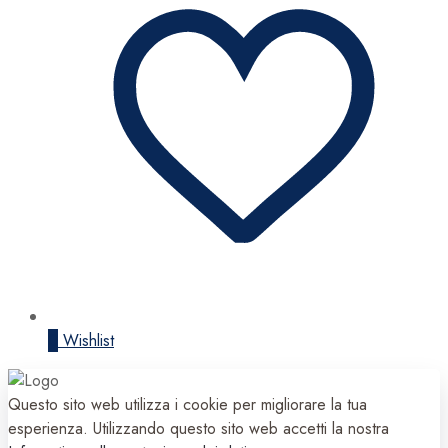
0
Wishlist
Questo sito web utilizza i cookie per migliorare la tua
esperienza. Utilizzando questo sito web accetti la nostra