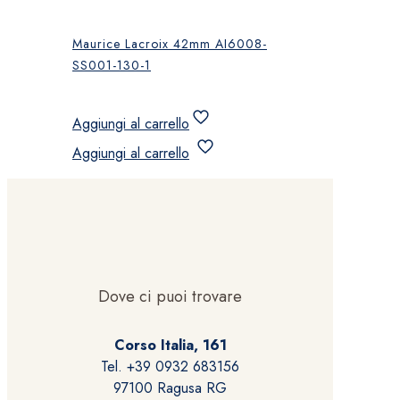
Maurice Lacroix 42mm AI6008-
SS001-130-1
Aggiungi al carrello
Aggiungi al carrello
Dove ci puoi trovare
Corso Italia, 161
Tel. +39 0932 683156
97100 Ragusa RG