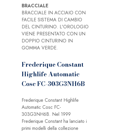
BRACCIALE
BRACCIALE IN ACCIAIO CON
FACILE SISTEMA DI CAMBIO
DEL CINTURINO. L'OROLOGIO
VIENE PRESENTATO CON UN
DOPPIO CINTURINO IN
GOMMA VERDE.
Frederique
Constant
Highlife Automatic
Cosc FC-303G3NH6B
Frederique Constant Highlife
Automatic Cosc FC-
303G3NH6B. Nel 1999
Frederique Constant ha lanciato i
primi modelli della collezione