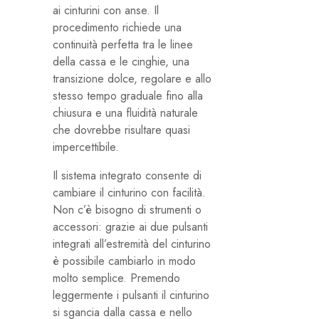
ai cinturini con anse. Il
procedimento richiede una
continuità perfetta tra le linee
della cassa e le cinghie, una
transizione dolce, regolare e allo
stesso tempo graduale fino alla
chiusura e una fluidità naturale
che dovrebbe risultare quasi
impercettibile.
Il sistema integrato consente di
cambiare il cinturino con facilità.
Non c’è bisogno di strumenti o
accessori: grazie ai due pulsanti
integrati all’estremità del cinturino
è possibile cambiarlo in modo
molto semplice. Premendo
leggermente i pulsanti il cinturino
si sgancia dalla cassa e nello