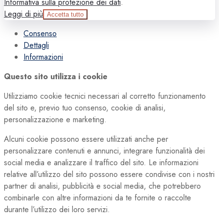
Informativa sulla protezione dei dati
.
Leggi di più
Accetta tutto
Consenso
Dettagli
Informazioni
Questo sito utilizza i cookie
Utilizziamo cookie tecnici necessari al corretto funzionamento
del sito e, previo tuo consenso, cookie di analisi,
personalizzazione e marketing.
Alcuni cookie possono essere utilizzati anche per
personalizzare contenuti e annunci, integrare funzionalità dei
social media e analizzare il traffico del sito. Le informazioni
relative all’utilizzo del sito possono essere condivise con i nostri
partner di analisi, pubblicità e social media, che potrebbero
combinarle con altre informazioni da te fornite o raccolte
durante l’utilizzo dei loro servizi.