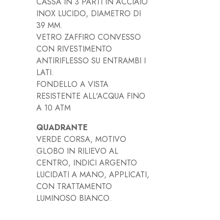
CASSA IN 3 PARTI IN ACCIAIO
INOX LUCIDO, DIAMETRO DI
39 MM.
VETRO ZAFFIRO CONVESSO
CON RIVESTIMENTO
ANTIRIFLESSO SU ENTRAMBI I
LATI.
FONDELLO A VISTA
RESISTENTE ALL'ACQUA FINO
A 10 ATM
QUADRANTE
VERDE CORSA, MOTIVO
GLOBO IN RILIEVO AL
CENTRO, INDICI ARGENTO
LUCIDATI A MANO, APPLICATI,
CON TRATTAMENTO
LUMINOSO BIANCO.