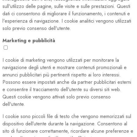
sull'utilizzo delle pagine, sulle visite e sulle prestazioni. Questi
dati ci consentono di migliorare il funzionamento, i contenuti e
l'esperienza di navigazione. I cookie analitici vengono utilizzati
solo previo consenso dell'utente.
Marketing e pubblicità
I cookie di marketing vengono utilizzati per monitorare la
navigazione degli utenti e mostrare contenuti promozionali e
annunci pubblicitari più pertinenti rispetto ai loro interessi.
Possono essere impostati anche da partner pubblicitari esterni
e consentire il tracciamento dell'utente su diversi siti web.
Questi cookie vengono attivati solo previo consenso
dell'utente.
I cookie sono piccoli file di testo che vengono memorizzati sul
dispositivo dell’utente durante la navigazione. Consentono al
sito di funzionare correttamente, ricordare alcune preferenze e