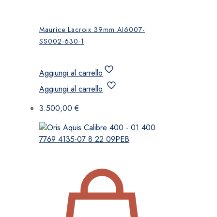
Maurice Lacroix 39mm AI6007-
SS002-630-1
Aggiungi al carrello
Aggiungi al carrello
3.500,00
€