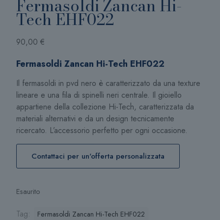
Fermasoldi Zancan Hi-
Tech EHF022
90,00
€
Fermasoldi Zancan Hi-Tech EHF022
Il fermasoldi in pvd nero è caratterizzato da una texture
lineare e una fila di spinelli neri centrale. Il gioiello
appartiene della collezione Hi-Tech, caratterizzata da
materiali alternativi e da un design tecnicamente
ricercato. L’accessorio perfetto per ogni occasione.
Contattaci per un'offerta personalizzata
Esaurito
Tag:
Fermasoldi Zancan Hi-Tech EHF022