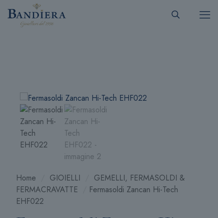
Home
/
GIOIELLI
/
GEMELLI, FERMASOLDI &
FERMACRAVATTE
/
Fermasoldi Zancan Hi-Tech
EHF022