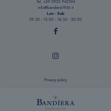
Tel. +39 0933 942394
info@bandiera1956.it
Lun - Sab
09:30 - 13:00 - 16:30 - 20:00
Privacy policy
Recesso online