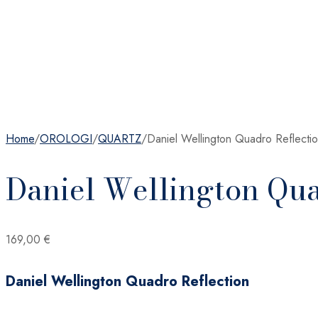
Home
/
OROLOGI
/
QUARTZ
/
Daniel Wellington Quadro Reflecti
Daniel Wellington Qua
169,00
€
Daniel Wellington Quadro Reflection