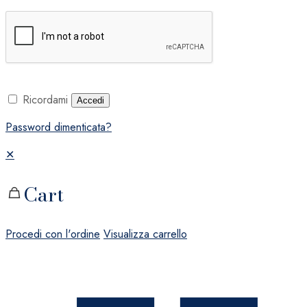
Ricordami
Accedi
Password dimenticata?
✕
Cart
Procedi con l'ordine
Visualizza carrello