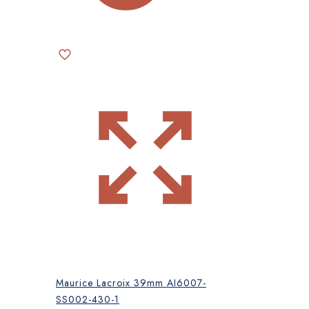
Maurice Lacroix 39mm AI6007-
SS002-430-1