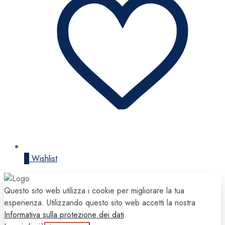
0
Wishlist
Questo sito web utilizza i cookie per migliorare la tua
esperienza. Utilizzando questo sito web accetti la nostra
Informativa sulla protezione dei dati
.