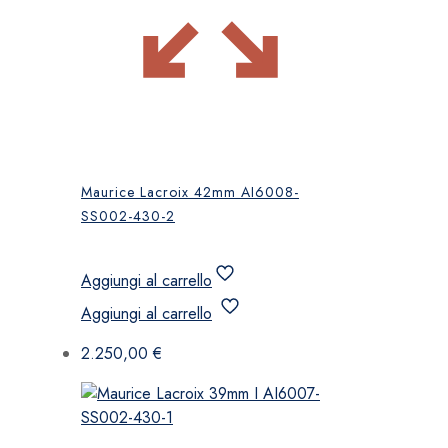
Maurice Lacroix 42mm AI6008-
SS002-430-2
Aggiungi al carrello
Aggiungi al carrello
2.250,00
€