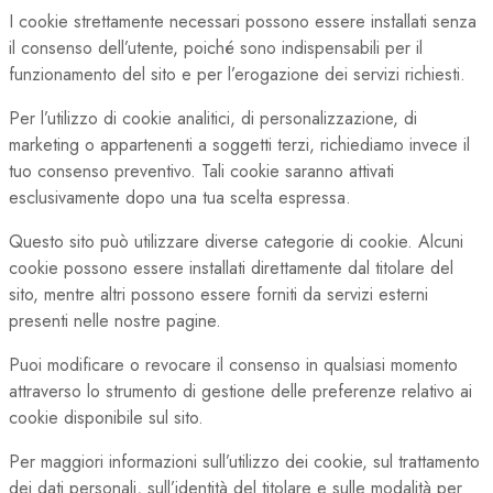
I cookie strettamente necessari possono essere installati senza
il consenso dell’utente, poiché sono indispensabili per il
funzionamento del sito e per l’erogazione dei servizi richiesti.
Per l’utilizzo di cookie analitici, di personalizzazione, di
marketing o appartenenti a soggetti terzi, richiediamo invece il
tuo consenso preventivo. Tali cookie saranno attivati
esclusivamente dopo una tua scelta espressa.
Questo sito può utilizzare diverse categorie di cookie. Alcuni
cookie possono essere installati direttamente dal titolare del
sito, mentre altri possono essere forniti da servizi esterni
presenti nelle nostre pagine.
Puoi modificare o revocare il consenso in qualsiasi momento
attraverso lo strumento di gestione delle preferenze relativo ai
cookie disponibile sul sito.
Per maggiori informazioni sull’utilizzo dei cookie, sul trattamento
dei dati personali, sull’identità del titolare e sulle modalità per