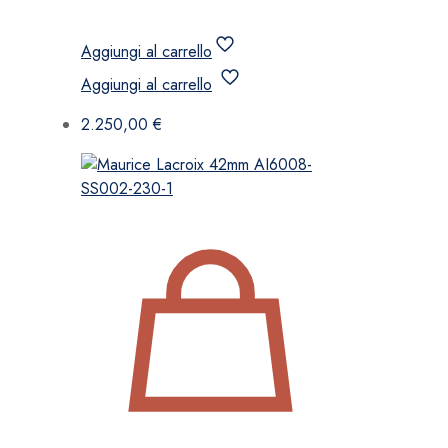
Aggiungi al carrello
Aggiungi al carrello
2.250,00
€