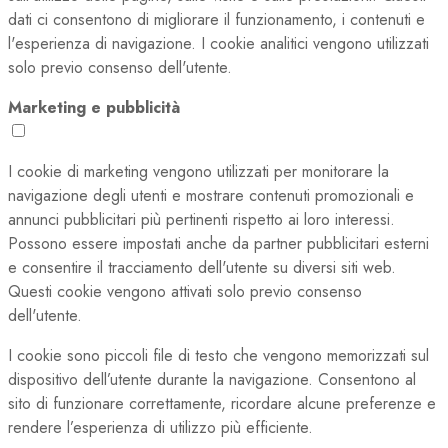
dati ci consentono di migliorare il funzionamento, i contenuti e
l'esperienza di navigazione. I cookie analitici vengono utilizzati
solo previo consenso dell'utente.
Marketing e pubblicità
I cookie di marketing vengono utilizzati per monitorare la
navigazione degli utenti e mostrare contenuti promozionali e
annunci pubblicitari più pertinenti rispetto ai loro interessi.
Possono essere impostati anche da partner pubblicitari esterni
e consentire il tracciamento dell'utente su diversi siti web.
Questi cookie vengono attivati solo previo consenso
dell'utente.
I cookie sono piccoli file di testo che vengono memorizzati sul
dispositivo dell’utente durante la navigazione. Consentono al
sito di funzionare correttamente, ricordare alcune preferenze e
rendere l’esperienza di utilizzo più efficiente.