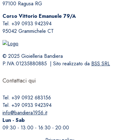
97100 Ragusa RG
Corso Vittorio Emanuele 79/A
Tel. +39 0933 942394
95042 Grammichele CT
© 2025 Gioielleria Bandiera
P.IVA:01235880885 | Sito realizzato da
BSS SRL
Contattaci qui
Tel. +39 0932 683156
Tel. +39 0933 942394
info@bandiera1956.it
Lun - Sab
09:30 - 13:00 - 16:30 - 20:00