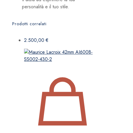
personalità e il tuo stile.
Prodotti correlati
2.500,00
€