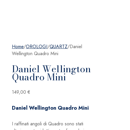
Home
/
OROLOGI
/
QUARTZ
/
Daniel
Wellington Quadro Mini
Daniel Wellington
Quadro Mini
149,00
€
Daniel Wellington Quadro Mini
I raffinati angoli di Quadro sono stati