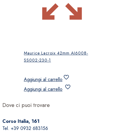
Maurice Lacroix 42mm AI6008-
SS002-230-1
Aggiungi al carrello
Aggiungi al carrello
Dove ci puoi trovare
Corso Italia, 161
Tel. +39 0932 683156