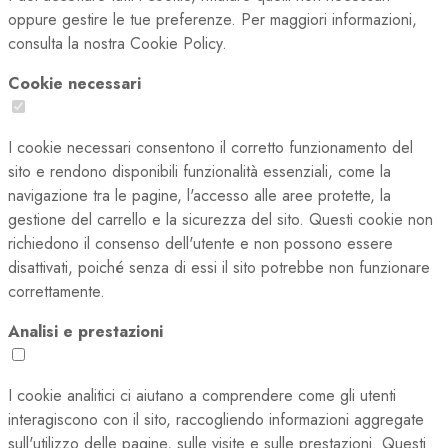
oppure gestire le tue preferenze. Per maggiori informazioni,
consulta la nostra Cookie Policy.
Cookie necessari
I cookie necessari consentono il corretto funzionamento del
sito e rendono disponibili funzionalità essenziali, come la
navigazione tra le pagine, l'accesso alle aree protette, la
gestione del carrello e la sicurezza del sito. Questi cookie non
richiedono il consenso dell'utente e non possono essere
disattivati, poiché senza di essi il sito potrebbe non funzionare
correttamente.
Analisi e prestazioni
I cookie analitici ci aiutano a comprendere come gli utenti
interagiscono con il sito, raccogliendo informazioni aggregate
sull'utilizzo delle pagine, sulle visite e sulle prestazioni. Questi