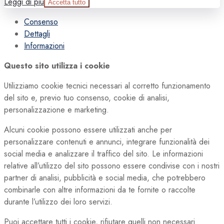
Leggi di più
Accetta tutto
Consenso
Dettagli
Informazioni
Questo sito utilizza i cookie
Utilizziamo cookie tecnici necessari al corretto funzionamento
del sito e, previo tuo consenso, cookie di analisi,
personalizzazione e marketing.
Alcuni cookie possono essere utilizzati anche per
personalizzare contenuti e annunci, integrare funzionalità dei
social media e analizzare il traffico del sito. Le informazioni
relative all’utilizzo del sito possono essere condivise con i nostri
partner di analisi, pubblicità e social media, che potrebbero
combinarle con altre informazioni da te fornite o raccolte
durante l’utilizzo dei loro servizi.
Puoi accettare tutti i cookie, rifiutare quelli non necessari