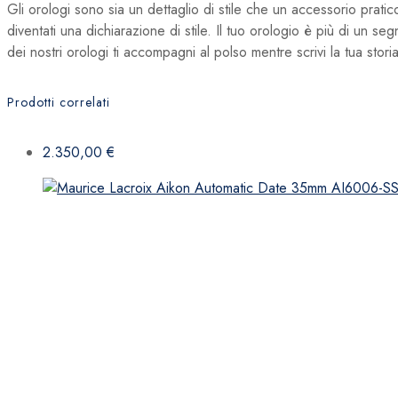
Gli orologi sono sia un dettaglio di stile che un accessorio pratic
diventati una dichiarazione di stile. Il tuo orologio è più di un s
dei nostri orologi ti accompagni al polso mentre scrivi la tua storia
Prodotti correlati
2.350,00
€