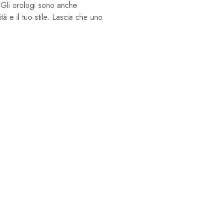
i. Gli orologi sono anche
à e il tuo stile. Lascia che uno