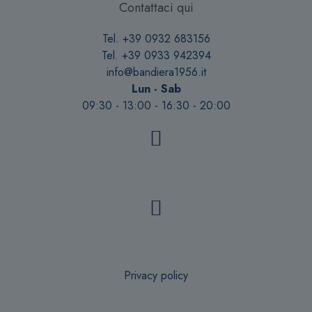
Contattaci qui
Tel. +39 0932 683156
Tel. +39 0933 942394
info@bandiera1956.it
Lun - Sab
09:30 - 13:00 - 16:30 - 20:00
Privacy policy