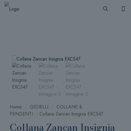
Home
/
GIOIELLI
/
COLLANE &
PENDENTI
/
Collana Zancan Insignia EXC547
Collana Zancan Insignia