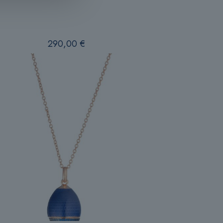
290,00
€