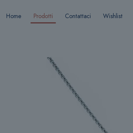
Home
Prodotti
Contattaci
Wishlist