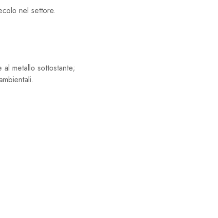
secolo nel settore.
 al metallo sottostante;
ambientali.