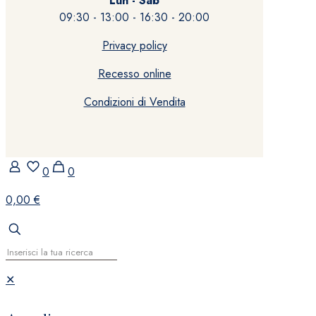
Lun - Sab
09:30 - 13:00 - 16:30 - 20:00
Privacy policy
Recesso online
Condizioni di Vendita
0
0
0,00 €
✕