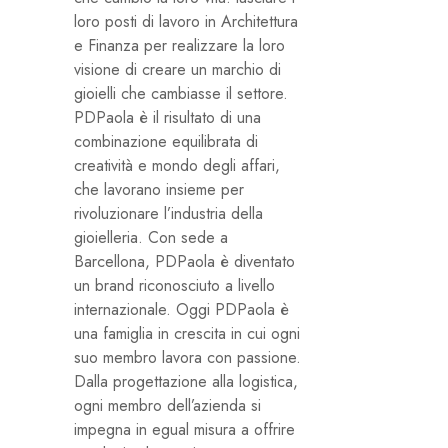
loro posti di lavoro in Architettura
e Finanza per realizzare la loro
visione di creare un marchio di
gioielli che cambiasse il settore.
PDPaola è il risultato di una
combinazione equilibrata di
creatività e mondo degli affari,
che lavorano insieme per
rivoluzionare l’industria della
gioielleria. Con sede a
Barcellona, ​​PDPaola è diventato
un brand riconosciuto a livello
internazionale. Oggi PDPaola è
una famiglia in crescita in cui ogni
suo membro lavora con passione.
Dalla progettazione alla logistica,
ogni membro dell’azienda si
impegna in egual misura a offrire