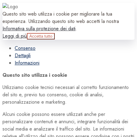
Questo sito web utilizza i cookie per migliorare la tua
esperienza. Utilizzando questo sito web accetti la nostra
Informativa sulla protezione dei dati
.
Leggi di più
Accetta tutto
Consenso
Dettagli
Informazioni
Questo sito utilizza i cookie
Utilizziamo cookie tecnici necessari al corretto funzionamento
del sito e, previo tuo consenso, cookie di analisi,
personalizzazione e marketing.
Alcuni cookie possono essere utilizzati anche per
personalizzare contenuti e annunci, integrare funzionalità dei
social media e analizzare il traffico del sito. Le informazioni
relative all’utilizzo del sito possono essere condivise con i nostri