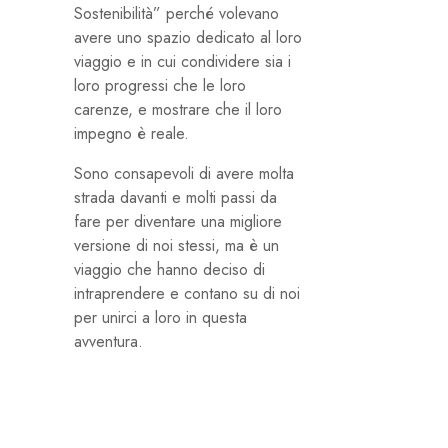
Sostenibilità” perché volevano
avere uno spazio dedicato al loro
viaggio e in cui condividere sia i
loro progressi che le loro
carenze, e mostrare che il loro
impegno è reale.
Sono consapevoli di avere molta
strada davanti e molti passi da
fare per diventare una migliore
versione di noi stessi, ma è un
viaggio che hanno deciso di
intraprendere e contano su di noi
per unirci a loro in questa
avventura.