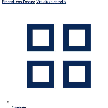
Procedi con l'ordine
Visualizza carrello
Negozio