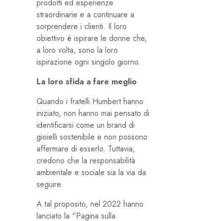
prodotti ed esperienze
straordinarie e a continuare a
sorprendere i clienti. Il loro
obiettivo è ispirare le donne che,
a loro volta, sono la loro
ispirazione ogni singolo giorno.
La loro sfida a fare meglio
Quando i fratelli Humbert hanno
iniziato, non hanno mai pensato di
identificarsi come un brand di
gioielli sostenibile e non possono
affermare di esserlo. Tuttavia,
credono che la responsabilità
ambientale e sociale sia la via da
seguire.
A tal proposito, nel 2022 hanno
lanciato la “Pagina sulla