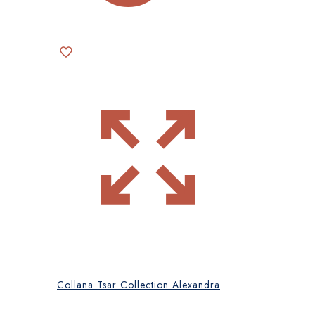
Collana Tsar Collection Alexandra