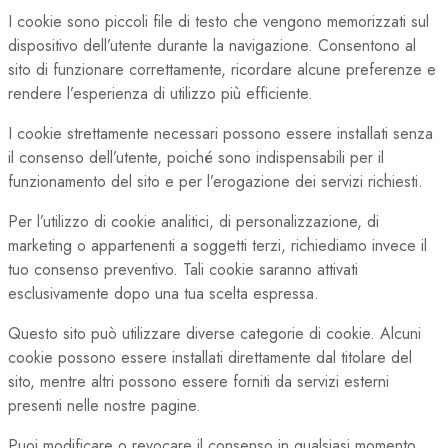
I cookie sono piccoli file di testo che vengono memorizzati sul
dispositivo dell’utente durante la navigazione. Consentono al
sito di funzionare correttamente, ricordare alcune preferenze e
rendere l’esperienza di utilizzo più efficiente.
I cookie strettamente necessari possono essere installati senza
il consenso dell’utente, poiché sono indispensabili per il
funzionamento del sito e per l’erogazione dei servizi richiesti.
Per l’utilizzo di cookie analitici, di personalizzazione, di
marketing o appartenenti a soggetti terzi, richiediamo invece il
tuo consenso preventivo. Tali cookie saranno attivati
esclusivamente dopo una tua scelta espressa.
Questo sito può utilizzare diverse categorie di cookie. Alcuni
cookie possono essere installati direttamente dal titolare del
sito, mentre altri possono essere forniti da servizi esterni
presenti nelle nostre pagine.
Puoi modificare o revocare il consenso in qualsiasi momento