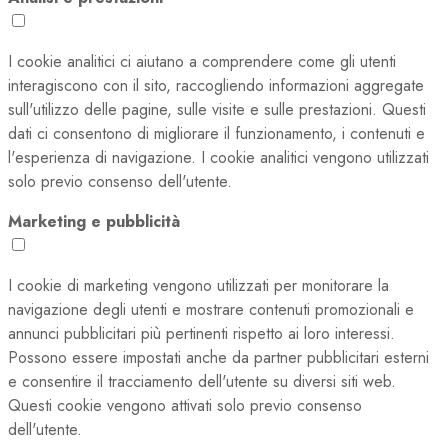
I cookie analitici ci aiutano a comprendere come gli utenti
interagiscono con il sito, raccogliendo informazioni aggregate
sull'utilizzo delle pagine, sulle visite e sulle prestazioni. Questi
dati ci consentono di migliorare il funzionamento, i contenuti e
l'esperienza di navigazione. I cookie analitici vengono utilizzati
solo previo consenso dell'utente.
Marketing e pubblicità
I cookie di marketing vengono utilizzati per monitorare la
navigazione degli utenti e mostrare contenuti promozionali e
annunci pubblicitari più pertinenti rispetto ai loro interessi.
Possono essere impostati anche da partner pubblicitari esterni
e consentire il tracciamento dell'utente su diversi siti web.
Questi cookie vengono attivati solo previo consenso
dell'utente.