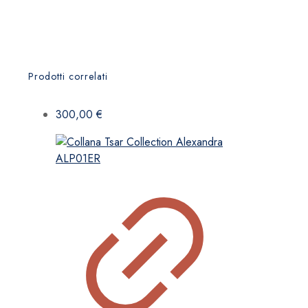
Prodotti correlati
300,00
€