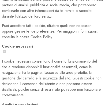
partner di analisi, pubblicità e social media, che potrebbero
combinarle con altre informazioni da te fornite o raccolte
durante l’utilizzo dei loro servizi.
Puoi accettare tutti i cookie, rifiutare quelli non necessari
oppure gestire le tue preferenze. Per maggiori informazioni,
consulta la nostra Cookie Policy.
Cookie necessari
I cookie necessari consentono il corretto funzionamento del
sito e rendono disponibili funzionalità essenziali, come la
navigazione tra le pagine, l'accesso alle aree protette, la
gestione del carrello e la sicurezza del sito. Questi cookie non
richiedono il consenso dell'utente e non possono essere
disattivati, poiché senza di essi il sito potrebbe non funzionare
correttamente.
Analisi e prestazioni