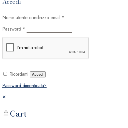
Accedi
Nome utente o indirizzo email
*
Password
*
Ricordami
Accedi
Password dimenticata?
✕
Cart