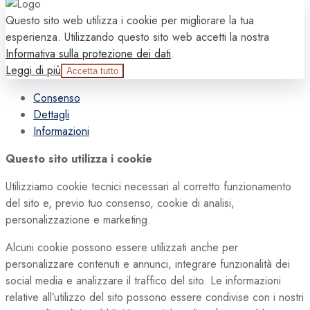
Questo sito web utilizza i cookie per migliorare la tua
esperienza. Utilizzando questo sito web accetti la nostra
Informativa sulla protezione dei dati
.
Leggi di più
Accetta tutto
Consenso
Dettagli
Informazioni
Questo sito utilizza i cookie
Utilizziamo cookie tecnici necessari al corretto funzionamento
del sito e, previo tuo consenso, cookie di analisi,
personalizzazione e marketing.
Alcuni cookie possono essere utilizzati anche per
personalizzare contenuti e annunci, integrare funzionalità dei
social media e analizzare il traffico del sito. Le informazioni
relative all’utilizzo del sito possono essere condivise con i nostri