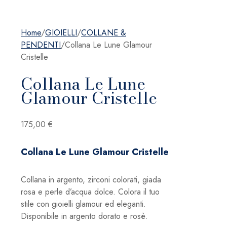
Home
/
GIOIELLI
/
COLLANE &
PENDENTI
/
Collana Le Lune Glamour
Cristelle
Collana Le Lune
Glamour Cristelle
175,00
€
Collana Le Lune Glamour Cristelle
Collana in argento, zirconi colorati, giada
rosa e perle d’acqua dolce. Colora il tuo
stile con gioielli glamour ed eleganti.
Disponibile in argento dorato e rosè.