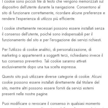
I cookie sono piccoli file di testo che vengono memorizzati sul
dispositivo dell’utente durante la navigazione. Consentono al
sito di funzionare correttamente, ricordare alcune preferenze e
rendere l’esperienza di utilizzo più efficiente.
I cookie strettamente necessari possono essere installati senza
il consenso dell’utente, poiché sono indispensabili per il
funzionamento del sito e per l’erogazione dei servizi richiesti.
Per l’utilizzo di cookie analitici, di personalizzazione, di
marketing o appartenenti a soggetti terzi, richiediamo invece il
tuo consenso preventivo. Tali cookie saranno attivati
esclusivamente dopo una tua scelta espressa.
Questo sito può utilizzare diverse categorie di cookie. Alcuni
cookie possono essere installati direttamente dal titolare del
sito, mentre altri possono essere forniti da servizi esterni
presenti nelle nostre pagine.
Puoi modificare o revocare il consenso in qualsiasi momento