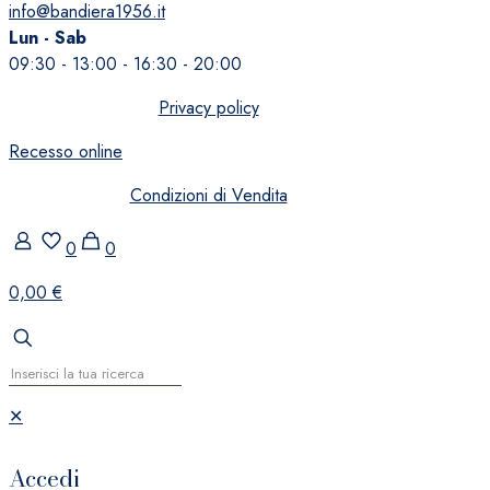
info@bandiera1956.it
Lun - Sab
09:30 - 13:00 - 16:30 - 20:00
Privacy policy
Recesso online
Condizioni di Vendita
0
0
0,00 €
✕
Accedi