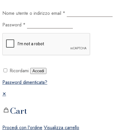
Nome utente o indirizzo email
*
Password
*
Ricordami
Accedi
Password dimenticata?
✕
Cart
Procedi con l'ordine
Visualizza carrello