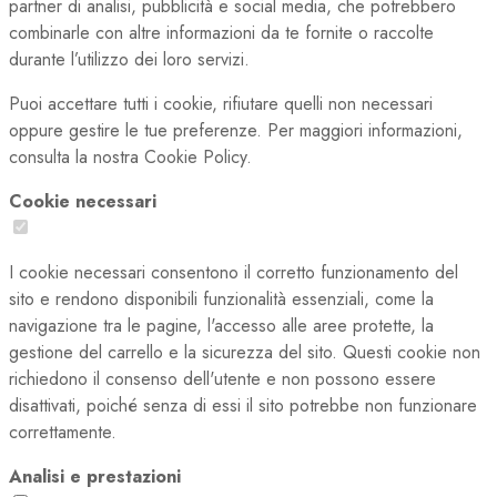
partner di analisi, pubblicità e social media, che potrebbero
combinarle con altre informazioni da te fornite o raccolte
durante l’utilizzo dei loro servizi.
Puoi accettare tutti i cookie, rifiutare quelli non necessari
oppure gestire le tue preferenze. Per maggiori informazioni,
consulta la nostra Cookie Policy.
Cookie necessari
I cookie necessari consentono il corretto funzionamento del
sito e rendono disponibili funzionalità essenziali, come la
navigazione tra le pagine, l'accesso alle aree protette, la
gestione del carrello e la sicurezza del sito. Questi cookie non
richiedono il consenso dell'utente e non possono essere
disattivati, poiché senza di essi il sito potrebbe non funzionare
correttamente.
Analisi e prestazioni