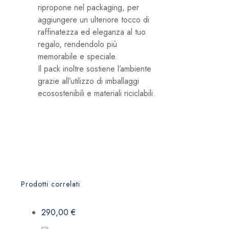
ripropone nel packaging, per
aggiungere un ulteriore tocco di
raffinatezza ed eleganza al tuo
regalo, rendendolo più
memorabile e speciale.
Il pack inoltre sostiene l’ambiente
grazie all’utilizzo di imballaggi
ecosostenibili e materiali riciclabili.
Prodotti correlati
290,00
€