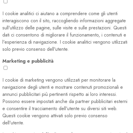
I cookie analitici ci aiutano a comprendere come gli utenti
interagiscono con il sito, raccogliendo informazioni aggregate
sull'utilizzo delle pagine, sulle visite e sulle prestazioni. Questi
dati ci consentono di migliorare il funzionamento, i contenuti e
l'esperienza di navigazione. I cookie analitici vengono utilizzati
solo previo consenso dell'utente.
Marketing e pubblicità
I cookie di marketing vengono utilizzati per monitorare la
navigazione degli utenti e mostrare contenuti promozionali e
annunci pubblicitari più pertinenti rispetto ai loro interessi.
Possono essere impostati anche da partner pubblicitari esterni
e consentire il tracciamento dell'utente su diversi siti web.
Questi cookie vengono attivati solo previo consenso
dell'utente.