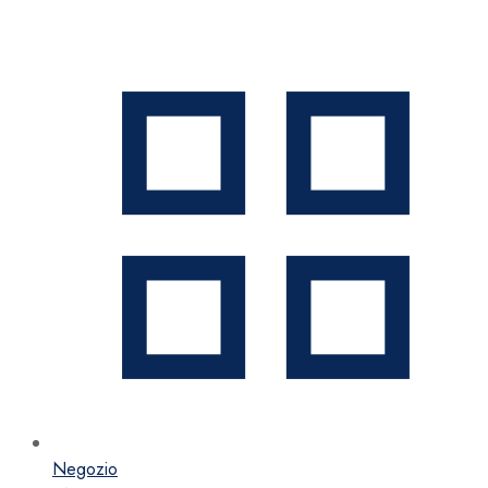
Negozio