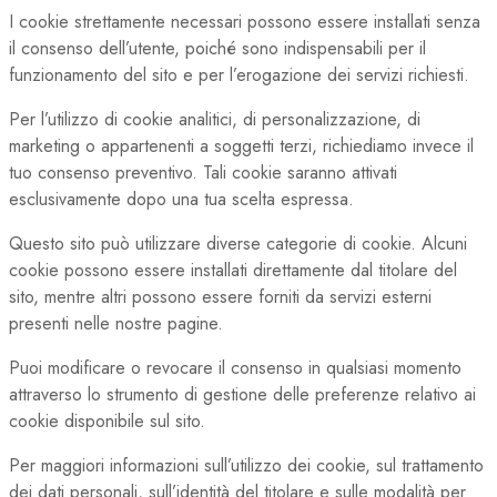
I cookie strettamente necessari possono essere installati senza
il consenso dell’utente, poiché sono indispensabili per il
funzionamento del sito e per l’erogazione dei servizi richiesti.
Per l’utilizzo di cookie analitici, di personalizzazione, di
marketing o appartenenti a soggetti terzi, richiediamo invece il
tuo consenso preventivo. Tali cookie saranno attivati
esclusivamente dopo una tua scelta espressa.
Questo sito può utilizzare diverse categorie di cookie. Alcuni
cookie possono essere installati direttamente dal titolare del
sito, mentre altri possono essere forniti da servizi esterni
presenti nelle nostre pagine.
Puoi modificare o revocare il consenso in qualsiasi momento
attraverso lo strumento di gestione delle preferenze relativo ai
cookie disponibile sul sito.
Per maggiori informazioni sull’utilizzo dei cookie, sul trattamento
dei dati personali, sull’identità del titolare e sulle modalità per