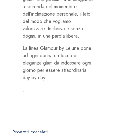
a seconda del momento e
dell’inclinazione personale, il lato
del modo che vogliamo
valorizzare. Inclusiva e senza
dogmi; in una parola libera.
La linea Glamour by Lelune dona
ad ogni donna un tocco di
eleganza glam da indossare ogni
giorno per essere straordinaria
day by day.
.
Prodotti correlati