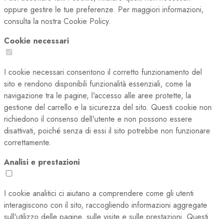
oppure gestire le tue preferenze. Per maggiori informazioni,
consulta la nostra Cookie Policy.
Cookie necessari
I cookie necessari consentono il corretto funzionamento del
sito e rendono disponibili funzionalità essenziali, come la
navigazione tra le pagine, l'accesso alle aree protette, la
gestione del carrello e la sicurezza del sito. Questi cookie non
richiedono il consenso dell'utente e non possono essere
disattivati, poiché senza di essi il sito potrebbe non funzionare
correttamente.
Analisi e prestazioni
I cookie analitici ci aiutano a comprendere come gli utenti
interagiscono con il sito, raccogliendo informazioni aggregate
sull'utilizzo delle pagine, sulle visite e sulle prestazioni. Questi