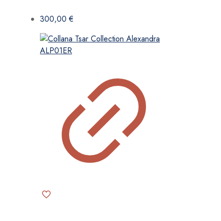
300,00
€