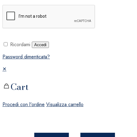
Ricordami
Accedi
Password dimenticata?
✕
Cart
Procedi con l'ordine
Visualizza carrello