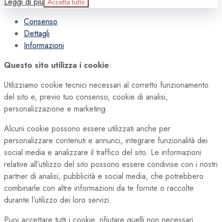
Leggi di più
Accetta tutto
Consenso
Dettagli
Informazioni
Questo sito utilizza i cookie
Utilizziamo cookie tecnici necessari al corretto funzionamento
del sito e, previo tuo consenso, cookie di analisi,
personalizzazione e marketing.
Alcuni cookie possono essere utilizzati anche per
personalizzare contenuti e annunci, integrare funzionalità dei
social media e analizzare il traffico del sito. Le informazioni
relative all’utilizzo del sito possono essere condivise con i nostri
partner di analisi, pubblicità e social media, che potrebbero
combinarle con altre informazioni da te fornite o raccolte
durante l’utilizzo dei loro servizi.
Puoi accettare tutti i cookie, rifiutare quelli non necessari