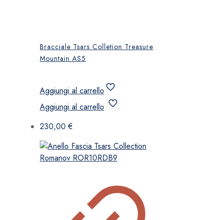
Bracciale Tsars Colletion Treasure
Mountain AS5
Aggiungi al carrello
Aggiungi al carrello
230,00
€