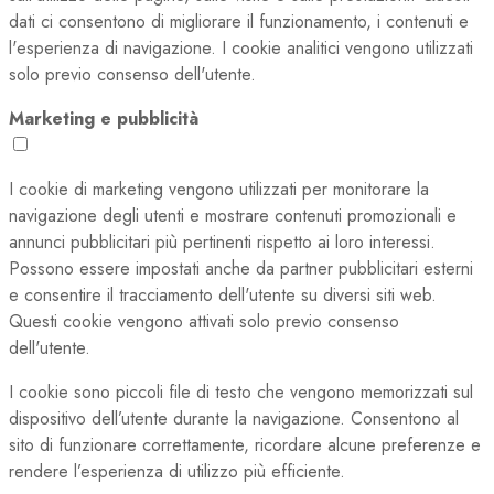
dati ci consentono di migliorare il funzionamento, i contenuti e
l'esperienza di navigazione. I cookie analitici vengono utilizzati
solo previo consenso dell'utente.
Marketing e pubblicità
I cookie di marketing vengono utilizzati per monitorare la
navigazione degli utenti e mostrare contenuti promozionali e
annunci pubblicitari più pertinenti rispetto ai loro interessi.
Possono essere impostati anche da partner pubblicitari esterni
e consentire il tracciamento dell'utente su diversi siti web.
Questi cookie vengono attivati solo previo consenso
dell'utente.
I cookie sono piccoli file di testo che vengono memorizzati sul
dispositivo dell’utente durante la navigazione. Consentono al
sito di funzionare correttamente, ricordare alcune preferenze e
rendere l’esperienza di utilizzo più efficiente.