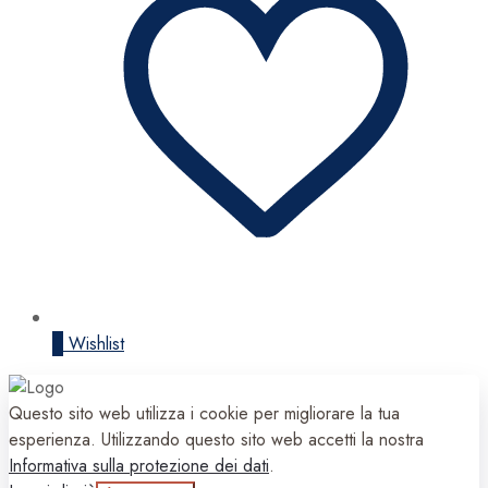
0
Wishlist
Questo sito web utilizza i cookie per migliorare la tua
esperienza. Utilizzando questo sito web accetti la nostra
Informativa sulla protezione dei dati
.