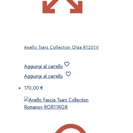
Anello Tsars Collection Olga R1201V
Aggiungi al carrello
Aggiungi al carrello
170,00
€