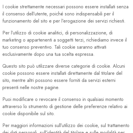
I cookie strettamente necessari possono essere installati senza
il consenso dell’utente, poiché sono indispensabili per il
funzionamento del sito e per l’erogazione dei servizi richiesti.
Per l’utilizzo di cookie analitici, di personalizzazione, di
marketing o appartenenti a soggetti terzi, richiediamo invece il
tuo consenso preventivo. Tali cookie saranno attivati
esclusivamente dopo una tua scelta espressa.
Questo sito può utilizzare diverse categorie di cookie. Alcuni
cookie possono essere installati direttamente dal titolare del
sito, mentre altri possono essere forniti da servizi esterni
presenti nelle nostre pagine.
Puoi modificare o revocare il consenso in qualsiasi momento
attraverso lo strumento di gestione delle preferenze relativo ai
cookie disponibile sul sito.
Per maggiori informazioni sull’utilizzo dei cookie, sul trattamento
dei dati personali, sull’identità del titolare e sulle modalità per