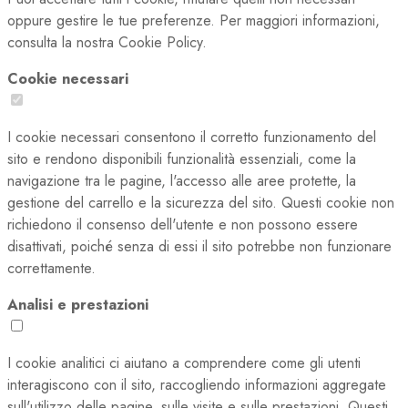
oppure gestire le tue preferenze. Per maggiori informazioni,
consulta la nostra Cookie Policy.
Cookie necessari
I cookie necessari consentono il corretto funzionamento del
sito e rendono disponibili funzionalità essenziali, come la
navigazione tra le pagine, l'accesso alle aree protette, la
gestione del carrello e la sicurezza del sito. Questi cookie non
richiedono il consenso dell'utente e non possono essere
disattivati, poiché senza di essi il sito potrebbe non funzionare
correttamente.
Analisi e prestazioni
I cookie analitici ci aiutano a comprendere come gli utenti
interagiscono con il sito, raccogliendo informazioni aggregate
sull'utilizzo delle pagine, sulle visite e sulle prestazioni. Questi