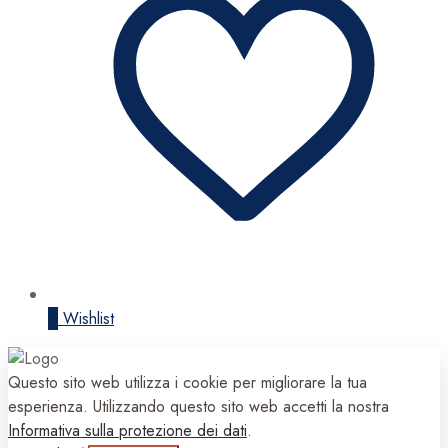
0
Wishlist
Questo sito web utilizza i cookie per migliorare la tua
esperienza. Utilizzando questo sito web accetti la nostra
Informativa sulla protezione dei dati
.