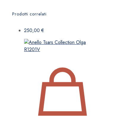
Prodotti correlati
250,00
€