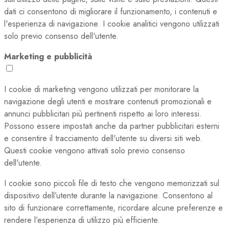
dati ci consentono di migliorare il funzionamento, i contenuti e
l'esperienza di navigazione. I cookie analitici vengono utilizzati
solo previo consenso dell'utente.
Marketing e pubblicità
I cookie di marketing vengono utilizzati per monitorare la
navigazione degli utenti e mostrare contenuti promozionali e
annunci pubblicitari più pertinenti rispetto ai loro interessi.
Possono essere impostati anche da partner pubblicitari esterni
e consentire il tracciamento dell'utente su diversi siti web.
Questi cookie vengono attivati solo previo consenso
dell'utente.
I cookie sono piccoli file di testo che vengono memorizzati sul
dispositivo dell’utente durante la navigazione. Consentono al
sito di funzionare correttamente, ricordare alcune preferenze e
rendere l’esperienza di utilizzo più efficiente.