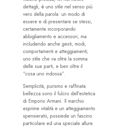
dettagli, è uno stile nel senso più
vero della parola: un modo di
essere e di presentare se stessi,
certamente incorporando
abbigliamento e accessori, ma
includendo anche gesti, modi,
comportamenti e atteggiamenti;
uno stile che va oltre la somma
delle sue parti, e ben oltre il
“cosa uno indossa”.
Semplicità, purismo e raffinata
bellezza sono il fulcro dell’estetica
di Emporio Armani. Il marchio
esprime vitalità e un atteggiamento
spensierato, possiede un fascino
particolare ed una speciale allure.