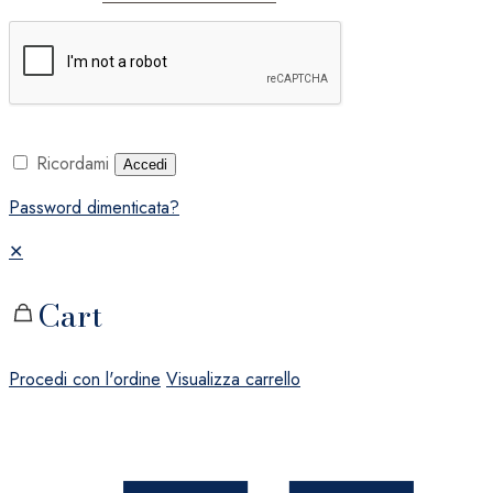
Ricordami
Accedi
Password dimenticata?
✕
Cart
Procedi con l'ordine
Visualizza carrello