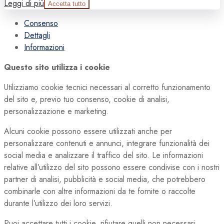
Leggi di più
Accetta tutto
Consenso
Dettagli
Informazioni
Questo sito utilizza i cookie
Utilizziamo cookie tecnici necessari al corretto funzionamento
del sito e, previo tuo consenso, cookie di analisi,
personalizzazione e marketing.
Alcuni cookie possono essere utilizzati anche per
personalizzare contenuti e annunci, integrare funzionalità dei
social media e analizzare il traffico del sito. Le informazioni
relative all’utilizzo del sito possono essere condivise con i nostri
partner di analisi, pubblicità e social media, che potrebbero
combinarle con altre informazioni da te fornite o raccolte
durante l’utilizzo dei loro servizi.
Puoi accettare tutti i cookie, rifiutare quelli non necessari