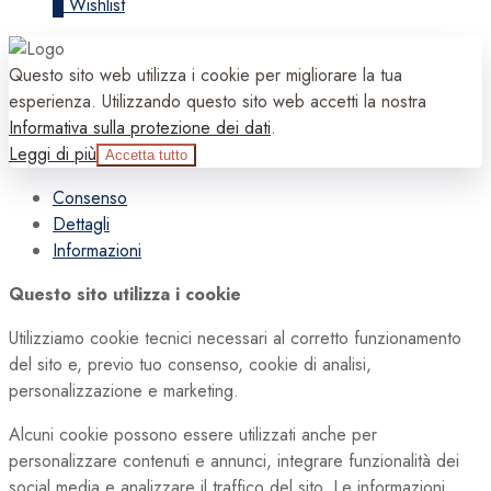
0
Wishlist
Questo sito web utilizza i cookie per migliorare la tua
esperienza. Utilizzando questo sito web accetti la nostra
Informativa sulla protezione dei dati
.
Leggi di più
Accetta tutto
Consenso
Dettagli
Informazioni
Questo sito utilizza i cookie
Utilizziamo cookie tecnici necessari al corretto funzionamento
del sito e, previo tuo consenso, cookie di analisi,
personalizzazione e marketing.
Alcuni cookie possono essere utilizzati anche per
personalizzare contenuti e annunci, integrare funzionalità dei
social media e analizzare il traffico del sito. Le informazioni