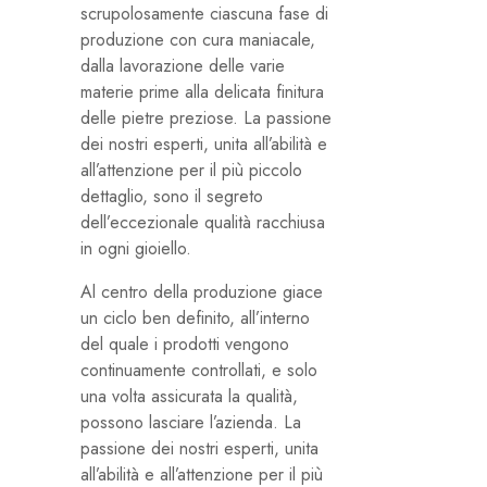
scrupolosamente ciascuna fase di
produzione con cura maniacale,
dalla lavorazione delle varie
materie prime alla delicata finitura
delle pietre preziose. La passione
dei nostri esperti, unita all’abilità e
all’attenzione per il più piccolo
dettaglio, sono il segreto
dell’eccezionale qualità racchiusa
in ogni gioiello.
Al centro della produzione giace
un ciclo ben definito, all’interno
del quale i prodotti vengono
continuamente controllati, e solo
una volta assicurata la qualità,
possono lasciare l’azienda. La
passione dei nostri esperti, unita
all’abilità e all’attenzione per il più