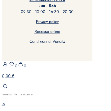
Lun - Sab
09:30 - 13:00 - 16:30 - 20:00
Privacy policy
Recesso online
Condizioni di Vendita
0
0
0,00 €
✕