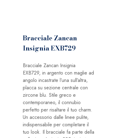
Bracciale Zancan
Insignia EXB729
Bracciale Zancan Insignia
EXB729, in argento con maglie ad
angolo incastrate l’una sull’altra,
placca su sezione centrale con
zircone blu. Stile greco e
contemporaneo, il connubio
perfetto per risaltare il tuo charm.
Un accessorio dalle linee pulite,
indispensabile per completare il
tuo look. Il bracciale fa parte della