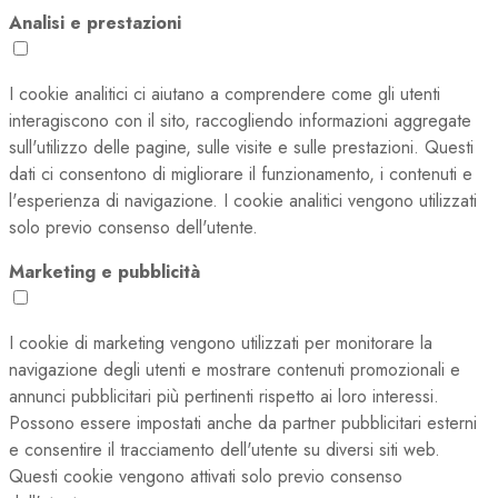
Analisi e prestazioni
I cookie analitici ci aiutano a comprendere come gli utenti
interagiscono con il sito, raccogliendo informazioni aggregate
sull'utilizzo delle pagine, sulle visite e sulle prestazioni. Questi
dati ci consentono di migliorare il funzionamento, i contenuti e
l'esperienza di navigazione. I cookie analitici vengono utilizzati
solo previo consenso dell'utente.
Marketing e pubblicità
I cookie di marketing vengono utilizzati per monitorare la
navigazione degli utenti e mostrare contenuti promozionali e
annunci pubblicitari più pertinenti rispetto ai loro interessi.
Possono essere impostati anche da partner pubblicitari esterni
e consentire il tracciamento dell'utente su diversi siti web.
Questi cookie vengono attivati solo previo consenso