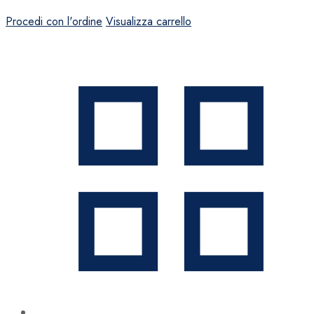
Procedi con l'ordine
Visualizza carrello