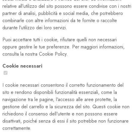
relative all’utilizzo del sito possono essere condivise con i nostri
partner di analisi, pubblicità e social media, che potrebbero
combinarle con altre informazioni da te fornite o raccolte
durante l’utilizzo dei loro servizi.
Puoi accettare tutti i cookie, rifiutare quelli non necessari
oppure gestire le tue preferenze. Per maggiori informazioni,
consulta la nostra Cookie Policy.
Cookie necessari
I cookie necessari consentono il corretto funzionamento del
sito e rendono disponibili funzionalità essenziali, come la
navigazione tra le pagine, l'accesso alle aree protette, la
gestione del carrello e la sicurezza del sito. Questi cookie non
richiedono il consenso dell'utente e non possono essere
disattivati, poiché senza di essi il sito potrebbe non funzionare
correttamente.