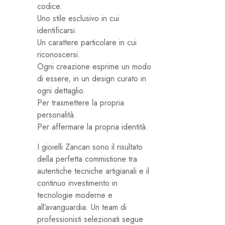
codice.
Uno stile esclusivo in cui
identificarsi.
Un carattere particolare in cui
riconoscersi.
Ogni creazione esprime un modo
di essere, in un design curato in
ogni dettaglio.
Per trasmettere la propria
personalità.
Per affermare la propria identità.
I gioielli Zancan sono il risultato
della perfetta commistione tra
autentiche tecniche artigianali e il
continuo investimento in
tecnologie moderne e
all’avanguardia. Un team di
professionisti selezionati segue