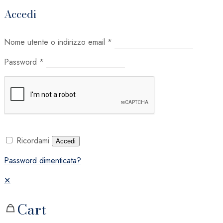
Accedi
Nome utente o indirizzo email
*
Password
*
Ricordami
Accedi
Password dimenticata?
✕
Cart