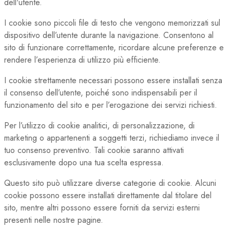
dell'utente.
I cookie sono piccoli file di testo che vengono memorizzati sul
dispositivo dell’utente durante la navigazione. Consentono al
sito di funzionare correttamente, ricordare alcune preferenze e
rendere l’esperienza di utilizzo più efficiente.
I cookie strettamente necessari possono essere installati senza
il consenso dell’utente, poiché sono indispensabili per il
funzionamento del sito e per l’erogazione dei servizi richiesti.
Per l’utilizzo di cookie analitici, di personalizzazione, di
marketing o appartenenti a soggetti terzi, richiediamo invece il
tuo consenso preventivo. Tali cookie saranno attivati
esclusivamente dopo una tua scelta espressa.
Questo sito può utilizzare diverse categorie di cookie. Alcuni
cookie possono essere installati direttamente dal titolare del
sito, mentre altri possono essere forniti da servizi esterni
presenti nelle nostre pagine.