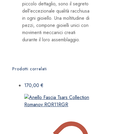
piccolo dettaglio, sono il segreto
dell’eccezionale qualità racchiusa
in ogni gioiello. Una moltitudine di
pezzi, compone gioielli unici con
movimenti meccanici creati
durante il loro assemblaggio.
Prodotti correlati
170,00
€