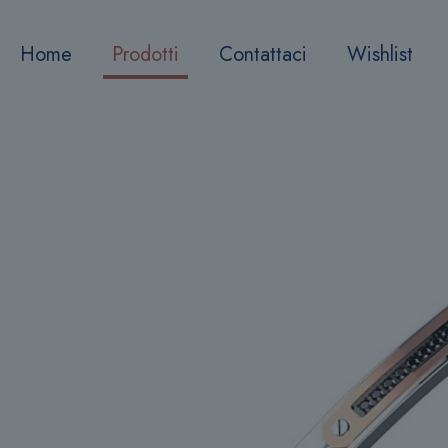
Home
Prodotti
Contattaci
Wishlist