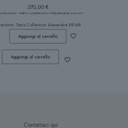
370,00
€
ecchini Tsars Collection Alexandra E816R
Aggiungi al carrello
Aggiungi al carrello
Contattaci qui