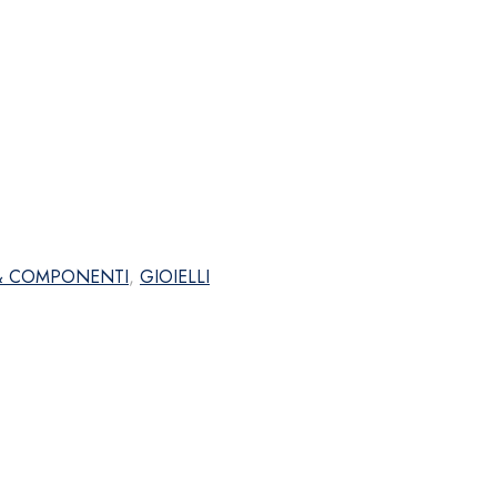
 & COMPONENTI
,
GIOIELLI