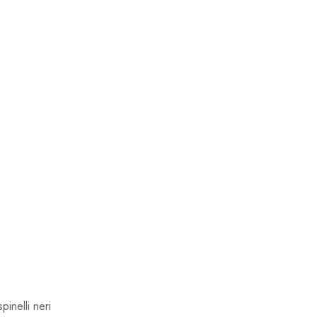
inelli neri