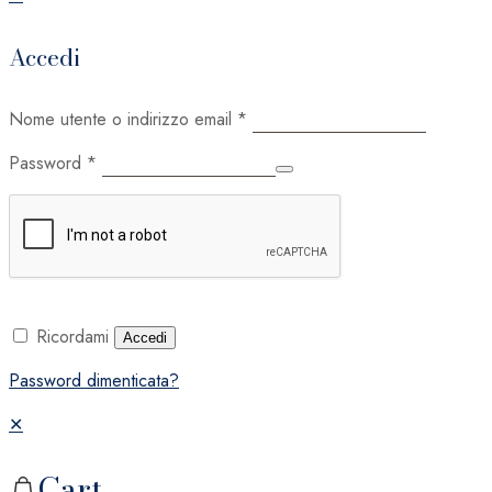
Accedi
Nome utente o indirizzo email
*
Password
*
Ricordami
Accedi
Password dimenticata?
✕
Cart