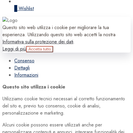
0
Wishlist
Questo sito web utilizza i cookie per migliorare la tua
esperienza. Utilizzando questo sito web accetti la nostra
Informativa sulla protezione dei dati
.
Leggi di più
Accetta tutto
Consenso
Dettagli
Informazioni
Questo sito utilizza i cookie
Utilizziamo cookie tecnici necessari al corretto funzionamento
del sito e, previo tuo consenso, cookie di analisi,
personalizzazione e marketing.
Alcuni cookie possono essere utilizzati anche per
personalizzare contenuti e annunci, integrare funzionalità dei