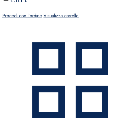
Procedi con l'ordine
Visualizza carrello