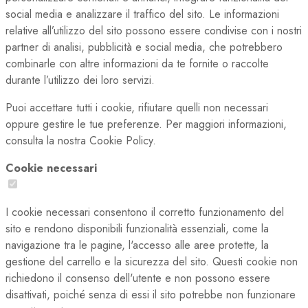
social media e analizzare il traffico del sito. Le informazioni
relative all’utilizzo del sito possono essere condivise con i nostri
partner di analisi, pubblicità e social media, che potrebbero
combinarle con altre informazioni da te fornite o raccolte
durante l’utilizzo dei loro servizi.
Puoi accettare tutti i cookie, rifiutare quelli non necessari
oppure gestire le tue preferenze. Per maggiori informazioni,
consulta la nostra Cookie Policy.
Cookie necessari
I cookie necessari consentono il corretto funzionamento del
sito e rendono disponibili funzionalità essenziali, come la
navigazione tra le pagine, l'accesso alle aree protette, la
gestione del carrello e la sicurezza del sito. Questi cookie non
richiedono il consenso dell'utente e non possono essere
disattivati, poiché senza di essi il sito potrebbe non funzionare