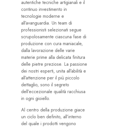
autentiche tecniche artigianali e il
continuo investimento in
tecnologie moderne e
all’avanguardia. Un team di
professionisti selezionati segue
scrupolosamente ciascuna fase di
produzione con cura maniacale,
dalla lavorazione delle varie
materie prime alla delicata finitura
delle pietre preziose. La passione
dei nostri esperti, unita all’abilità e
all’attenzione per il più piccolo
dettaglio, sono il segreto
dell’eccezionale qualità racchiusa
in ogni gioiello.
Al centro della produzione giace
un ciclo ben definito, all’interno
del quale i prodotti vengono