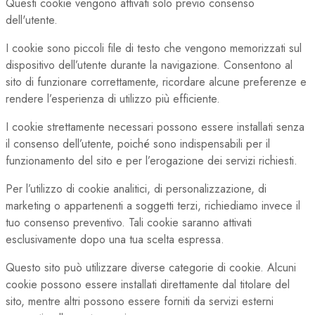
Questi cookie vengono attivati solo previo consenso
dell'utente.
I cookie sono piccoli file di testo che vengono memorizzati sul
dispositivo dell’utente durante la navigazione. Consentono al
sito di funzionare correttamente, ricordare alcune preferenze e
rendere l’esperienza di utilizzo più efficiente.
I cookie strettamente necessari possono essere installati senza
il consenso dell’utente, poiché sono indispensabili per il
funzionamento del sito e per l’erogazione dei servizi richiesti.
Per l’utilizzo di cookie analitici, di personalizzazione, di
marketing o appartenenti a soggetti terzi, richiediamo invece il
tuo consenso preventivo. Tali cookie saranno attivati
esclusivamente dopo una tua scelta espressa.
Questo sito può utilizzare diverse categorie di cookie. Alcuni
cookie possono essere installati direttamente dal titolare del
sito, mentre altri possono essere forniti da servizi esterni