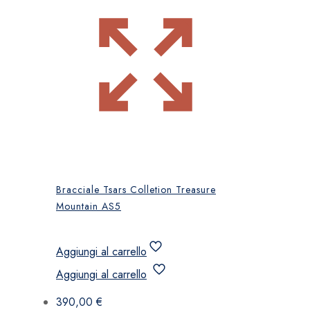
Bracciale Tsars Colletion Treasure
Mountain AS5
Aggiungi al carrello
Aggiungi al carrello
390,00
€