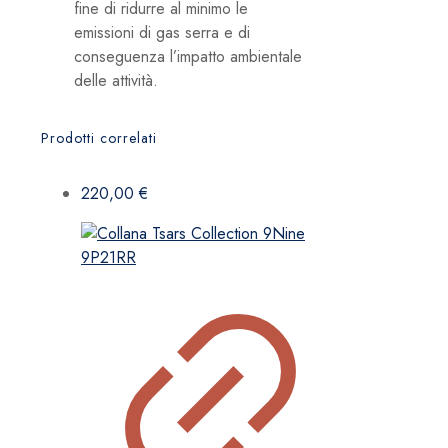
fine di ridurre al minimo le
emissioni di gas serra e di
conseguenza l’impatto ambientale
delle attività.
Prodotti correlati
220,00
€