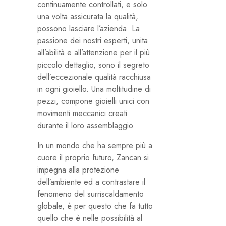
continuamente controllati, e solo
una volta assicurata la qualità,
possono lasciare l’azienda. La
passione dei nostri esperti, unita
all’abilità e all’attenzione per il più
piccolo dettaglio, sono il segreto
dell’eccezionale qualità racchiusa
in ogni gioiello. Una moltitudine di
pezzi, compone gioielli unici con
movimenti meccanici creati
durante il loro assemblaggio.
In un mondo che ha sempre più a
cuore il proprio futuro, Zancan si
impegna alla protezione
dell’ambiente ed a contrastare il
fenomeno del surriscaldamento
globale, è per questo che fa tutto
quello che è nelle possibilità al