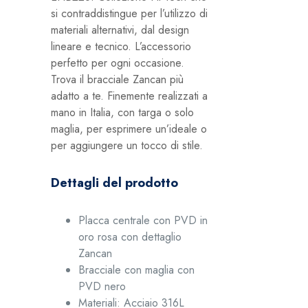
si contraddistingue per l’utilizzo di
materiali alternativi, dal design
lineare e tecnico. L’accessorio
perfetto per ogni occasione.
Trova il bracciale Zancan più
adatto a te. Finemente realizzati a
mano in Italia, con targa o solo
maglia, per esprimere un’ideale o
per aggiungere un tocco di stile.
Dettagli del prodotto
Placca centrale con PVD in
oro rosa con dettaglio
Zancan
Bracciale con maglia con
PVD nero
Materiali:
Acciaio 316L