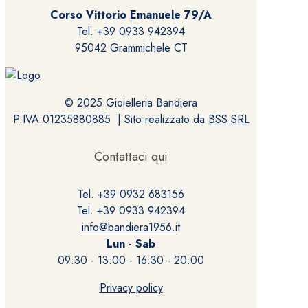
Corso Vittorio Emanuele 79/A
Tel. +39 0933 942394
95042 Grammichele CT
© 2025 Gioielleria Bandiera
P.IVA:01235880885 | Sito realizzato da
BSS SRL
Contattaci qui
Tel. +39 0932 683156
Tel. +39 0933 942394
info@bandiera1956.it
Lun - Sab
09:30 - 13:00 - 16:30 - 20:00
Privacy policy