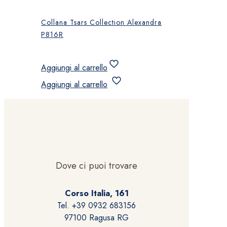
Collana Tsars Collection Alexandra
P816R
Aggiungi al carrello
Aggiungi al carrello
Dove ci puoi trovare
Corso Italia, 161
Tel. +39 0932 683156
97100 Ragusa RG