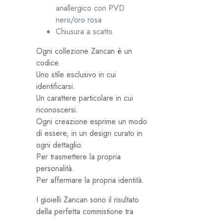
anallergico con PVD
nero/oro rosa
Chiusura a scatto
Ogni collezione Zancan è un
codice.
Uno stile esclusivo in cui
identificarsi.
Un carattere particolare in cui
riconoscersi.
Ogni creazione esprime un modo
di essere, in un design curato in
ogni dettaglio.
Per trasmettere la propria
personalità.
Per affermare la propria identità.
I gioielli Zancan sono il risultato
della perfetta commistione tra