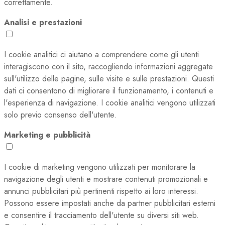
correttamente.
Analisi e prestazioni
I cookie analitici ci aiutano a comprendere come gli utenti
interagiscono con il sito, raccogliendo informazioni aggregate
sull'utilizzo delle pagine, sulle visite e sulle prestazioni. Questi
dati ci consentono di migliorare il funzionamento, i contenuti e
l'esperienza di navigazione. I cookie analitici vengono utilizzati
solo previo consenso dell'utente.
Marketing e pubblicità
I cookie di marketing vengono utilizzati per monitorare la
navigazione degli utenti e mostrare contenuti promozionali e
annunci pubblicitari più pertinenti rispetto ai loro interessi.
Possono essere impostati anche da partner pubblicitari esterni
e consentire il tracciamento dell'utente su diversi siti web.