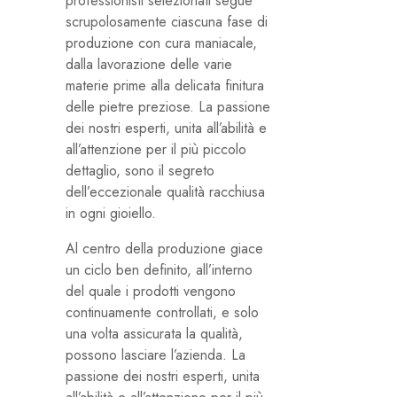
professionisti selezionati segue
scrupolosamente ciascuna fase di
produzione con cura maniacale,
dalla lavorazione delle varie
materie prime alla delicata finitura
delle pietre preziose. La passione
dei nostri esperti, unita all’abilità e
all’attenzione per il più piccolo
dettaglio, sono il segreto
dell’eccezionale qualità racchiusa
in ogni gioiello.
Al centro della produzione giace
un ciclo ben definito, all’interno
del quale i prodotti vengono
continuamente controllati, e solo
una volta assicurata la qualità,
possono lasciare l’azienda. La
passione dei nostri esperti, unita