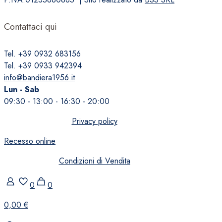
Contattaci qui
Tel. +39 0932 683156
Tel. +39 0933 942394
info@bandiera1956.it
Lun - Sab
09:30 - 13:00 - 16:30 - 20:00
Privacy policy
Recesso online
Condizioni di Vendita
0
0
0,00 €