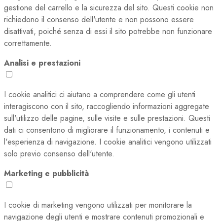
gestione del carrello e la sicurezza del sito. Questi cookie non
richiedono il consenso dell'utente e non possono essere
disattivati, poiché senza di essi il sito potrebbe non funzionare
correttamente.
Analisi e prestazioni
I cookie analitici ci aiutano a comprendere come gli utenti
interagiscono con il sito, raccogliendo informazioni aggregate
sull'utilizzo delle pagine, sulle visite e sulle prestazioni. Questi
dati ci consentono di migliorare il funzionamento, i contenuti e
l'esperienza di navigazione. I cookie analitici vengono utilizzati
solo previo consenso dell'utente.
Marketing e pubblicità
I cookie di marketing vengono utilizzati per monitorare la
navigazione degli utenti e mostrare contenuti promozionali e