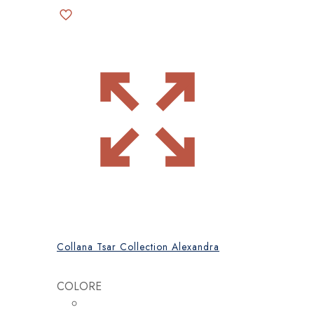
Collana Tsar Collection Alexandra
COLORE