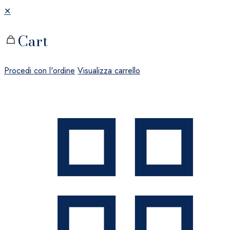
✕
Cart
Procedi con l'ordine
Visualizza carrello