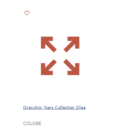
Orecchini Tsars Collection Olga
COLORE