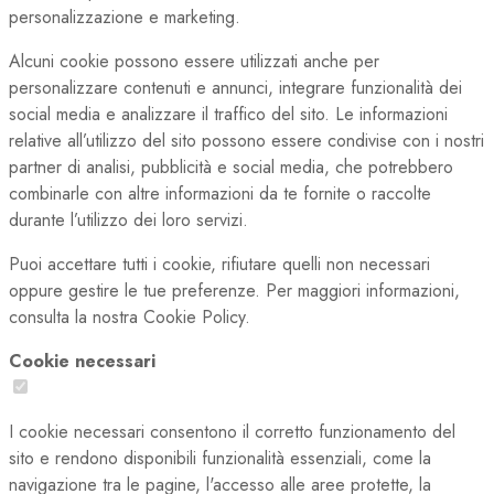
personalizzazione e marketing.
Alcuni cookie possono essere utilizzati anche per
personalizzare contenuti e annunci, integrare funzionalità dei
social media e analizzare il traffico del sito. Le informazioni
relative all’utilizzo del sito possono essere condivise con i nostri
partner di analisi, pubblicità e social media, che potrebbero
combinarle con altre informazioni da te fornite o raccolte
durante l’utilizzo dei loro servizi.
Puoi accettare tutti i cookie, rifiutare quelli non necessari
oppure gestire le tue preferenze. Per maggiori informazioni,
consulta la nostra Cookie Policy.
Cookie necessari
I cookie necessari consentono il corretto funzionamento del
sito e rendono disponibili funzionalità essenziali, come la
navigazione tra le pagine, l'accesso alle aree protette, la