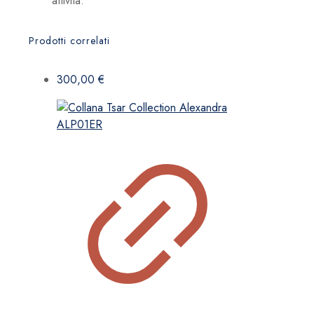
attività.
Prodotti correlati
300,00
€