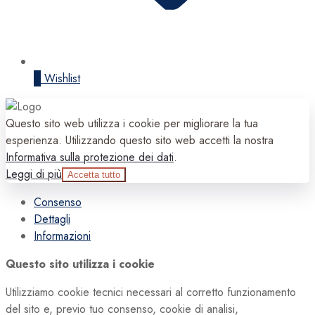
0
Wishlist
Questo sito web utilizza i cookie per migliorare la tua
esperienza. Utilizzando questo sito web accetti la nostra
Informativa sulla protezione dei dati
.
Leggi di più
Accetta tutto
Consenso
Dettagli
Informazioni
Questo sito utilizza i cookie
Utilizziamo cookie tecnici necessari al corretto funzionamento
del sito e, previo tuo consenso, cookie di analisi,