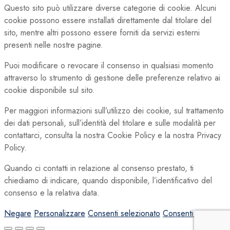
Questo sito può utilizzare diverse categorie di cookie. Alcuni
cookie possono essere installati direttamente dal titolare del
sito, mentre altri possono essere forniti da servizi esterni
presenti nelle nostre pagine.
Puoi modificare o revocare il consenso in qualsiasi momento
attraverso lo strumento di gestione delle preferenze relativo ai
cookie disponibile sul sito.
Per maggiori informazioni sull’utilizzo dei cookie, sul trattamento
dei dati personali, sull’identità del titolare e sulle modalità per
contattarci, consulta la nostra Cookie Policy e la nostra Privacy
Policy.
Quando ci contatti in relazione al consenso prestato, ti
chiediamo di indicare, quando disponibile, l’identificativo del
consenso e la relativa data.
Negare
Personalizzare
Consenti selezionato
Consenti tutto