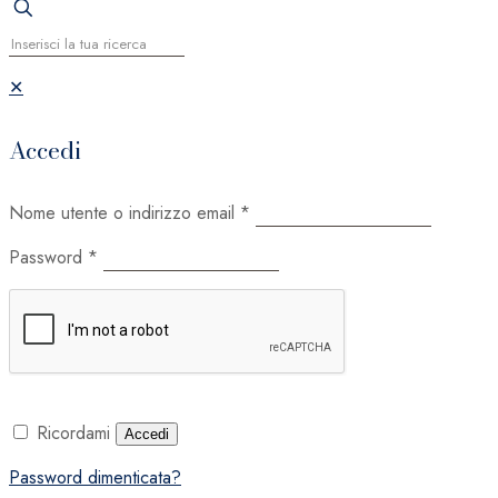
✕
Accedi
Nome utente o indirizzo email
*
Password
*
Ricordami
Accedi
Password dimenticata?