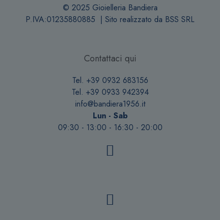
© 2025 Gioielleria Bandiera
P.IVA:01235880885 | Sito realizzato da
BSS SRL
Contattaci qui
Tel. +39 0932 683156
Tel. +39 0933 942394
info@bandiera1956.it
Lun - Sab
09:30 - 13:00 - 16:30 - 20:00