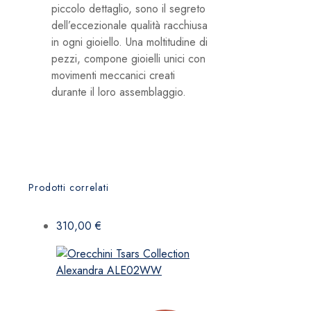
piccolo dettaglio, sono il segreto
dell’eccezionale qualità racchiusa
in ogni gioiello. Una moltitudine di
pezzi, compone gioielli unici con
movimenti meccanici creati
durante il loro assemblaggio.
Prodotti correlati
310,00
€