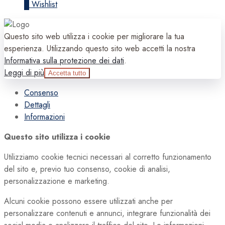
0
Wishlist
Questo sito web utilizza i cookie per migliorare la tua
esperienza. Utilizzando questo sito web accetti la nostra
Informativa sulla protezione dei dati
.
Leggi di più
Accetta tutto
Consenso
Dettagli
Informazioni
Questo sito utilizza i cookie
Utilizziamo cookie tecnici necessari al corretto funzionamento
del sito e, previo tuo consenso, cookie di analisi,
personalizzazione e marketing.
Alcuni cookie possono essere utilizzati anche per
personalizzare contenuti e annunci, integrare funzionalità dei