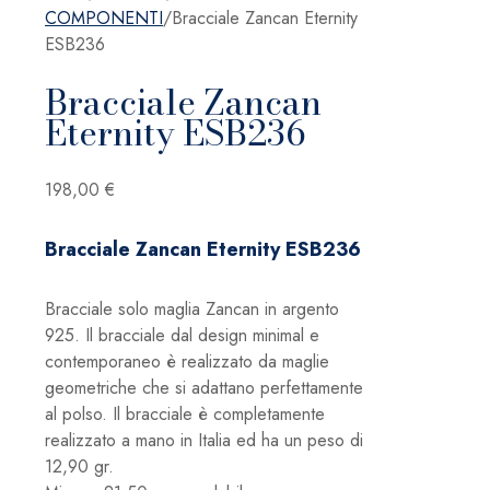
COMPONENTI
/
Bracciale Zancan Eternity
ESB236
Bracciale Zancan
Eternity ESB236
198,00
€
Bracciale Zancan Eternity ESB236
Bracciale solo maglia Zancan in argento
925. Il bracciale dal design minimal e
contemporaneo è realizzato da maglie
geometriche che si adattano perfettamente
al polso. Il bracciale è completamente
realizzato a mano in Italia ed ha un peso di
12,90 gr.