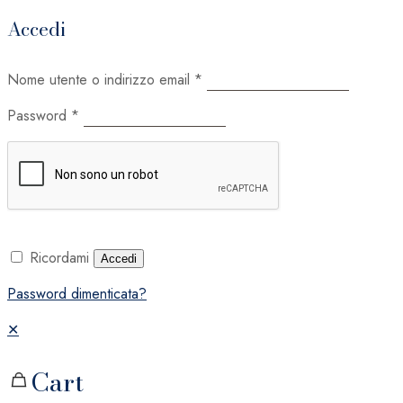
Accedi
Nome utente o indirizzo email
*
Password
*
Ricordami
Accedi
Password dimenticata?
✕
Cart