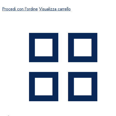
Procedi con l'ordine
Visualizza carrello