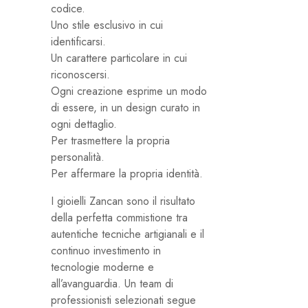
codice.
Uno stile esclusivo in cui
identificarsi.
Un carattere particolare in cui
riconoscersi.
Ogni creazione esprime un modo
di essere, in un design curato in
ogni dettaglio.
Per trasmettere la propria
personalità.
Per affermare la propria identità.
I gioielli Zancan sono il risultato
della perfetta commistione tra
autentiche tecniche artigianali e il
continuo investimento in
tecnologie moderne e
all’avanguardia. Un team di
professionisti selezionati segue