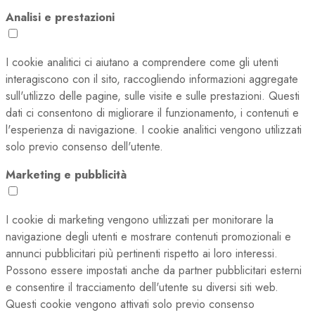
Analisi e prestazioni
I cookie analitici ci aiutano a comprendere come gli utenti
interagiscono con il sito, raccogliendo informazioni aggregate
sull'utilizzo delle pagine, sulle visite e sulle prestazioni. Questi
dati ci consentono di migliorare il funzionamento, i contenuti e
l'esperienza di navigazione. I cookie analitici vengono utilizzati
solo previo consenso dell'utente.
Marketing e pubblicità
I cookie di marketing vengono utilizzati per monitorare la
navigazione degli utenti e mostrare contenuti promozionali e
annunci pubblicitari più pertinenti rispetto ai loro interessi.
Possono essere impostati anche da partner pubblicitari esterni
e consentire il tracciamento dell'utente su diversi siti web.
Questi cookie vengono attivati solo previo consenso