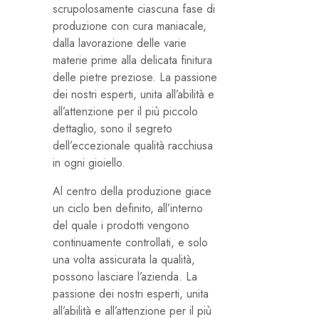
scrupolosamente ciascuna fase di
produzione con cura maniacale,
dalla lavorazione delle varie
materie prime alla delicata finitura
delle pietre preziose. La passione
dei nostri esperti, unita all’abilità e
all’attenzione per il più piccolo
dettaglio, sono il segreto
dell’eccezionale qualità racchiusa
in ogni gioiello.
Al centro della produzione giace
un ciclo ben definito, all’interno
del quale i prodotti vengono
continuamente controllati, e solo
una volta assicurata la qualità,
possono lasciare l’azienda. La
passione dei nostri esperti, unita
all’abilità e all’attenzione per il più