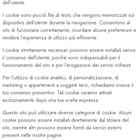
dell'utente.
I cookie sono piccoli file di testo che vengono memorizzati sul
dispositivo dell’utente durante la navigazione. Consentono al
sito di funzionare correttamente, ricordare alcune preferenze e
rendere l’esperienza di utilizzo più efficiente.
I cookie strettamente necessari possono essere installati senza
il consenso dell’utente, poiché sono indispensabili per il
funzionamento del sito e per l’erogazione dei servizi richiesti.
Per l’utilizzo di cookie analitici, di personalizzazione, di
marketing o appartenenti a soggetti terzi, richiediamo invece il
tuo consenso preventivo. Tali cookie saranno attivati
esclusivamente dopo una tua scelta espressa.
Questo sito può utilizzare diverse categorie di cookie. Alcuni
cookie possono essere installati direttamente dal titolare del
sito, mentre altri possono essere forniti da servizi esterni
presenti nelle nostre pagine.