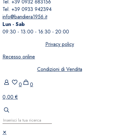
Tel. +39 0932 683156
Tel. +39 0933 942394
info@bandiera1956.it
Lun - Sab
09:30 - 13:00 - 16:30 - 20:00
Privacy policy
Recesso online
Condizioni di Vendita
0
0
0,00 €
✕