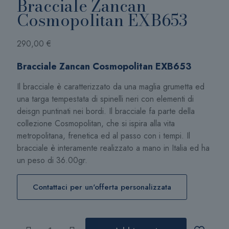
Bracciale Zancan
Cosmopolitan EXB653
290,00
€
Bracciale Zancan Cosmopolitan EXB653
Il bracciale è caratterizzato da una maglia grumetta ed
una targa tempestata di spinelli neri con elementi di
deisgn puntinati nei bordi. Il bracciale fa parte della
collezione Cosmopolitan, che si ispira alla vita
metropolitana, frenetica ed al passo con i tempi. Il
bracciale è interamente realizzato a mano in Italia ed ha
un peso di 36.00gr.
Contattaci per un'offerta personalizzata
Bracciale