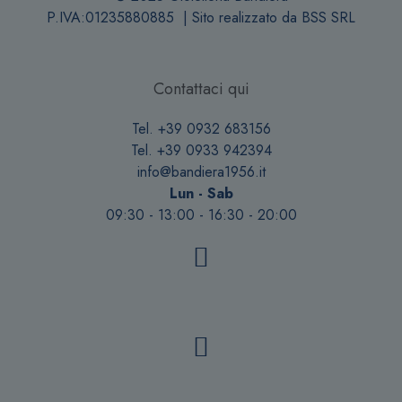
P.IVA:01235880885 | Sito realizzato da
BSS SRL
Contattaci qui
Tel. +39 0932 683156
Tel. +39 0933 942394
info@bandiera1956.it
Lun - Sab
09:30 - 13:00 - 16:30 - 20:00