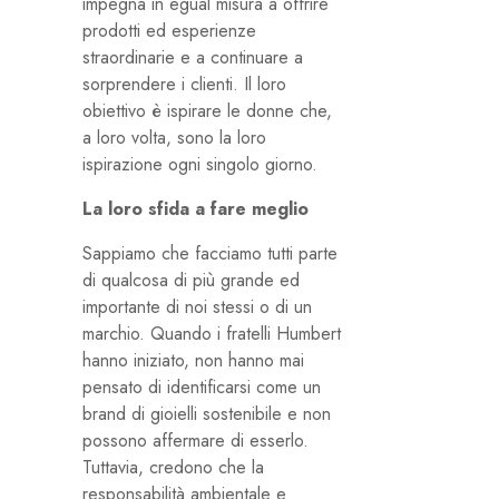
impegna in egual misura a offrire
prodotti ed esperienze
straordinarie e a continuare a
sorprendere i clienti. Il loro
obiettivo è ispirare le donne che,
a loro volta, sono la loro
ispirazione ogni singolo giorno.
La loro sfida a fare meglio
Sappiamo che facciamo tutti parte
di qualcosa di più grande ed
importante di noi stessi o di un
marchio. Quando i fratelli Humbert
hanno iniziato, non hanno mai
pensato di identificarsi come un
brand di gioielli sostenibile e non
possono affermare di esserlo.
Tuttavia, credono che la
responsabilità ambientale e