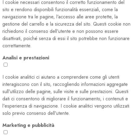
I cookie necessari consentono il corretto funzionamento del
sito e rendono disponibili funzionalità essenziali, come la
navigazione tra le pagine, l'accesso alle aree protette, la
gestione del carrello e la sicurezza del sito. Questi cookie non
richiedono il consenso dell'utente e non possono essere
disattivati, poiché senza di essi il sito potrebbe non funzionare
correttamente.
Analisi e prestazioni
I cookie analitici ci aiutano a comprendere come gli utenti
interagiscono con il sito, raccogliendo informazioni aggregate
sull'utilizzo delle pagine, sulle visite e sulle prestazioni. Questi
dati ci consentono di migliorare il funzionamento, i contenuti e
l'esperienza di navigazione. I cookie analitici vengono utilizzati
solo previo consenso dell'utente.
Marketing e pubblicità