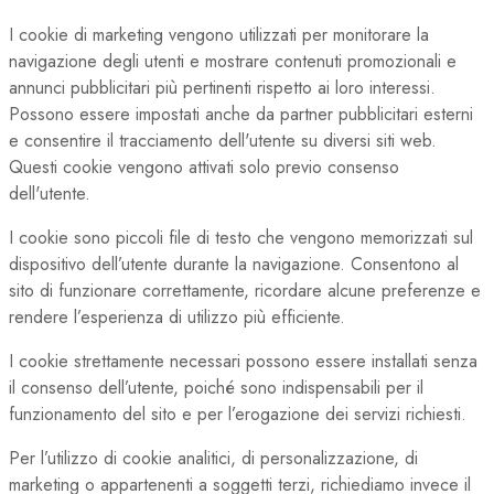
I cookie di marketing vengono utilizzati per monitorare la
navigazione degli utenti e mostrare contenuti promozionali e
annunci pubblicitari più pertinenti rispetto ai loro interessi.
Possono essere impostati anche da partner pubblicitari esterni
e consentire il tracciamento dell'utente su diversi siti web.
Questi cookie vengono attivati solo previo consenso
dell'utente.
I cookie sono piccoli file di testo che vengono memorizzati sul
dispositivo dell’utente durante la navigazione. Consentono al
sito di funzionare correttamente, ricordare alcune preferenze e
rendere l’esperienza di utilizzo più efficiente.
I cookie strettamente necessari possono essere installati senza
il consenso dell’utente, poiché sono indispensabili per il
funzionamento del sito e per l’erogazione dei servizi richiesti.
Per l’utilizzo di cookie analitici, di personalizzazione, di
marketing o appartenenti a soggetti terzi, richiediamo invece il