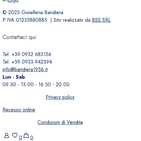
© 2025 Gioielleria Bandiera
P.IVA:01235880885 | Sito realizzato da
BSS SRL
Contattaci qui
Tel. +39 0932 683156
Tel. +39 0933 942394
info@bandiera1956.it
Lun - Sab
09:30 - 13:00 - 16:30 - 20:00
Privacy policy
Recesso online
Condizioni di Vendita
0
0