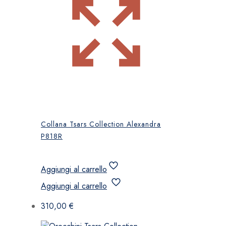
Collana Tsars Collection Alexandra
P818R
Aggiungi al carrello
Aggiungi al carrello
310,00
€