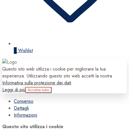
0
Wishlist
Questo sito web utilizza i cookie per migliorare la tua
esperienza. Utilizzando questo sito web accetti la nostra
Informativa sulla protezione dei dati
.
Leggi di più
Accetta tutto
Consenso
Dettagli
Informazioni
Questo sito utilizza i cookie