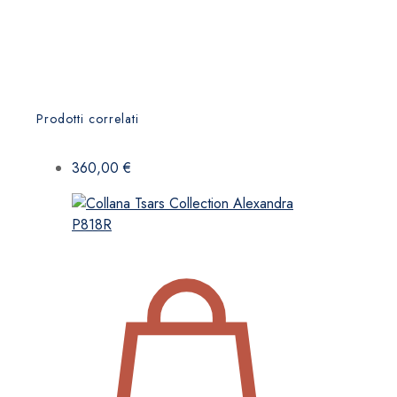
Prodotti correlati
360,00
€