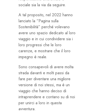
sociale sia la via da seguire.
A tal proposito, nel 2022 hanno
lanciato la “Pagina sulla
Sostenibilità” perché volevano
avere uno spazio dedicato al loro
viaggio e in cui condividere sia i
loro progressi che le loro
carenze, e mostrare che il loro
impegno è reale.
Sono consapevoli di avere molta
strada davanti e molti passi da
fare per diventare una migliore
versione di noi stessi, ma è un
viaggio che hanno deciso di
intraprendere e contano su di noi
per unirci a loro in questa
avventura.