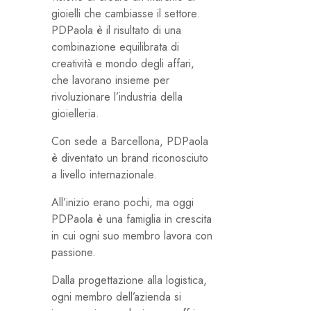
gioielli che cambiasse il settore.
PDPaola è il risultato di una
combinazione equilibrata di
creatività e mondo degli affari,
che lavorano insieme per
rivoluzionare l’industria della
gioielleria.
Con sede a Barcellona, ​​PDPaola
è diventato un brand riconosciuto
a livello internazionale.
All’inizio erano pochi, ma oggi
PDPaola è una famiglia in crescita
in cui ogni suo membro lavora con
passione.
Dalla progettazione alla logistica,
ogni membro dell’azienda si