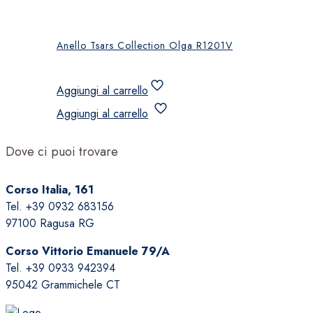
Anello Tsars Collection Olga R1201V
Aggiungi al carrello
Aggiungi al carrello
Dove ci puoi trovare
Corso Italia, 161
Tel. +39 0932 683156
97100 Ragusa RG
Corso Vittorio Emanuele 79/A
Tel. +39 0933 942394
95042 Grammichele CT