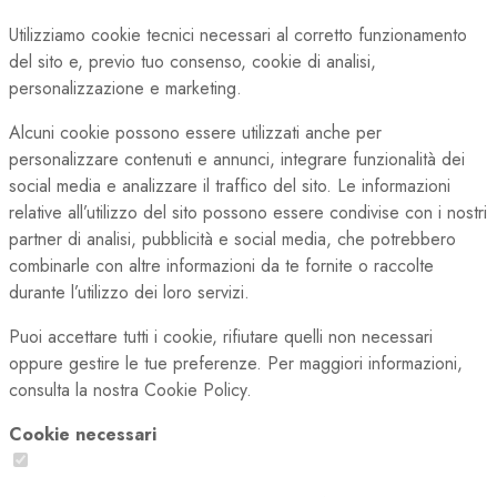
Utilizziamo cookie tecnici necessari al corretto funzionamento
del sito e, previo tuo consenso, cookie di analisi,
personalizzazione e marketing.
Alcuni cookie possono essere utilizzati anche per
personalizzare contenuti e annunci, integrare funzionalità dei
social media e analizzare il traffico del sito. Le informazioni
relative all’utilizzo del sito possono essere condivise con i nostri
partner di analisi, pubblicità e social media, che potrebbero
combinarle con altre informazioni da te fornite o raccolte
durante l’utilizzo dei loro servizi.
Puoi accettare tutti i cookie, rifiutare quelli non necessari
oppure gestire le tue preferenze. Per maggiori informazioni,
consulta la nostra Cookie Policy.
Cookie necessari