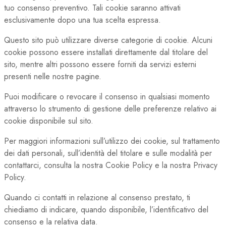
tuo consenso preventivo. Tali cookie saranno attivati
esclusivamente dopo una tua scelta espressa.
Questo sito può utilizzare diverse categorie di cookie. Alcuni
cookie possono essere installati direttamente dal titolare del
sito, mentre altri possono essere forniti da servizi esterni
presenti nelle nostre pagine.
Puoi modificare o revocare il consenso in qualsiasi momento
attraverso lo strumento di gestione delle preferenze relativo ai
cookie disponibile sul sito.
Per maggiori informazioni sull’utilizzo dei cookie, sul trattamento
dei dati personali, sull’identità del titolare e sulle modalità per
contattarci, consulta la nostra Cookie Policy e la nostra Privacy
Policy.
Quando ci contatti in relazione al consenso prestato, ti
chiediamo di indicare, quando disponibile, l’identificativo del
consenso e la relativa data.