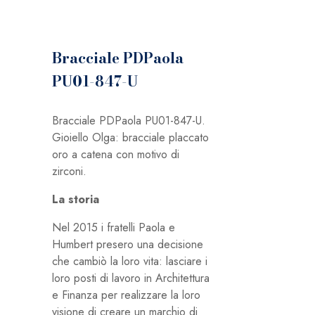
Bracciale PDPaola
PU01-847-U
Bracciale PDPaola PU01-847-U.
Gioiello Olga: bracciale placcato
oro a catena con motivo di
zirconi.
La storia
Nel 2015 i fratelli Paola e
Humbert presero una decisione
che cambiò la loro vita: lasciare i
loro posti di lavoro in Architettura
e Finanza per realizzare la loro
visione di creare un marchio di