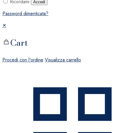
Ricordami
Accedi
Password dimenticata?
✕
Cart
Procedi con l'ordine
Visualizza carrello