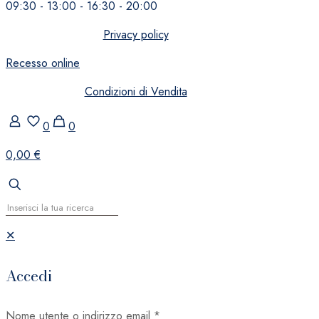
09:30 - 13:00 - 16:30 - 20:00
Privacy policy
Recesso online
Condizioni di Vendita
0
0
0,00 €
✕
Accedi
Nome utente o indirizzo email
*