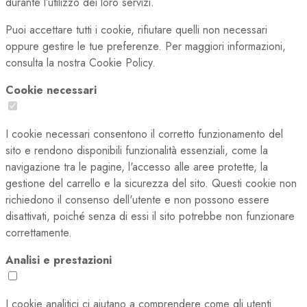
durante l’utilizzo dei loro servizi.
Puoi accettare tutti i cookie, rifiutare quelli non necessari
oppure gestire le tue preferenze. Per maggiori informazioni,
consulta la nostra Cookie Policy.
Cookie necessari
I cookie necessari consentono il corretto funzionamento del
sito e rendono disponibili funzionalità essenziali, come la
navigazione tra le pagine, l'accesso alle aree protette, la
gestione del carrello e la sicurezza del sito. Questi cookie non
richiedono il consenso dell'utente e non possono essere
disattivati, poiché senza di essi il sito potrebbe non funzionare
correttamente.
Analisi e prestazioni
I cookie analitici ci aiutano a comprendere come gli utenti