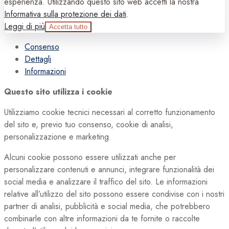
esperienza. Utilizzando questo sito web accetti la nostra
Informativa sulla protezione dei dati
.
Leggi di più
Accetta tutto
Consenso
Dettagli
Informazioni
Questo sito utilizza i cookie
Utilizziamo cookie tecnici necessari al corretto funzionamento
del sito e, previo tuo consenso, cookie di analisi,
personalizzazione e marketing.
Alcuni cookie possono essere utilizzati anche per
personalizzare contenuti e annunci, integrare funzionalità dei
social media e analizzare il traffico del sito. Le informazioni
relative all’utilizzo del sito possono essere condivise con i nostri
partner di analisi, pubblicità e social media, che potrebbero
combinarle con altre informazioni da te fornite o raccolte