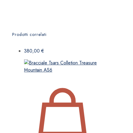
Prodotti correlati
380,00
€