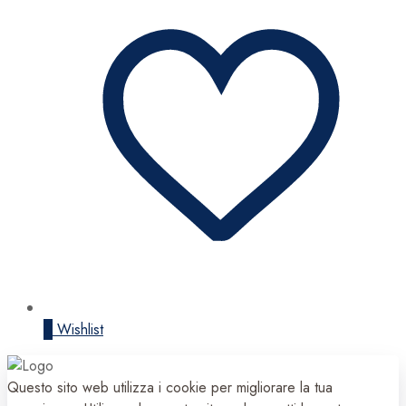
0
Wishlist
Questo sito web utilizza i cookie per migliorare la tua