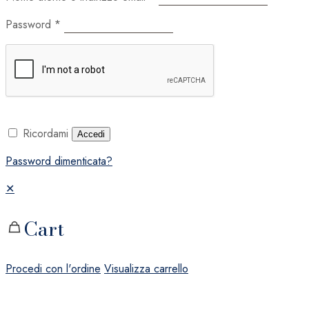
Password
*
Ricordami
Accedi
Password dimenticata?
✕
Cart
Procedi con l'ordine
Visualizza carrello