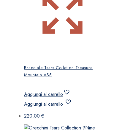
Bracciale Tsars Colletion Treasure
Mountain AS5
Aggiungi al carrello
Aggiungi al carrello
220,00
€