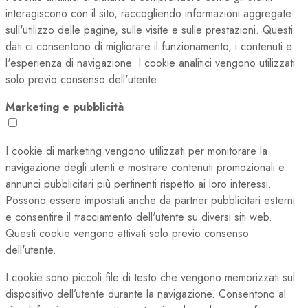
interagiscono con il sito, raccogliendo informazioni aggregate
sull'utilizzo delle pagine, sulle visite e sulle prestazioni. Questi
dati ci consentono di migliorare il funzionamento, i contenuti e
l'esperienza di navigazione. I cookie analitici vengono utilizzati
solo previo consenso dell'utente.
Marketing e pubblicità
I cookie di marketing vengono utilizzati per monitorare la
navigazione degli utenti e mostrare contenuti promozionali e
annunci pubblicitari più pertinenti rispetto ai loro interessi.
Possono essere impostati anche da partner pubblicitari esterni
e consentire il tracciamento dell'utente su diversi siti web.
Questi cookie vengono attivati solo previo consenso
dell'utente.
I cookie sono piccoli file di testo che vengono memorizzati sul
dispositivo dell’utente durante la navigazione. Consentono al