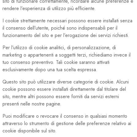
sito di funzionare correttamente, ricordare alcune preferenze e
rendere l’esperienza di utilizzo più efficiente.
I cookie strettamente necessari possono essere installati senza
il consenso dell’utente, poiché sono indispensabili per il
funzionamento del sito e per l’erogazione dei servizi richiesti.
Per l’utilizzo di cookie analitici, di personalizzazione, di
marketing o appartenenti a soggetti terzi, richiediamo invece il
tuo consenso preventivo. Tali cookie saranno attivati
esclusivamente dopo una tua scelta espressa.
Questo sito può utilizzare diverse categorie di cookie. Alcuni
cookie possono essere installati direttamente dal titolare del
sito, mentre altri possono essere forniti da servizi esterni
presenti nelle nostre pagine.
Puoi modificare o revocare il consenso in qualsiasi momento
attraverso lo strumento di gestione delle preferenze relativo ai
cookie disponibile sul sito.