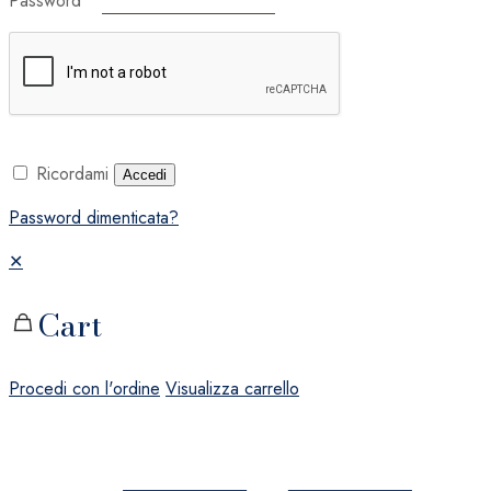
Password
*
Ricordami
Accedi
Password dimenticata?
✕
Cart
Procedi con l'ordine
Visualizza carrello