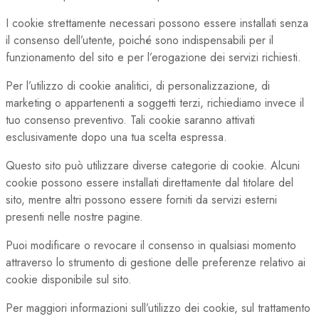
I cookie strettamente necessari possono essere installati senza
il consenso dell’utente, poiché sono indispensabili per il
funzionamento del sito e per l’erogazione dei servizi richiesti.
Per l’utilizzo di cookie analitici, di personalizzazione, di
marketing o appartenenti a soggetti terzi, richiediamo invece il
tuo consenso preventivo. Tali cookie saranno attivati
esclusivamente dopo una tua scelta espressa.
Questo sito può utilizzare diverse categorie di cookie. Alcuni
cookie possono essere installati direttamente dal titolare del
sito, mentre altri possono essere forniti da servizi esterni
presenti nelle nostre pagine.
Puoi modificare o revocare il consenso in qualsiasi momento
attraverso lo strumento di gestione delle preferenze relativo ai
cookie disponibile sul sito.
Per maggiori informazioni sull’utilizzo dei cookie, sul trattamento