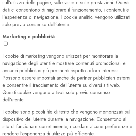
sull'utilizzo delle pagine, sulle visite e sulle prestazioni. Questi
dati ci consentono di migliorare il funzionamento, i contenuti e
l'esperienza di navigazione. I cookie analitici vengono utilizzati
solo previo consenso dell'utente.
Marketing e pubblicità
I cookie di marketing vengono utilizzati per monitorare la
navigazione degli utenti e mostrare contenuti promozionali e
annunci pubblicitari più pertinenti rispetto ai loro interessi.
Possono essere impostati anche da partner pubblicitari esterni
e consentire il tracciamento dell'utente su diversi siti web.
Questi cookie vengono attivati solo previo consenso
dell'utente.
I cookie sono piccoli file di testo che vengono memorizzati sul
dispositivo dell’utente durante la navigazione. Consentono al
sito di funzionare correttamente, ricordare alcune preferenze e
rendere l’esperienza di utilizzo più efficiente.