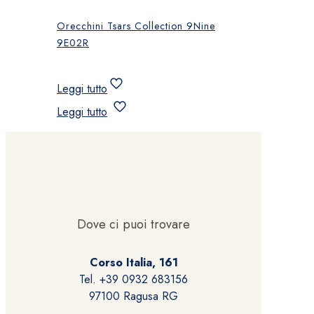
Orecchini Tsars Collection 9Nine
9E02R
Leggi tutto
Leggi tutto
Dove ci puoi trovare
Corso Italia, 161
Tel. +39 0932 683156
97100 Ragusa RG