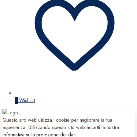
0
Wishlist
Questo sito web utilizza i cookie per migliorare la tua
esperienza. Utilizzando questo sito web accetti la nostra
Informativa sulla protezione dei dati
.