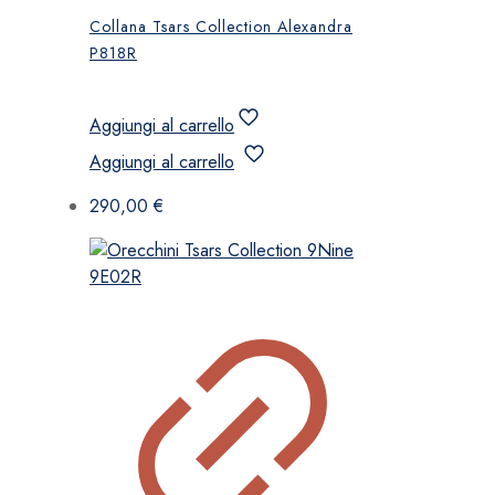
Collana Tsars Collection Alexandra
P818R
Aggiungi al carrello
Aggiungi al carrello
290,00
€