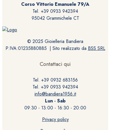
Corso Vittorio Emanuele 79/A
Tel. +39 0933 942394
95042 Grammichele CT
© 2025 Gioielleria Bandiera
P.IVA:01235880885 | Sito realizzato da
BSS SRL
Contattaci qui
Tel. +39 0932 683156
Tel. +39 0933 942394
info@bandiera1956.it
Lun - Sab
09:30 - 13:00 - 16:30 - 20:00
Privacy policy