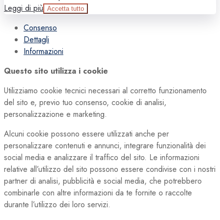
Leggi di più
Accetta tutto
Consenso
Dettagli
Informazioni
Questo sito utilizza i cookie
Utilizziamo cookie tecnici necessari al corretto funzionamento
del sito e, previo tuo consenso, cookie di analisi,
personalizzazione e marketing.
Alcuni cookie possono essere utilizzati anche per
personalizzare contenuti e annunci, integrare funzionalità dei
social media e analizzare il traffico del sito. Le informazioni
relative all’utilizzo del sito possono essere condivise con i nostri
partner di analisi, pubblicità e social media, che potrebbero
combinarle con altre informazioni da te fornite o raccolte
durante l’utilizzo dei loro servizi.