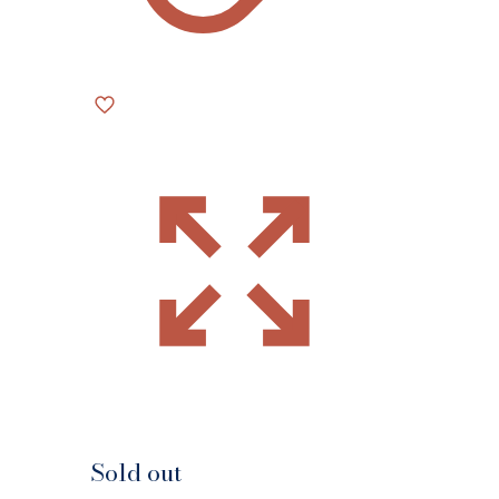
Sold out