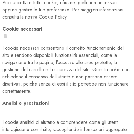
Puoi accettare tutti i cookie, rifiutare quelli non necessari
oppure gestire le tue preferenze. Per maggiori informazioni,
consulta la nostra Cookie Policy.
Cookie necessari
I cookie necessari consentono il corretto funzionamento del
sito e rendono disponibili funzionalità essenziali, come la
navigazione tra le pagine, l'accesso alle aree protette, la
gestione del carrello e la sicurezza del sito. Questi cookie non
richiedono il consenso dell'utente e non possono essere
disattivati, poiché senza di essi il sito potrebbe non funzionare
correttamente.
Analisi e prestazioni
I cookie analitici ci aiutano a comprendere come gli utenti
interagiscono con il sito, raccogliendo informazioni aggregate