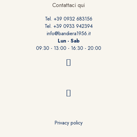
Contattaci qui
Tel. +39 0932 683156
Tel. +39 0933 942394
info@bandiera1956.it
Lun - Sab
09:30 - 13:00 - 16:30 - 20:00
Privacy policy