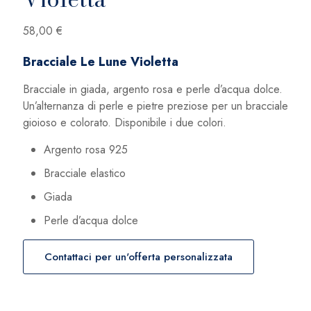
58,00
€
Bracciale Le Lune Violetta
Bracciale in giada, argento rosa e perle d’acqua dolce.
Un’alternanza di perle e pietre preziose per un bracciale
gioioso e colorato. Disponibile i due colori.
Argento rosa 925
Bracciale elastico
Giada
Perle d’acqua dolce
Contattaci per un'offerta personalizzata