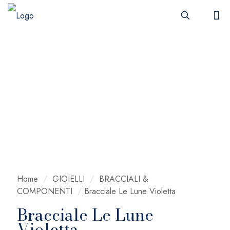
Home
/
GIOIELLI
/
BRACCIALI &
COMPONENTI
/
Bracciale Le Lune Violetta
Bracciale Le Lune
Violetta