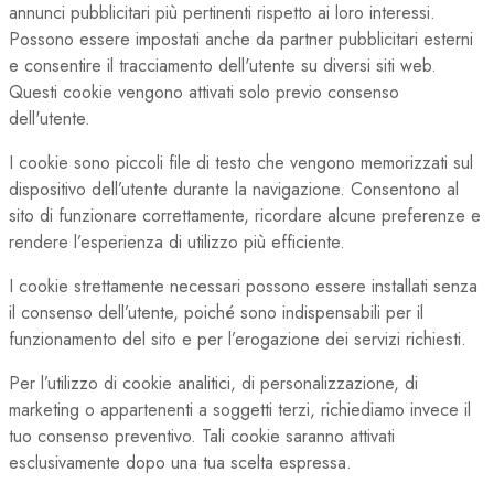
annunci pubblicitari più pertinenti rispetto ai loro interessi.
Possono essere impostati anche da partner pubblicitari esterni
e consentire il tracciamento dell'utente su diversi siti web.
Questi cookie vengono attivati solo previo consenso
dell'utente.
I cookie sono piccoli file di testo che vengono memorizzati sul
dispositivo dell’utente durante la navigazione. Consentono al
sito di funzionare correttamente, ricordare alcune preferenze e
rendere l’esperienza di utilizzo più efficiente.
I cookie strettamente necessari possono essere installati senza
il consenso dell’utente, poiché sono indispensabili per il
funzionamento del sito e per l’erogazione dei servizi richiesti.
Per l’utilizzo di cookie analitici, di personalizzazione, di
marketing o appartenenti a soggetti terzi, richiediamo invece il
tuo consenso preventivo. Tali cookie saranno attivati
esclusivamente dopo una tua scelta espressa.