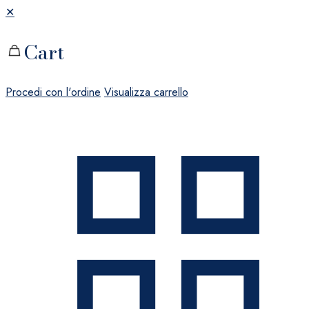
✕
Cart
Procedi con l'ordine
Visualizza carrello