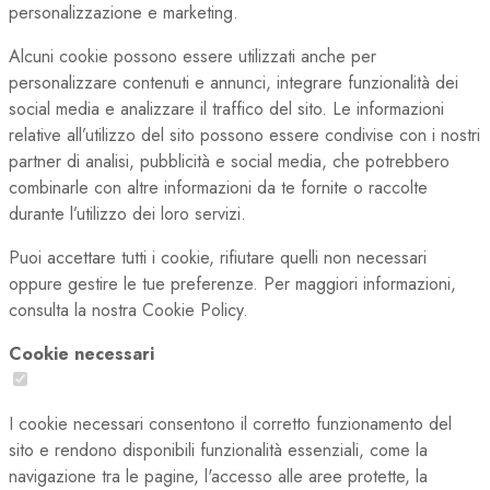
personalizzazione e marketing.
Alcuni cookie possono essere utilizzati anche per
personalizzare contenuti e annunci, integrare funzionalità dei
social media e analizzare il traffico del sito. Le informazioni
relative all’utilizzo del sito possono essere condivise con i nostri
partner di analisi, pubblicità e social media, che potrebbero
combinarle con altre informazioni da te fornite o raccolte
durante l’utilizzo dei loro servizi.
Puoi accettare tutti i cookie, rifiutare quelli non necessari
oppure gestire le tue preferenze. Per maggiori informazioni,
consulta la nostra Cookie Policy.
Cookie necessari
I cookie necessari consentono il corretto funzionamento del
sito e rendono disponibili funzionalità essenziali, come la
navigazione tra le pagine, l'accesso alle aree protette, la