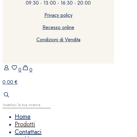
09:30 - 13:00 - 16:30 - 20:00
Privacy policy
Recesso online
Condizioni di Vendita
0
0
0,00 €
Home
Prodotti
Contattaci