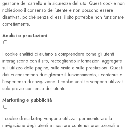
gestione del carrello e la sicurezza del sito. Questi cookie non
richiedono il consenso dell'utente e non possono essere
disattivati, poiché senza di essi il sito potrebbe non funzionare
correttamente.
Analisi e prestazioni
I cookie analitici ci aiutano a comprendere come gli utenti
interagiscono con il sito, raccogliendo informazioni aggregate
sull'utilizzo delle pagine, sulle visite e sulle prestazioni. Questi
dati ci consentono di migliorare il funzionamento, i contenuti e
l'esperienza di navigazione. I cookie analitici vengono utilizzati
solo previo consenso dell'utente.
Marketing e pubblicità
I cookie di marketing vengono utilizzati per monitorare la
navigazione degli utenti e mostrare contenuti promozionali e