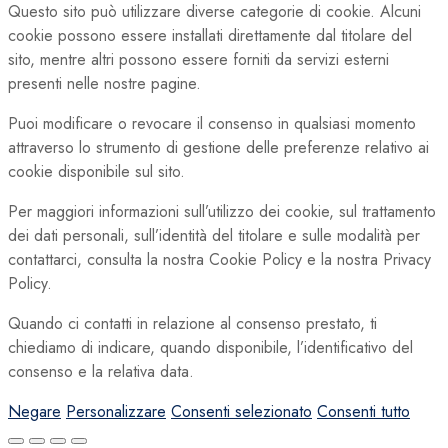
Questo sito può utilizzare diverse categorie di cookie. Alcuni
cookie possono essere installati direttamente dal titolare del
sito, mentre altri possono essere forniti da servizi esterni
presenti nelle nostre pagine.
Puoi modificare o revocare il consenso in qualsiasi momento
attraverso lo strumento di gestione delle preferenze relativo ai
cookie disponibile sul sito.
Per maggiori informazioni sull’utilizzo dei cookie, sul trattamento
dei dati personali, sull’identità del titolare e sulle modalità per
contattarci, consulta la nostra Cookie Policy e la nostra Privacy
Policy.
Quando ci contatti in relazione al consenso prestato, ti
chiediamo di indicare, quando disponibile, l’identificativo del
consenso e la relativa data.
Negare
Personalizzare
Consenti selezionato
Consenti tutto