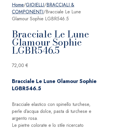
Home
/
GIOIELLI
/
BRACCIALI &
COMPONENTI
/
Bracciale Le Lune
Glamour Sophie LGBR546.5
Bracciale Le Lune
Glamour Sophie
LGBR546.5
72,00
€
Bracciale Le Lune Glamour Sophie
LGBR546.5
Bracciale elastico con spinello turchese,
perle d’acqua dolce, pasta di turchese e
argento rosa.
Le pietre colorate e lo stile ricercato