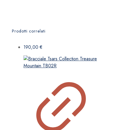
Prodotti correlati
190,00
€