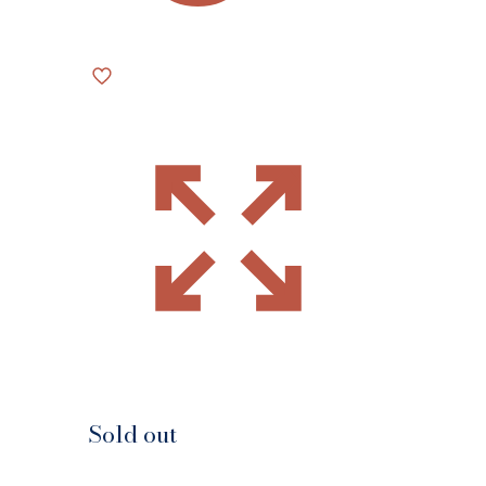
Sold out