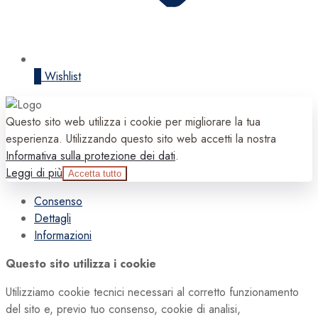
0
Wishlist
Questo sito web utilizza i cookie per migliorare la tua
esperienza. Utilizzando questo sito web accetti la nostra
Informativa sulla protezione dei dati
.
Leggi di più
Accetta tutto
Consenso
Dettagli
Informazioni
Questo sito utilizza i cookie
Utilizziamo cookie tecnici necessari al corretto funzionamento
del sito e, previo tuo consenso, cookie di analisi,