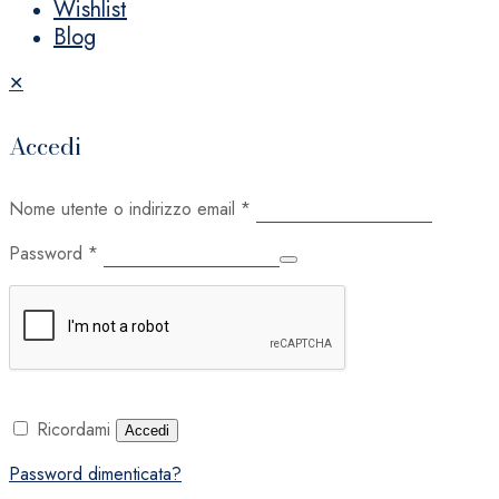
Wishlist
Blog
✕
Accedi
Nome utente o indirizzo email
*
Password
*
Ricordami
Accedi
Password dimenticata?