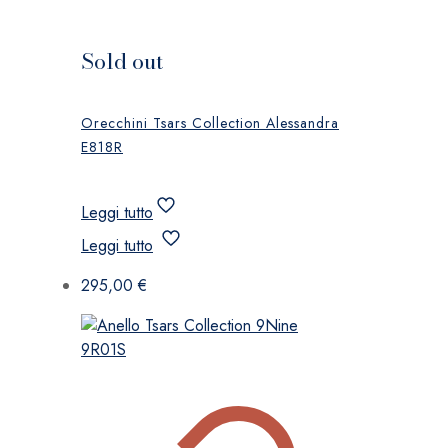
Sold out
Orecchini Tsars Collection Alessandra
E818R
Leggi tutto
Leggi tutto
295,00
€